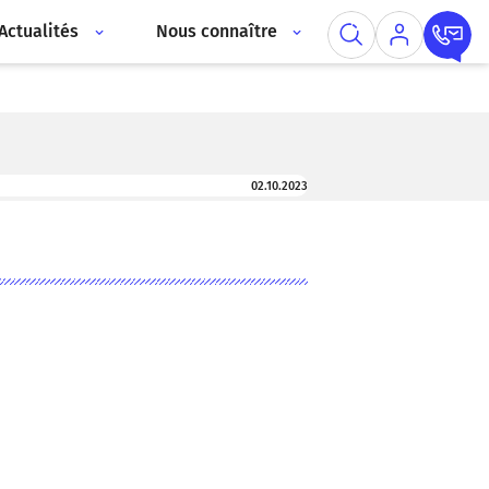
Actualités
Nous connaître
02.10.2023