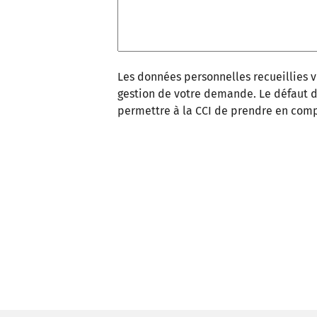
Les données personnelles recueillies vi
gestion de votre demande. Le défaut
permettre à la CCI de prendre en comp