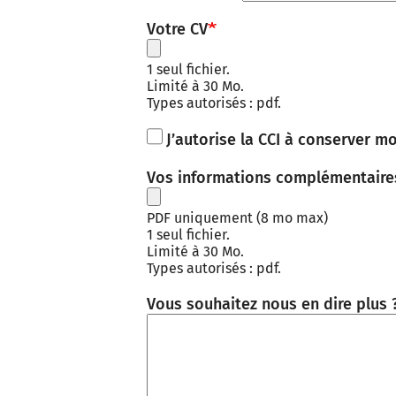
Votre CV
1 seul fichier.
Limité à 30 Mo.
Types autorisés : pdf.
J’autorise la CCI à conserver m
Vos informations complémentaires 
PDF uniquement (8 mo max)
1 seul fichier.
Limité à 30 Mo.
Types autorisés : pdf.
Vous souhaitez nous en dire plus 