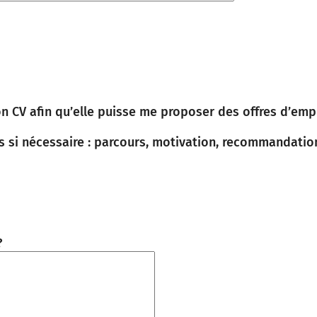
on CV afin qu’elle puisse me proposer des offres d’empl
si nécessaire : parcours, motivation, recommandation,
?