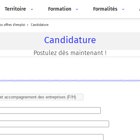
Territoire
Formation
Formalités
nos offres d'emploi
candidature
Candidature
Postulez dès maintenant !