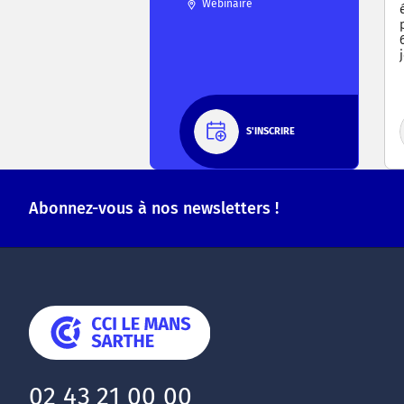
Webinaire
S'INSCRIRE
Abonnez-vous à nos newsletters !
02 43 21 00 00