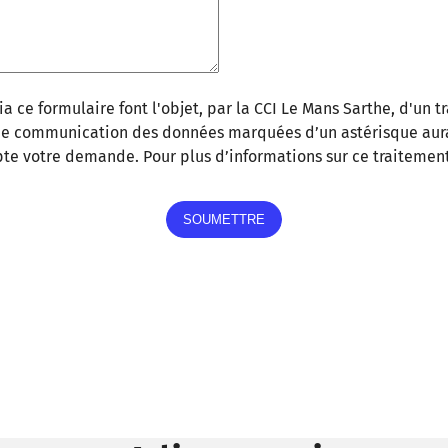
a ce formulaire font l'objet, par la CCI Le Mans Sarthe, d'un t
 de communication des données marquées d’un astérisque aur
te votre demande. Pour plus d’informations sur ce traitement 