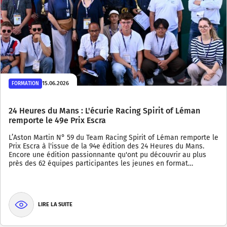
15.06.2026
FORMATION
24 Heures du Mans : L'écurie Racing Spirit of Léman
remporte le 49e Prix Escra
L’Aston Martin N° 59 du Team Racing Spirit of Léman remporte le
Prix Escra à l'issue de la 94e édition des 24 Heures du Mans.
Encore une édition passionnante qu'ont pu découvrir au plus
près des 62 équipes participantes les jeunes en format…
LIRE LA SUITE