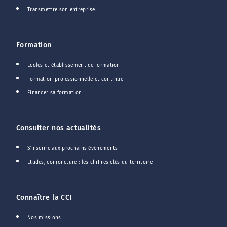
Transmettre son entreprise
Formation
Ecoles et établissement de formation
Formation professionnelle et continue
Financer sa formation
Consulter nos actualités
S'inscrire aux prochains événements
Etudes, conjoncture : les chiffres clés du territoire
Connaître la CCI
Nos missions