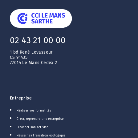
02 43 21 00 00
1 bd René Levasseur
CS 91435
72014 Le Mans Cedex 2
Entreprise
Réaliser vos formalités
Créer, reprendre une entreprise
Financer son activité
Réussir sa transition écologique