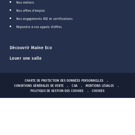
Nos métiers
Nos offres d'emploi
Nos engagements RSE et certifications
Répondre à nos appels d'offres
Découvrir Maine Eco
Louer une salle
CHARTE DE PROTECTION DES DONNÉES PERSONNELLES
CONDITIONS GÉNÉRALES DE VENTE
CGA
MENTIONS LÉGALES
POLITIQUE DE GESTION DES COOKIES
COOKIES