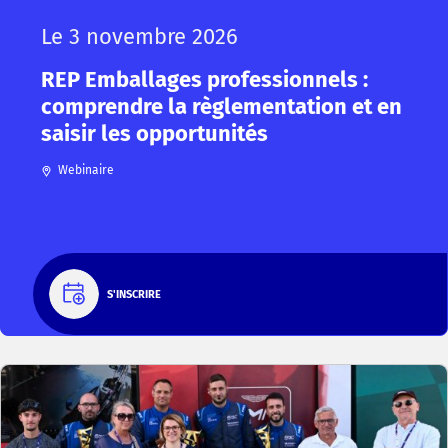
Le 3 novembre 2026
REP Emballages professionnels :
comprendre la règlementation et en
saisir les opportunités
Webinaire
S'INSCRIRE