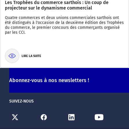
Les Trophées du commerce sarthois : Un coup de
projecteur sur le dynamisme commercial
Quatre commerces et deux unions commerciales sarthois ont
été distingués à l'occasion de la deuxième édition des Trophées
du commerce, le premier concours des commerçants organisé
par les CCI.
LIRE LA SUITE
Abonnez-vous à nos newsletters !
SUIVEZ-NOUS