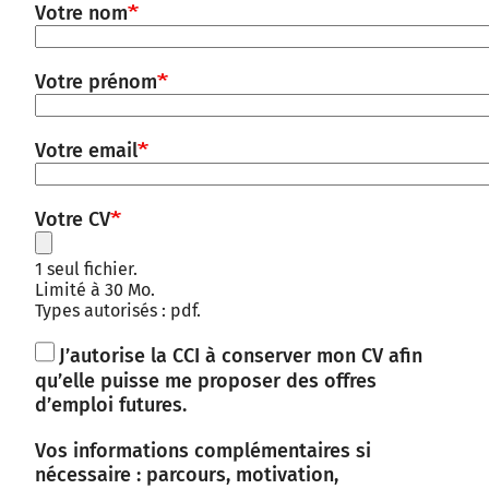
Votre nom
Votre prénom
Votre email
Votre CV
1 seul fichier.
Limité à 30 Mo.
Types autorisés : pdf.
J’autorise la CCI à conserver mon CV afin
qu’elle puisse me proposer des offres
d’emploi futures.
Vos informations complémentaires si
nécessaire : parcours, motivation,