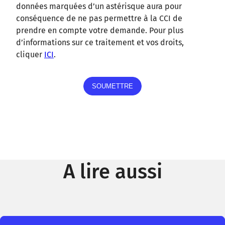
données marquées d’un astérisque aura pour
conséquence de ne pas permettre à la CCI de
prendre en compte votre demande. Pour plus
d’informations sur ce traitement et vos droits,
cliquer
ICI
.
A lire aussi