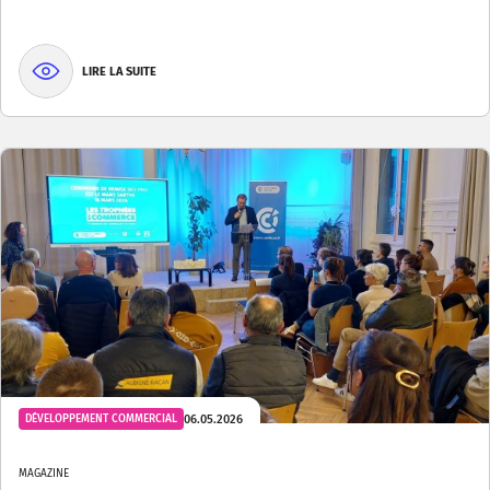
LIRE LA SUITE
06.05.2026
DÉVELOPPEMENT COMMERCIAL
MAGAZINE