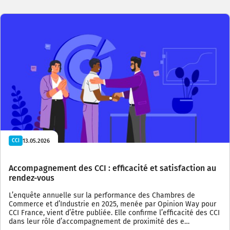
13.05.2026
CCI
Accompagnement des CCI : efficacité et satisfaction au
rendez-vous
L’enquête annuelle sur la performance des Chambres de
Commerce et d’Industrie en 2025, menée par Opinion Way pour
CCI France, vient d’être publiée. Elle confirme l’efficacité des CCI
dans leur rôle d’accompagnement de proximité des e…