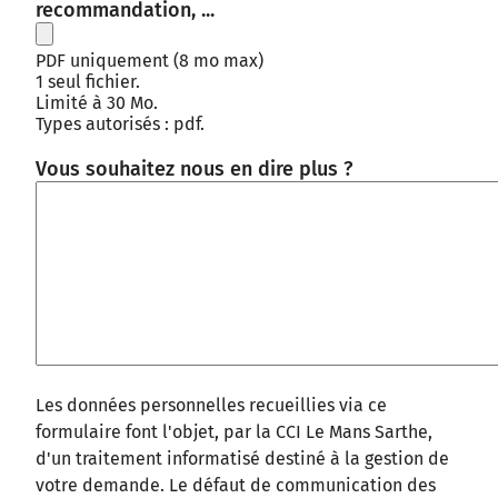
recommandation, ...
PDF uniquement (8 mo max)
1 seul fichier.
Limité à 30 Mo.
Types autorisés : pdf.
Vous souhaitez nous en dire plus ?
Les données personnelles recueillies via ce
formulaire font l'objet, par la CCI Le Mans Sarthe,
d'un traitement informatisé destiné à la gestion de
votre demande. Le défaut de communication des