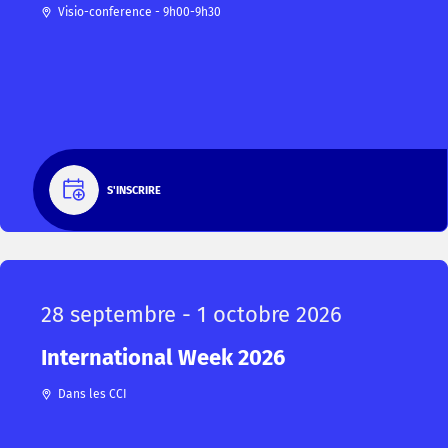
Visio-conference - 9h00-9h30
S'INSCRIRE
28 septembre - 1 octobre 2026
International Week 2026
Dans les CCI