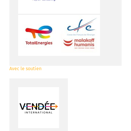
Avec le soutien