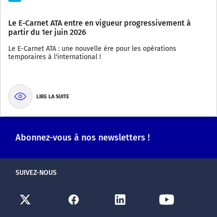
Le E-Carnet ATA entre en vigueur progressivement à
partir du 1er juin 2026
Le E-Carnet ATA : une nouvelle ère pour les opérations
temporaires à l'international !
LIRE LA SUITE
Abonnez-vous à nos newsletters !
SUIVEZ-NOUS