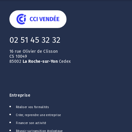
02 51 45 32 32
16 rue Olivier de Clisson
CS 10049
85002
La Roche-sur-Yon
Cedex
Entreprise
Réaliser vos formalités
Créer, reprendre une entreprise
Financer son activité
Réussir sa transition écologique