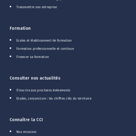
Transmettre son entreprise
Formation
Ecoles et établissement de formation
Formation professionnelle et continue
Financer sa formation
Consulter nos actualités
S'inscrire aux prochains événements
Etudes, conjoncture : les chiffres clés du territoire
Connaître la CCI
Nos missions