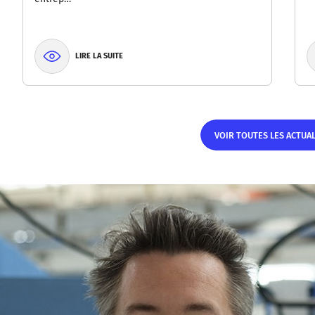
LIRE LA SUITE
VOIR TOUTES LES ACTUA
VOIR TOUTES LES ACTUAL