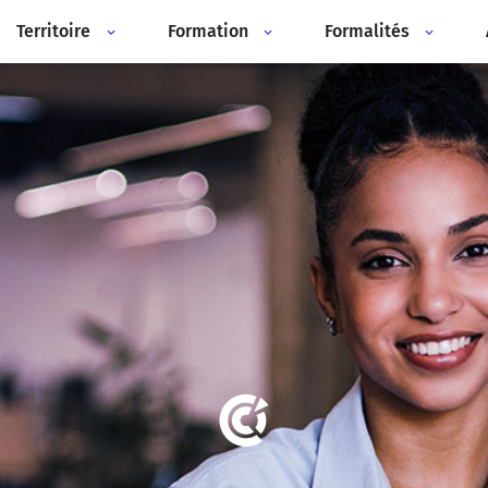
Territoire
Formation
Formalités