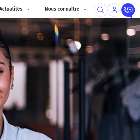
Actualités
Nous connaître