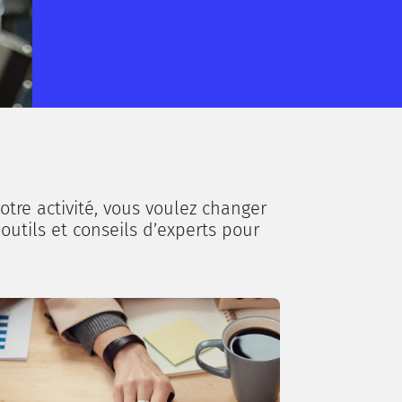
otre activité, vous voulez changer
 outils et conseils d’experts pour