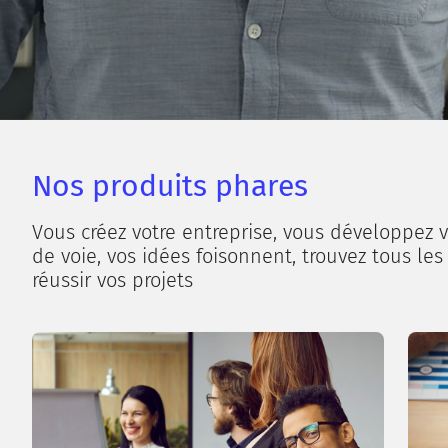
Nos produits phares
Vous créez votre entreprise, vous développez v
de voie, vos idées foisonnent, trouvez tous les
réussir vos projets