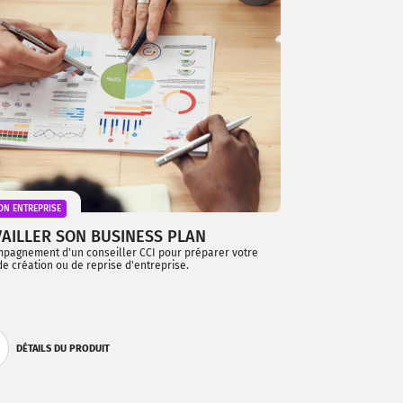
ON ENTREPRISE
AILLER SON BUSINESS PLAN
mpagnement d'un conseiller CCI pour préparer votre
de création ou de reprise d'entreprise.
DÉTAILS DU PRODUIT