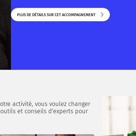
PLUS DE DÉTAILS SUR CET ACCOMPAGNEMENT
PLUS DE DÉTAILS SUR CET ACCOMPAGNEMENT
otre activité, vous voulez changer
 outils et conseils d’experts pour