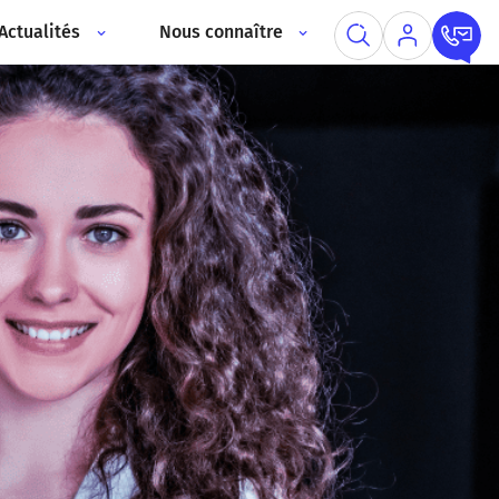
Actualités
Nous connaître