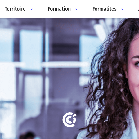
Territoire
Formation
Formalités