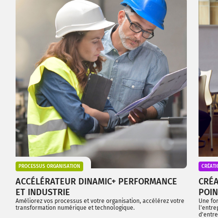
PROCESSUS ORGANISATION
CRÉATI
ACCÉLÉRATEUR DINAMIC+ PERFORMANCE
CRÉA
ET INDUSTRIE
POIN
Améliorez vos processus et votre organisation, accélérez votre
Une for
transformation numérique et technologique.
l'entre
d'entre