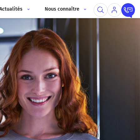
Actualités
Nous connaître