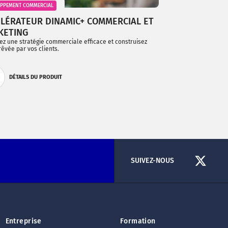
OPPEMENT COMMERCIAL
LÉRATEUR DINAMIC+ COMMERCIAL ET
KETING
z une stratégie commerciale efficace et construisez
 rêvée par vos clients.
DÉTAILS DU PRODUIT
SUIVEZ-NOUS
Entreprise
Formation