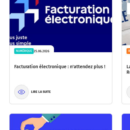
25.06.2026
NUMÉRIQUE
Facturation électronique : n'attendez plus !
L
R
LIRE LA SUITE