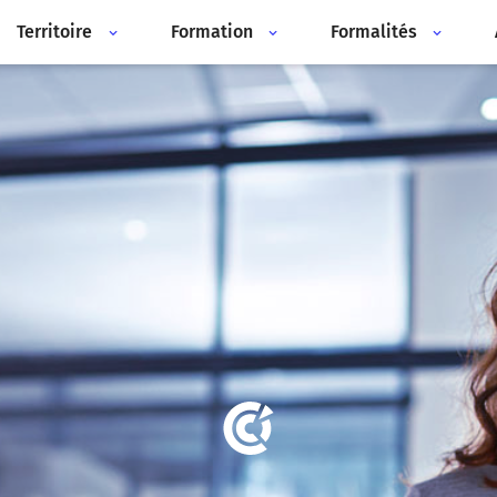
Territoire
Formation
Formalités