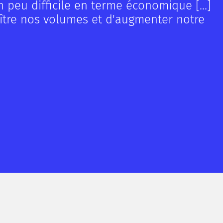
 peu difficile en terme économique [...]
oître nos volumes et d'augmenter notre