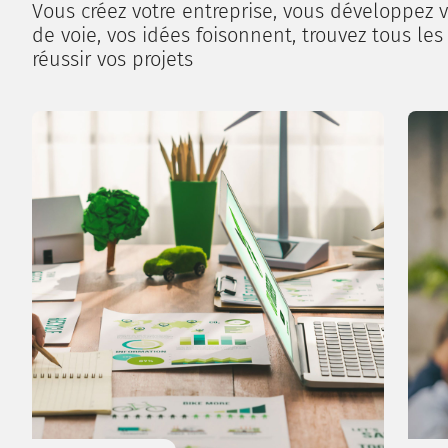
Vous créez votre entreprise, vous développez v
de voie, vos idées foisonnent, trouvez tous les
réussir vos projets