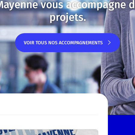
 Mayenne vous accompagne d
projets.
VOIR TOUS NOS ACCOMPAGNEMENTS
VOIR TOUS NOS ACCOMPAGNEMENTS