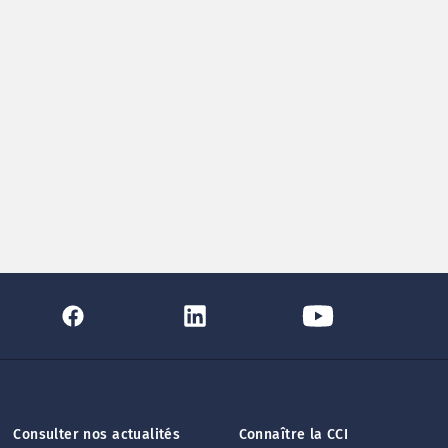
Consulter nos actualités
Connaître la CCI