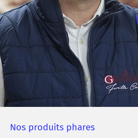
Nos produits phares