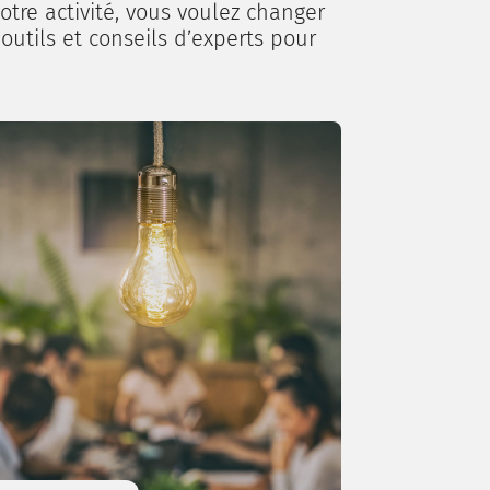
otre activité, vous voulez changer
 outils et conseils d’experts pour