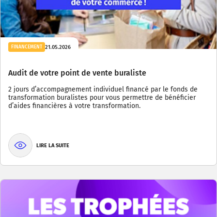
21.05.2026
FINANCEMENT
Audit de votre point de vente buraliste
2 jours d’accompagnement individuel financé par le fonds de
transformation buralistes pour vous permettre de bénéficier
d’aides financières à votre transformation.
LIRE LA SUITE