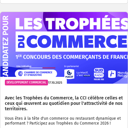
17.10.2025
DÉVELOPPEMENT COMMERCIAL
Avec les Trophées du Commerce, la CCI célèbre celles et
ceux qui œuvrent au quotidien pour l'attractivité de nos
territoires.
Vous êtes à la tête d'un commerce ou restaurant dynamique et
performant ? Participez aux Trophées du Commerce 2026 !