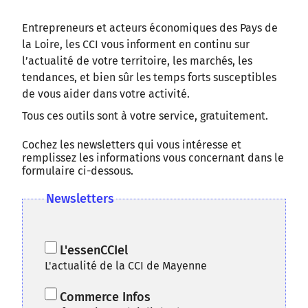
Entrepreneurs et acteurs économiques des Pays de
la Loire, les CCI vous informent en continu sur
l’actualité de votre territoire, les marchés, les
tendances, et bien sûr les temps forts susceptibles
de vous aider dans votre activité.
Tous ces outils sont à votre service, gratuitement.
Cochez les newsletters qui vous intéresse et
remplissez les informations vous concernant dans le
formulaire ci-dessous.
Newsletters
L'essenCCIel
L'actualité de la CCI de Mayenne
Commerce Infos