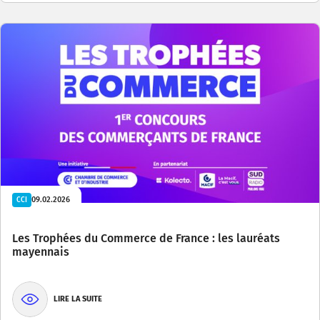
09.02.2026
CCI
Les Trophées du Commerce de France : les lauréats
mayennais
LIRE LA SUITE