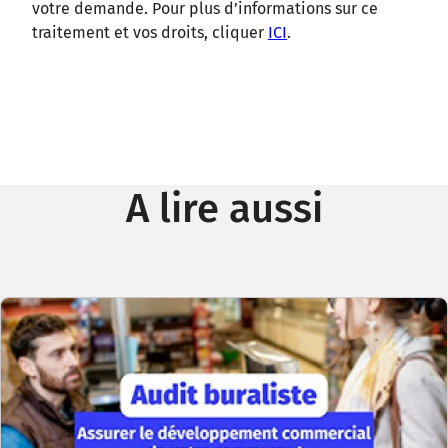
votre demande. Pour plus d’informations sur ce
traitement et vos droits, cliquer
ICI
.
A lire aussi