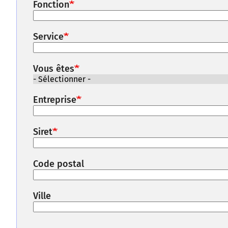
Fonction
Service
Vous êtes
Entreprise
Siret
Code postal
Ville