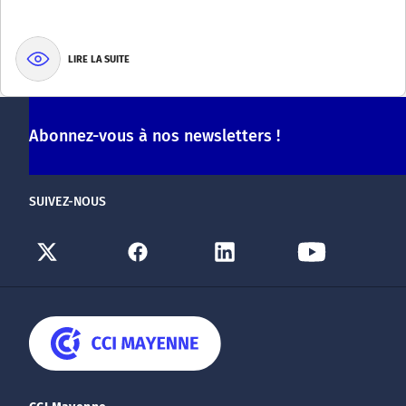
LIRE LA SUITE
Abonnez-vous à nos newsletters !
SUIVEZ-NOUS