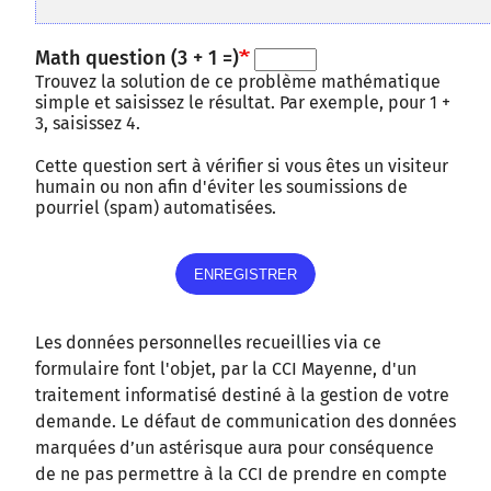
Math question (3 + 1 =)
Trouvez la solution de ce problème mathématique
simple et saisissez le résultat. Par exemple, pour 1 +
3, saisissez 4.
Cette question sert à vérifier si vous êtes un visiteur
humain ou non afin d'éviter les soumissions de
pourriel (spam) automatisées.
Les données personnelles recueillies via ce
formulaire font l'objet, par la CCI Mayenne, d'un
traitement informatisé destiné à la gestion de votre
demande. Le défaut de communication des données
marquées d’un astérisque aura pour conséquence
de ne pas permettre à la CCI de prendre en compte