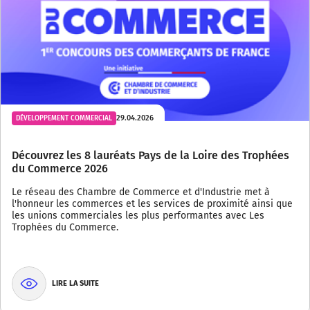
29.04.2026
DÉVELOPPEMENT COMMERCIAL
Découvrez les 8 lauréats Pays de la Loire des Trophées
du Commerce 2026
Le réseau des Chambre de Commerce et d'Industrie met à
l'honneur les commerces et les services de proximité ainsi que
les unions commerciales les plus performantes avec Les
Trophées du Commerce.
LIRE LA SUITE