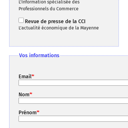
L'Information spécialisée des
Professionnels du Commerce
Revue de presse de la CCI
L'actualité économique de la Mayenne
Vos informations
Email
Nom
Prénom