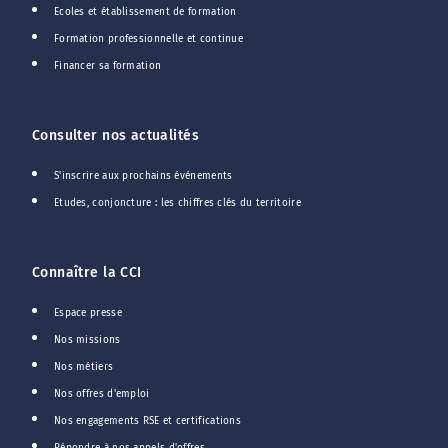
Ecoles et établissement de formation
Formation professionnelle et continue
Financer sa formation
Consulter nos actualités
S'inscrire aux prochains événements
Etudes, conjoncture : les chiffres clés du territoire
Connaître la CCI
Espace presse
Nos missions
Nos métiers
Nos offres d'emploi
Nos engagements RSE et certifications