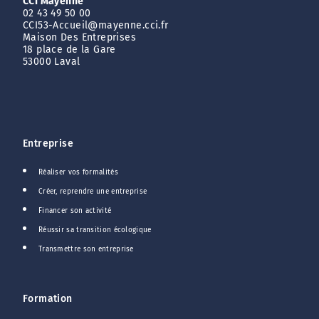
CCI Mayenne
02 43 49 50 00
CCI53-Accueil@mayenne.cci.fr
Maison Des Entreprises
18 place de la Gare
53000 Laval
Entreprise
Réaliser vos formalités
Créer, reprendre une entreprise
Financer son activité
Réussir sa transition écologique
Transmettre son entreprise
Formation