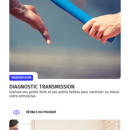
TRANSMISSION
DIAGNOSTIC TRANSMISSION
Evaluez vos points forts et vos points faibles pour valoriser au mieux
votre entreprise.
DÉTAILS DU PRODUIT