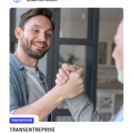
DÉTAILS DU PRODUIT
TRANSMISSION
TRANSENTREPRISE