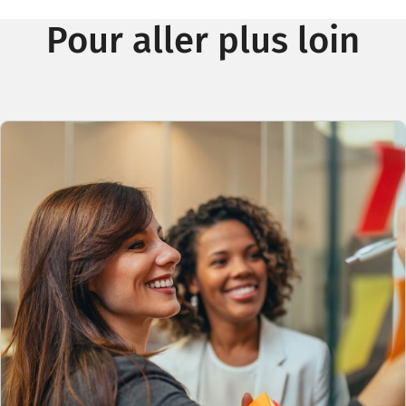
Pour aller plus loin