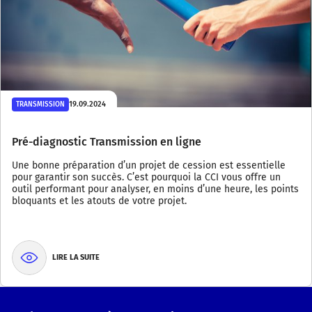
19.09.2024
TRANSMISSION
Pré-diagnostic Transmission en ligne
Une bonne préparation d’un projet de cession est essentielle
pour garantir son succès. C’est pourquoi la CCI vous offre un
outil performant pour analyser, en moins d’une heure, les points
bloquants et les atouts de votre projet.
LIRE LA SUITE