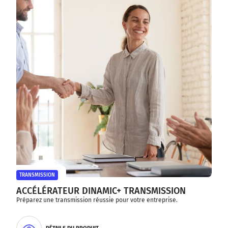
TRANSMISSION
ACCÉLÉRATEUR DINAMIC+ TRANSMISSION
Préparez une transmission réussie pour votre entreprise.