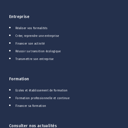
Entreprise
Réaliser vos formalités
Créer, reprendre une entreprise
Financer son activité
Réussir sa transition écologique
Transmettre son entreprise
Formation
Ecoles et établissement de formation
Formation professionnelle et continue
Financer sa formation
Consulter nos actualités