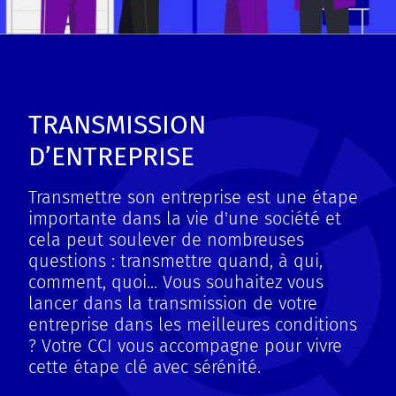
TRANSMISSION
D’ENTREPRISE
Transmettre son entreprise est une étape
importante dans la vie d'une société et
cela peut soulever de nombreuses
questions : transmettre quand, à qui,
comment, quoi... Vous souhaitez vous
lancer dans la transmission de votre
entreprise dans les meilleures conditions
? Votre CCI vous accompagne pour vivre
cette étape clé avec sérénité.