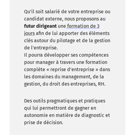
Qu’il soit salarié de votre entreprise ou
candidat externe, nous proposons au
futur dirigeant
une
formation de 3
jours
afin de lui apporter des éléments
clés autour du pilotage et de la gestion
de l'entreprise.
Il pourra développer ses compétences
pour manager à travers une formation
complète « reprise d’entreprise » dans
les domaines du management, de la
gestion, du droit des entreprises, RH.
Des outils pragmatiques et pratiques
qui lui permettront de gagner en
autonomie en matière de diagnostic et
prise de décision.