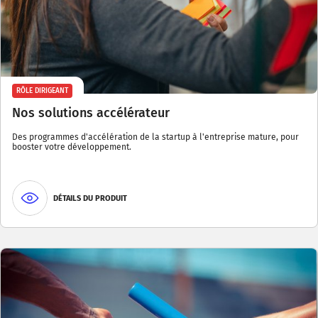
RÔLE DIRIGEANT
Nos solutions accélérateur
Des programmes d'accélération de la startup à l'entreprise mature, pour
booster votre développement.
DÉTAILS DU PRODUIT