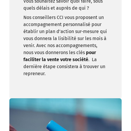
Vous souhaitez savoir quoi faire, sous
quels délais et auprès de qui ?
Nos conseillers CCI vous proposent un
accompagnement personnalisé pour
établir un plan d’action sur-mesure qui
vous donnera la lisibilité sur les mois à
venir. Avec nos accompagnements,
nous vous donnerons les clés
pour
faciliter la vente votre société
. La
dernière étape consistera à trouver un
repreneur.