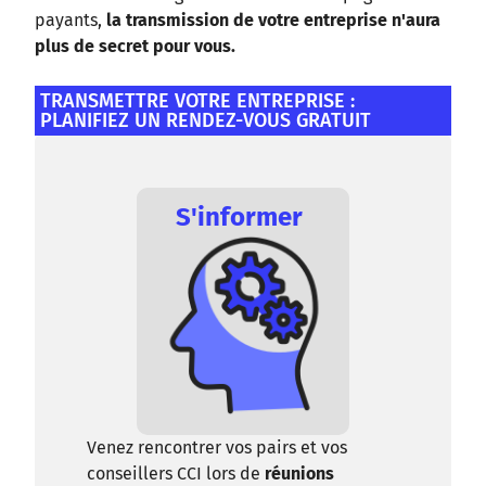
payants,
la transmission de votre entreprise n'aura
plus de secret pour vous.
TRANSMETTRE VOTRE ENTREPRISE :
PLANIFIEZ UN RENDEZ-VOUS GRATUIT
S'informer
Venez rencontrer vos pairs et vos
conseillers CCI lors de
réunions