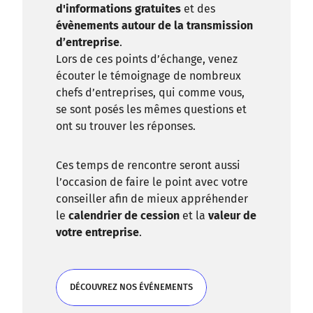
d'informations gratuites
et des
évènements autour de la transmission
d’entreprise
.
Lors de ces points d’échange, venez
écouter le témoignage de nombreux
chefs d’entreprises, qui comme vous,
se sont posés les mêmes questions et
ont su trouver les réponses.
Ces temps de rencontre seront aussi
l’occasion de faire le point avec votre
conseiller afin de mieux appréhender
le
calendrier de cession
et la
valeur de
votre entreprise
.
DÉCOUVREZ NOS ÉVÉNEMENTS