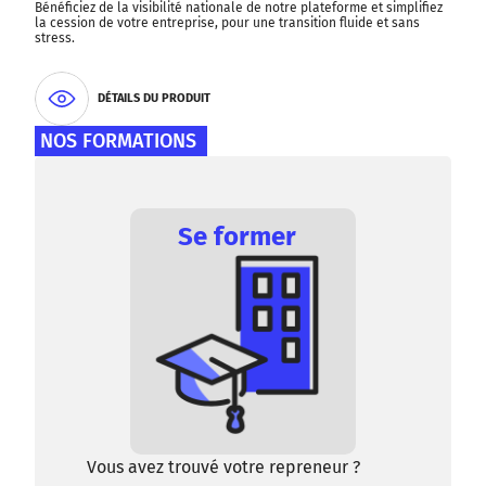
Bénéficiez de la visibilité nationale de notre plateforme et simplifiez
la cession de votre entreprise, pour une transition fluide et sans
stress.
DÉTAILS DU PRODUIT
NOS FORMATIONS
Se former
Vous avez trouvé votre repreneur ?