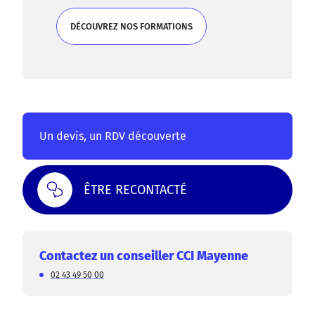
DÉCOUVREZ NOS FORMATIONS
DÉCOUVREZ NOS FORMATIONS
Un devis, un RDV découverte
ÊTRE RECONTACTÉ
Contactez un conseiller CCI Mayenne
02 43 49 50 00