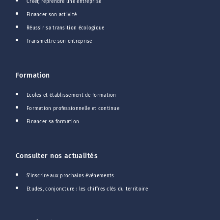
Créer, reprendre une entreprise
Financer son activité
Réussir sa transition écologique
Transmettre son entreprise
Formation
Ecoles et établissement de formation
Formation professionnelle et continue
Financer sa formation
Consulter nos actualités
S'inscrire aux prochains événements
Etudes, conjoncture : les chiffres clés du territoire