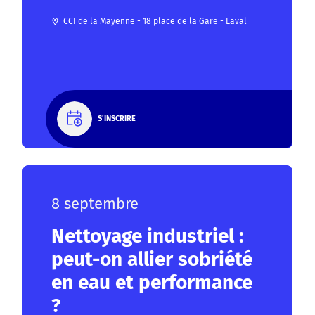
CCI de la Mayenne - 18 place de la Gare - Laval
S'INSCRIRE
8 septembre
Nettoyage industriel :
peut-on allier sobriété
en eau et performance
?