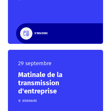
S'INSCRIRE
29 septembre
Matinale de la
transmission
d'entreprise
WEBINAIRE