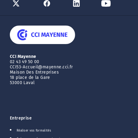
CCI Mayenne
02 43 49 50 00
CCI53-Accueil@mayenne.cci.fr
Maison Des Entreprises
18 place de la Gare
53000 Laval
Entreprise
Réaliser vos formalités