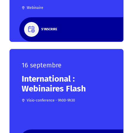
Webinaire
S'INSCRIRE
16 septembre
International :
Webinaires Flash
Visio-conference - 9h00-9h30