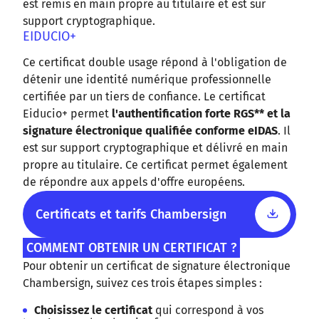
est remis en main propre au titulaire et est sur
support cryptographique.
EIDUCIO+
Ce certificat double usage répond à l'obligation de
détenir une identité numérique professionnelle
certifiée par un tiers de confiance. Le certificat
Eiducio+ permet
l'authentification forte RGS** et la
signature électronique qualifiée conforme eIDAS
. Il
est sur support cryptographique et délivré en main
propre au titulaire. Ce certificat permet également
de répondre aux appels d'offre européens.
Certificats et tarifs Chambersign
COMMENT OBTENIR UN CERTIFICAT ?
Pour obtenir un certificat de signature électronique
Chambersign, suivez ces trois étapes simples :
Choisissez le certificat
qui correspond à vos