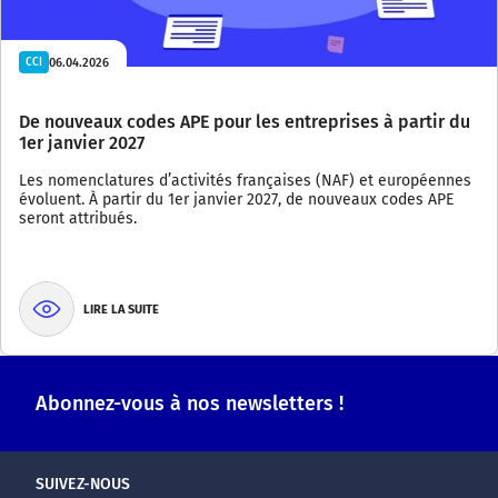
06.04.2026
CCI
De nouveaux codes APE pour les entreprises à partir du
1er janvier 2027
Les nomenclatures d’activités françaises (NAF) et européennes
évoluent. À partir du 1er janvier 2027, de nouveaux codes APE
seront attribués.
LIRE LA SUITE
Abonnez-vous à nos newsletters !
SUIVEZ-NOUS