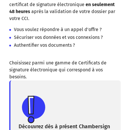
certificat de signature électronique
en seulement
48 heures
après la validation de votre dossier par
votre CCI.
Vous voulez répondre à un appel d'offre ?
Sécuriser vos données et vos connexions ?
Authentifier vos documents ?
Choisissez parmi une gamme de Certificats de
signature électronique qui correspond à vos
besoins.
Découvrez dès à présent Chambersign