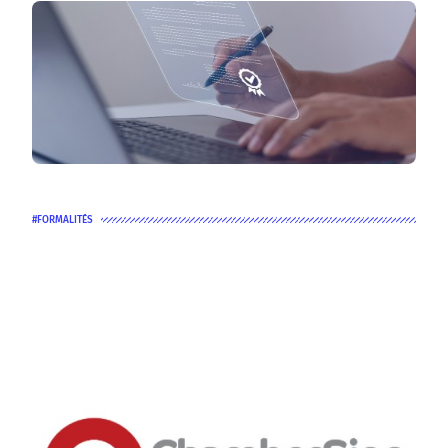
FORMALITÉS