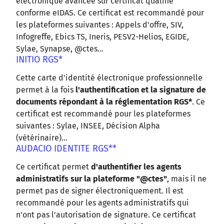
électronique avancée sur certificat qualifié
conforme eIDAS. Ce certificat est recommandé pour
les plateformes suivantes : Appels d'offre, SIV,
Infogreffe, Ebics TS, Ineris, PESV2-Helios, EGIDE,
Sylae, Synapse, @ctes...
INITIO RGS*
Cette carte d'identité électronique professionnelle
permet à la fois
l'authentification et la signature de
documents répondant à la réglementation RGS*
. Ce
certificat est recommandé pour les plateformes
suivantes : Sylae, INSEE, Décision Alpha
(vétérinaire)...
AUDACIO IDENTITE RGS**
Ce certificat permet
d'authentifier les agents
administratifs sur la plateforme "@ctes"
, mais il ne
permet pas de signer électroniquement. Il est
recommandé pour les agents administratifs qui
n'ont pas l'autorisation de signature. Ce certificat