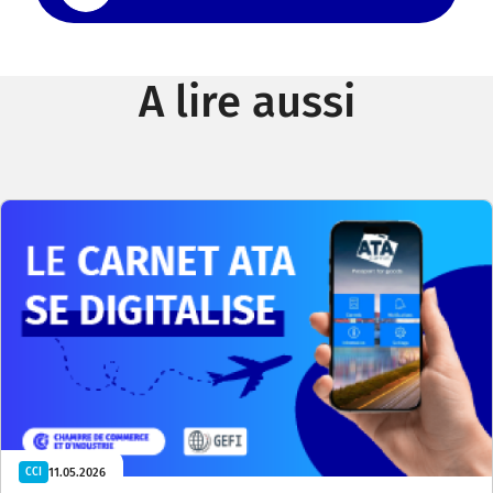
A lire aussi
11.05.2026
CCI