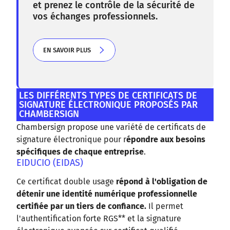
et prenez le contrôle de la sécurité de
vos échanges professionnels.
EN SAVOIR PLUS
EN SAVOIR PLUS
LES DIFFÉRENTS TYPES DE CERTIFICATS DE
SIGNATURE ÉLECTRONIQUE PROPOSÉS PAR
CHAMBERSIGN
Chambersign propose une variété de certificats de
signature électronique pour r
épondre aux besoins
spécifiques de chaque entreprise
.
EIDUCIO (EIDAS)
Ce certificat double usage
répond à l'obligation de
détenir une identité numérique professionnelle
certifiée par un tiers de confiance.
Il permet
l'authentification forte RGS** et la signature