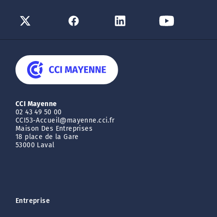
CCI Mayenne
02 43 49 50 00
CCI53-Accueil@mayenne.cci.fr
Maison Des Entreprises
18 place de la Gare
53000 Laval
Entreprise