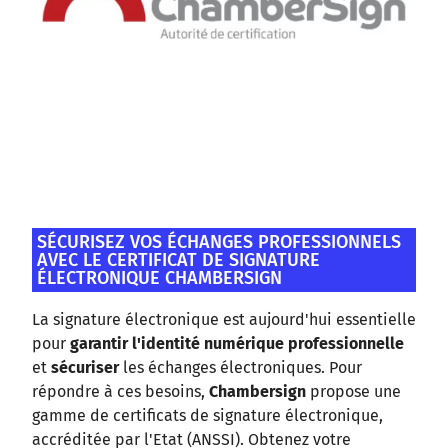
SÉCURISEZ VOS ÉCHANGES PROFESSIONNELS
AVEC LE CERTIFICAT DE SIGNATURE
ÉLECTRONIQUE CHAMBERSIGN
La signature électronique est aujourd'hui essentielle
pour
garantir l'identité numérique professionnelle
et
sécuriser
les échanges électroniques. Pour
répondre à ces besoins,
Chambersign
propose une
gamme de certificats de signature électronique,
accréditée par l'Etat (ANSSI). Obtenez votre