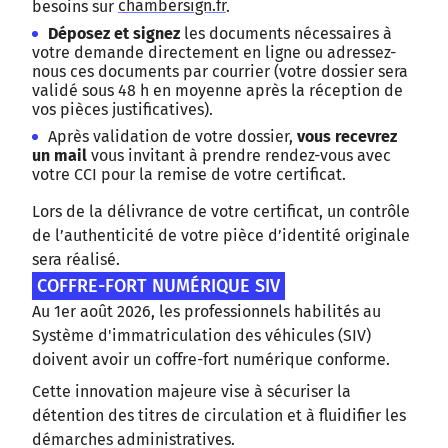
besoins sur
chambersign.fr
.
Déposez et signez
les documents nécessaires à
votre demande directement en ligne ou adressez-
nous ces documents par courrier (votre dossier sera
validé sous 48 h en moyenne après la réception de
vos pièces justificatives).
Après validation de votre dossier,
vous recevrez
un mail
vous invitant à prendre rendez-vous avec
votre CCI pour la remise de votre certificat.
Lors de la délivrance de votre certificat, un contrôle
de l’authenticité de votre pièce d’identité originale
sera réalisé.
COFFRE-FORT NUMÉRIQUE SIV
Au 1er août 2026, les professionnels habilités au
Système d'immatriculation des véhicules (SIV)
doivent avoir un coffre-fort numérique conforme.
Cette innovation majeure vise à sécuriser la
détention des titres de circulation et à fluidifier les
démarches administratives.