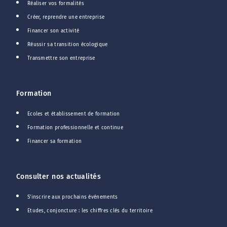
Réaliser vos formalités
Créer, reprendre une entreprise
Financer son activité
Réussir sa transition écologique
Transmettre son entreprise
Formation
Ecoles et établissement de formation
Formation professionnelle et continue
Financer sa formation
Consulter nos actualités
S'inscrire aux prochains événements
Etudes, conjoncture : les chiffres clés du territoire