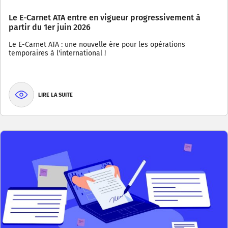
Le E-Carnet ATA entre en vigueur progressivement à
partir du 1er juin 2026
Le E-Carnet ATA : une nouvelle ère pour les opérations
temporaires à l'international !
LIRE LA SUITE