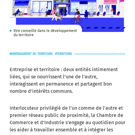
Etre conseillé dans le développement
du territoire
AMÉNAGEMENT DU TERRITOIRE
TERRITOIRE
Entreprise et territoire : deux entités intimement
liées, qui se nourrissent l’une de l’autre,
interagissent en permanence et partagent bon
nombre d’intérêts communs.
Interlocuteur privilégié de l’un comme de l’autre et
premier réseau public de proximité, la Chambre de
Commerce et d’Industrie s’engage au quotidien pour
les aider à travailler ensemble et à intégrer les