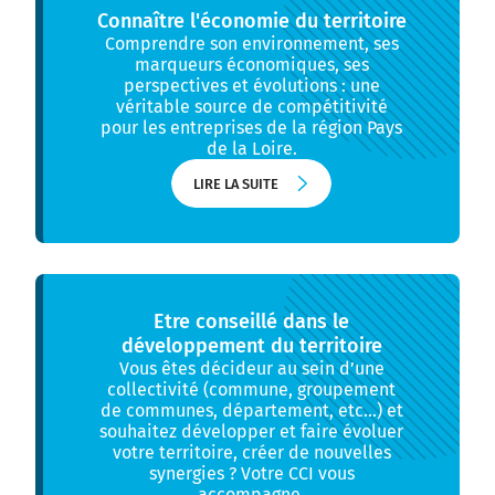
Connaître l'économie du territoire
Comprendre son environnement, ses
marqueurs économiques, ses
perspectives et évolutions : une
véritable source de compétitivité
pour les entreprises de la région Pays
de la Loire.
LIRE LA SUITE
LIRE LA SUITE
Etre conseillé dans le
développement du territoire
Vous êtes décideur au sein d’une
collectivité (commune, groupement
de communes, département, etc...) et
souhaitez développer et faire évoluer
votre territoire, créer de nouvelles
synergies ? Votre CCI vous
accompagne.