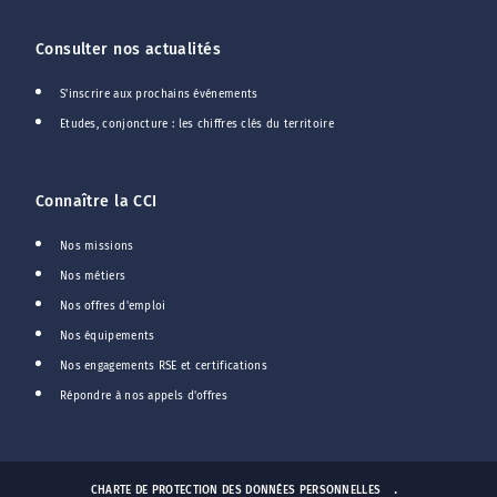
Consulter nos actualités
S'inscrire aux prochains événements
Etudes, conjoncture : les chiffres clés du territoire
Connaître la CCI
Nos missions
Nos métiers
Nos offres d'emploi
Nos équipements
Nos engagements RSE et certifications
Répondre à nos appels d'offres
CHARTE DE PROTECTION DES DONNÉES PERSONNELLES