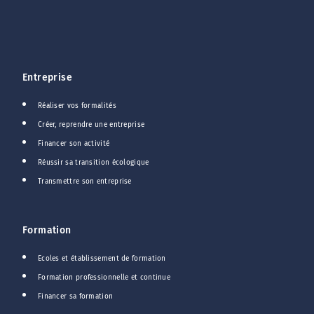
Entreprise
Réaliser vos formalités
Créer, reprendre une entreprise
Financer son activité
Réussir sa transition écologique
Transmettre son entreprise
Formation
Ecoles et établissement de formation
Formation professionnelle et continue
Financer sa formation