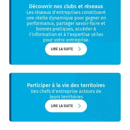
Découvrir nos clubs et réseaux
Les réseaux d’entreprises constituent
une réelle dynamique pour gagner en
performance, partager savoir-faire et
bonnes pratiques, accéder à
l’information et à l’expertise utiles
pour votre entreprise.
LIRE LA SUITE
LIRE LA SUITE
Participer à la vie des territoires
Des chefs d'entreprise acteurs de
leurs territoires
LIRE LA SUITE
LIRE LA SUITE