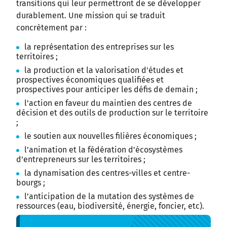
transitions qui leur permettront de se développer
durablement. Une mission qui se traduit
concrètement par :
la représentation des entreprises sur les
territoires ;
la production et la valorisation d'études et
prospectives économiques qualifiées et
prospectives pour anticiper les défis de demain ;
l’action en faveur du maintien des centres de
décision et des outils de production sur le territoire
;
le soutien aux nouvelles filières économiques ;
l’animation et la fédération d’écosystèmes
d’entrepreneurs sur les territoires ;
la dynamisation des centres-villes et centre-
bourgs ;
l’anticipation de la mutation des systèmes de
ressources (eau, biodiversité, énergie, foncier, etc).