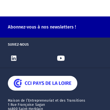
Abonnez-vous à nos newsletters !
SUIVEZ-NOUS
Maison de l’Entrepreneuriat et des Transitions
1 Rue Françoise Sagan
44800 Saint-Herblain