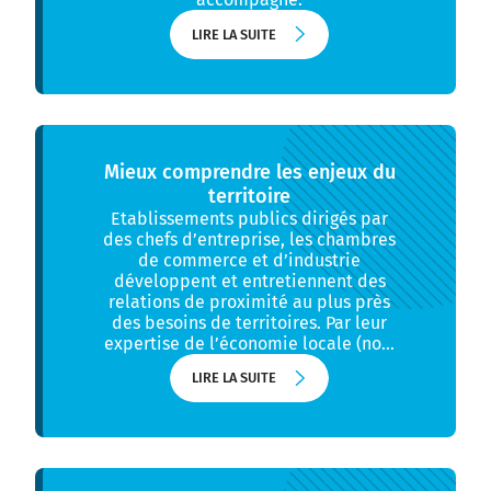
LIRE LA SUITE
LIRE LA SUITE
Mieux comprendre les enjeux du
territoire
Etablissements publics dirigés par
des chefs d’entreprise, les chambres
de commerce et d’industrie
développent et entretiennent des
relations de proximité au plus près
des besoins de territoires. Par leur
expertise de l’économie locale (no…
LIRE LA SUITE
LIRE LA SUITE