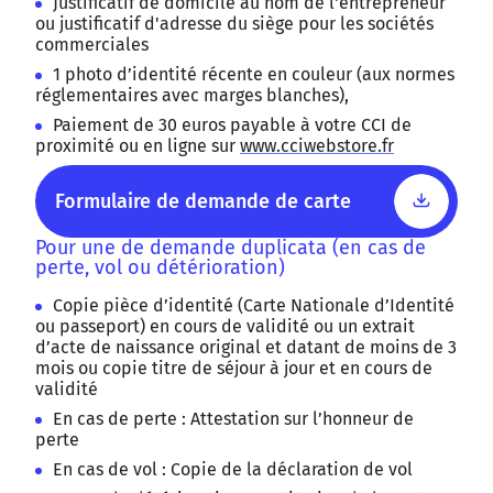
Justificatif de domicile au nom de l'entrepreneur
ou justificatif d'adresse du siège pour les sociétés
commerciales
1 photo d’identité récente en couleur (aux normes
réglementaires avec marges blanches),
Paiement de 30 euros payable à votre CCI de
proximité ou en ligne sur
www.cciwebstore.fr
Formulaire de demande de carte
Pour une de demande duplicata (en cas de
perte, vol ou détérioration)
Copie pièce d’identité (Carte Nationale d’Identité
ou passeport) en cours de validité ou un extrait
d’acte de naissance original et datant de moins de 3
mois ou copie titre de séjour à jour et en cours de
validité
En cas de perte : Attestation sur l’honneur de
perte
En cas de vol : Copie de la déclaration de vol