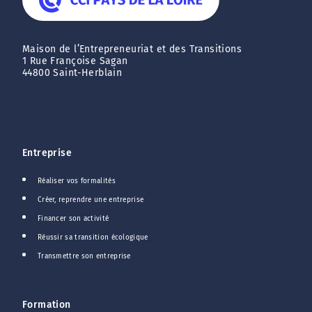
Maison de l’Entrepreneuriat et des Transitions
1 Rue Françoise Sagan
44800 Saint-Herblain
Entreprise
Réaliser vos formalités
Créer, reprendre une entreprise
Financer son activité
Réussir sa transition écologique
Transmettre son entreprise
Formation