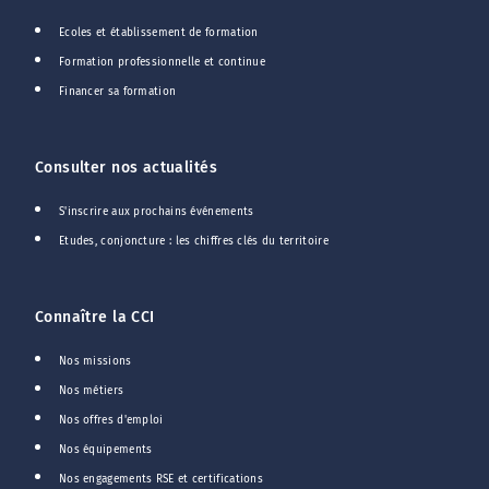
Ecoles et établissement de formation
Formation professionnelle et continue
Financer sa formation
Consulter nos actualités
S'inscrire aux prochains événements
Etudes, conjoncture : les chiffres clés du territoire
Connaître la CCI
Nos missions
Nos métiers
Nos offres d'emploi
Nos équipements
Nos engagements RSE et certifications