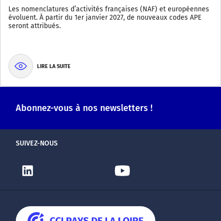
Les nomenclatures d’activités françaises (NAF) et européennes
évoluent. À partir du 1er janvier 2027, de nouveaux codes APE
seront attribués.
LIRE LA SUITE
Abonnez-vous à nos newsletters !
SUIVEZ-NOUS