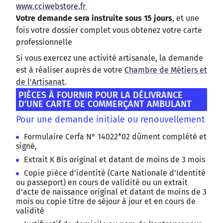
www.cciwebstore.fr
Votre demande sera instruite sous 15 jours
, et une
fois votre dossier complet vous obtenez votre carte
professionnelle
Si vous exercez une activité artisanale, la demande
est à réaliser auprès de votre
Chambre de Métiers et
de l'Artisanat
.
PIÈCES À FOURNIR POUR LA DÉLIVRANCE
D’UNE CARTE DE COMMERÇANT AMBULANT
Pour une demande initiale ou renouvellement
Formulaire Cerfa N° 14022*02 dûment complété et
signé,
Extrait K Bis original et datant de moins de 3 mois
Copie pièce d’identité (Carte Nationale d’Identité
ou passeport) en cours de validité ou un extrait
d’acte de naissance original et datant de moins de 3
mois ou copie titre de séjour à jour et en cours de
validité