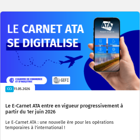
11.05.2026
CCI
Le E-Carnet ATA entre en vigueur progressivement à
partir du 1er juin 2026
Le E-Carnet ATA : une nouvelle ère pour les opérations
temporaires à l'international !