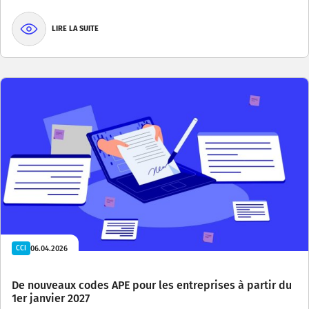
LIRE LA SUITE
06.04.2026
CCI
De nouveaux codes APE pour les entreprises à partir du
1er janvier 2027