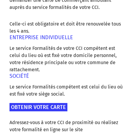
demander une carte de commerçant ambulant
auprès du service formalités de votre CCI.
Celle-ci est obligatoire et doit être renouvelée tous
les 4 ans.
ENTREPRISE INDIVIDUELLE
Le service Formalités de votre CCI compétent est
celui du lieu où est fixé votre domicile personnel,
votre résidence principale ou votre commune de
rattachement.
SOCIÉTÉ
Le service Formalités compétent est celui du lieu où
est fixé votre siège social.
OBTENIR VOTRE CARTE
Adressez-vous à votre CCI de proximité ou réalisez
votre formalité en ligne sur le site