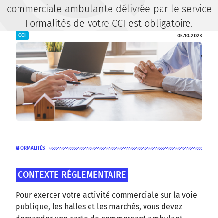
commerciale ambulante délivrée par le service
Formalités de votre CCI est obligatoire.
05.10.2023
CCI
FORMALITÉS
CONTEXTE RÉGLEMENTAIRE
Pour exercer votre activité commerciale sur la voie
publique, les halles et les marchés, vous devez