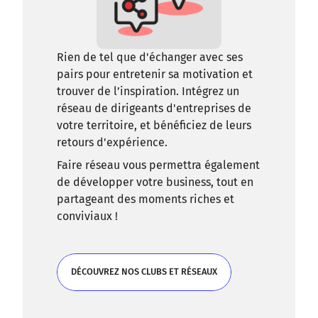
Rien de tel que d'échanger avec ses
pairs pour entretenir sa motivation et
trouver de l’inspiration. Intégrez un
réseau de dirigeants d'entreprises de
votre territoire, et bénéficiez de leurs
retours d'expérience.
Faire réseau vous permettra également
de développer votre business, tout en
partageant des moments riches et
conviviaux !
DÉCOUVREZ NOS CLUBS ET RÉSEAUX
DÉCOUVREZ NOS CLUBS ET RÉSEAUX