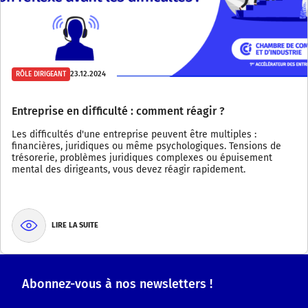
23.12.2024
RÔLE DIRIGEANT
Entreprise en difficulté : comment réagir ?
Les difficultés d'une entreprise peuvent être multiples :
financières, juridiques ou même psychologiques. Tensions de
trésorerie, problèmes juridiques complexes ou épuisement
mental des dirigeants, vous devez réagir rapidement.
LIRE LA SUITE
Abonnez-vous à nos newsletters !