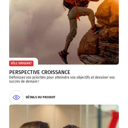
RÔLE DIRIGEANT
PERSPECTIVE CROISSANCE
Définissez vos priorités pour atteindre vos objectifs et dessiner vos
succès de demain !
DÉTAILS DU PRODUIT