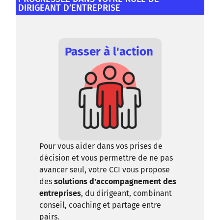
DIRIGEANT D’ENTREPRISE
Passer à l'action
Pour vous aider dans vos prises de
décision et vous permettre de ne pas
avancer seul, votre CCI vous propose
des
solutions d'accompagnement des
entreprises
, du dirigeant, combinant
conseil, coaching et partage entre
pairs.