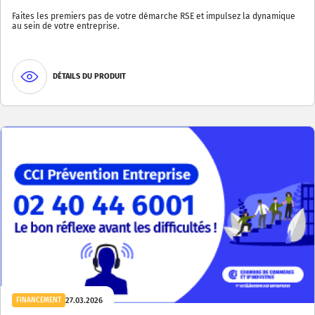
Faites les premiers pas de votre démarche RSE et impulsez la dynamique
au sein de votre entreprise.
DÉTAILS DU PRODUIT
27.03.2026
FINANCEMENT