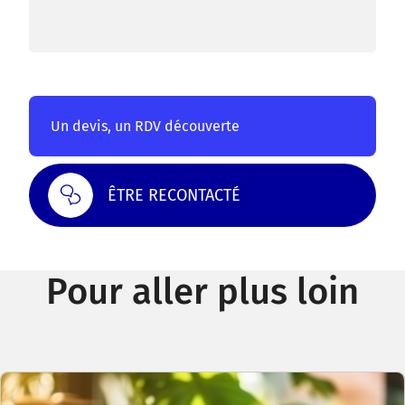
Un devis, un RDV découverte
ÊTRE RECONTACTÉ
Pour aller plus loin