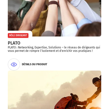
RÔLE DIRIGEANT
PLATO
PLATO : Networking, Expertise, Solutions – le réseau de dirigeants qui
vous permet de rompre l'isolement et d'enrichir vos pratiques !
DÉTAILS DU PRODUIT