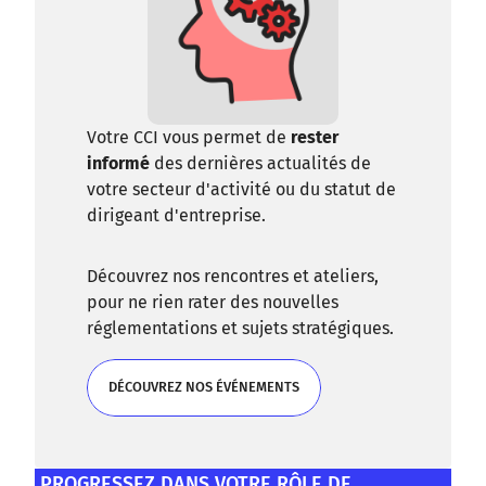
Votre CCI vous permet de
rester
informé
des dernières actualités de
votre secteur d'activité ou du statut de
dirigeant d'entreprise.
Découvrez nos rencontres et ateliers,
pour ne rien rater des nouvelles
réglementations et sujets stratégiques.
DÉCOUVREZ NOS ÉVÉNEMENTS
DÉCOUVREZ NOS ÉVÉNEMENTS
PROGRESSEZ DANS VOTRE RÔLE DE