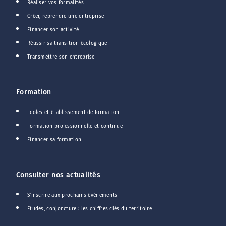
Réaliser vos formalités
Créer, reprendre une entreprise
Financer son activité
Réussir sa transition écologique
Transmettre son entreprise
Formation
Ecoles et établissement de formation
Formation professionnelle et continue
Financer sa formation
Consulter nos actualités
S'inscrire aux prochains événements
Etudes, conjoncture : les chiffres clés du territoire