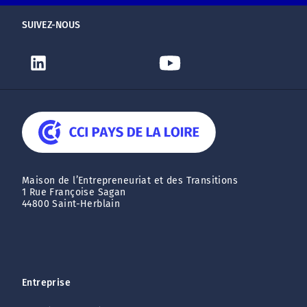
SUIVEZ-NOUS
Maison de l’Entrepreneuriat et des Transitions
1 Rue Françoise Sagan
44800 Saint-Herblain
Entreprise