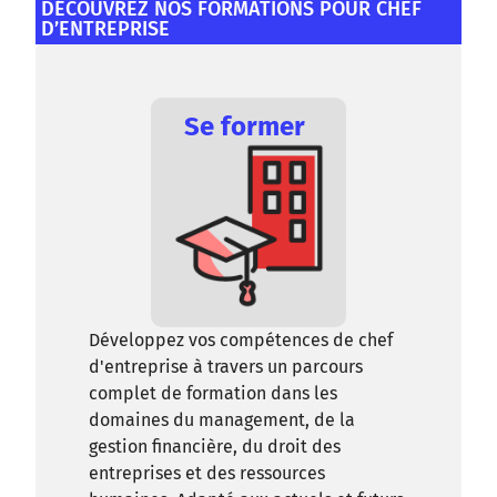
DÉCOUVREZ NOS FORMATIONS POUR CHEF
D’ENTREPRISE
Se former
Développez vos compétences de chef
d'entreprise à travers un parcours
complet de formation dans les
domaines du management, de la
gestion financière, du droit des
entreprises et des ressources