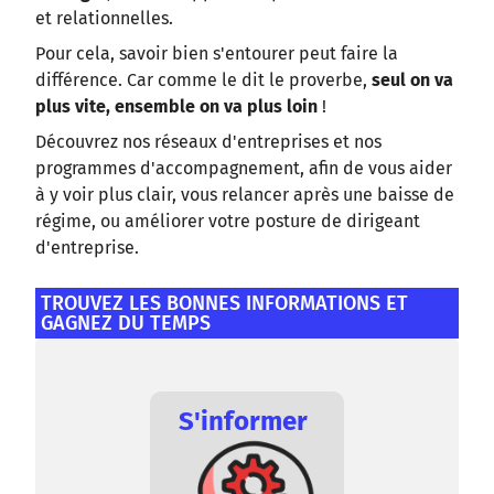
et relationnelles.
Pour cela, savoir bien s'entourer peut faire la
différence. Car comme le dit le proverbe,
seul on va
plus vite, ensemble on va plus loin
!
Découvrez nos réseaux d'entreprises et nos
programmes d'accompagnement, afin de vous aider
à y voir plus clair, vous relancer après une baisse de
régime, ou améliorer votre posture de dirigeant
d'entreprise.
TROUVEZ LES BONNES INFORMATIONS ET
GAGNEZ DU TEMPS
S'informer