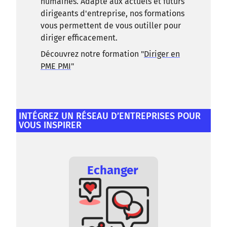
humaines. Adapté aux actuels et futurs
dirigeants d'entreprise, nos formations
vous permettent de vous outiller pour
diriger efficacement.
Découvrez notre formation "
Diriger en
PME PMI
"
INTÉGREZ UN RÉSEAU D’ENTREPRISES POUR
VOUS INSPIRER
Echanger