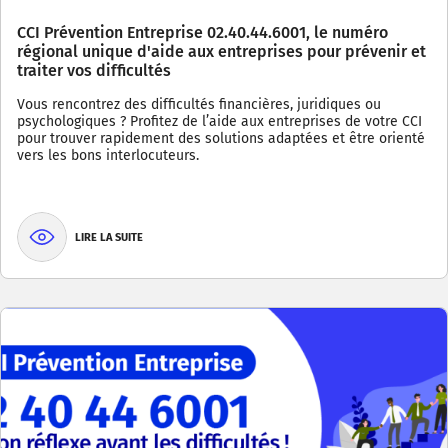
CCI Prévention Entreprise 02.40.44.6001, le numéro
régional unique d'aide aux entreprises pour prévenir et
traiter vos difficultés
Vous rencontrez des difficultés financières, juridiques ou
psychologiques ? Profitez de l’aide aux entreprises de votre CCI
pour trouver rapidement des solutions adaptées et être orienté
vers les bons interlocuteurs.
LIRE LA SUITE