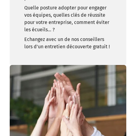
Quelle posture adopter pour engager
vos équipes, quelles clés de réussite
pour votre entreprise, comment éviter
les écueils… ?
Echangez avec un de nos conseillers
lors d'un entretien découverte gratuit !