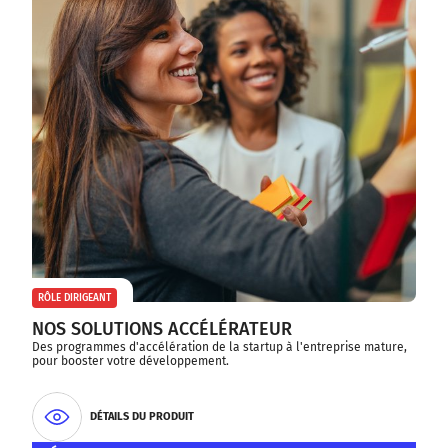
RÔLE DIRIGEANT
NOS SOLUTIONS ACCÉLÉRATEUR
Des programmes d'accélération de la startup à l'entreprise mature,
pour booster votre développement.
DÉTAILS DU PRODUIT