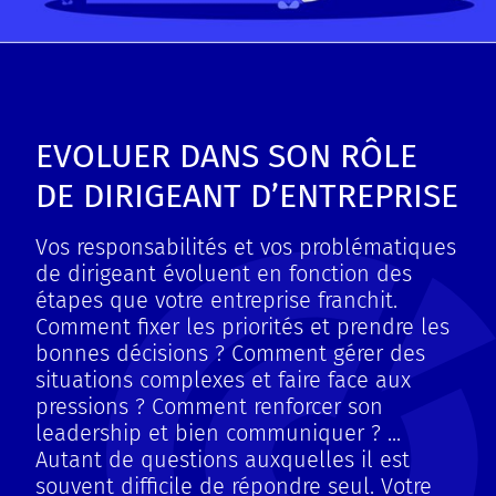
EVOLUER DANS SON RÔLE
DE DIRIGEANT D’ENTREPRISE
Vos responsabilités et vos problématiques
de dirigeant évoluent en fonction des
étapes que votre entreprise franchit.
Comment fixer les priorités et prendre les
bonnes décisions ? Comment gérer des
situations complexes et faire face aux
pressions ? Comment renforcer son
leadership et bien communiquer ? ...
Autant de questions auxquelles il est
souvent difficile de répondre seul. Votre