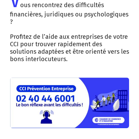
V
ous rencontrez des difficultés
financières, juridiques ou psychologiques
?
Profitez de l’aide aux entreprises de votre
CCI pour trouver rapidement des
solutions adaptées et être orienté vers les
bons interlocuteurs.