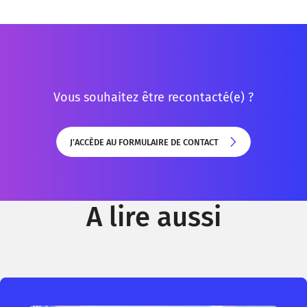
Vous souhaitez être recontacté(e) ?
J'ACCÈDE AU FORMULAIRE DE CONTACT
J'ACCÈDE AU FORMULAIRE DE CONTACT
A lire aussi