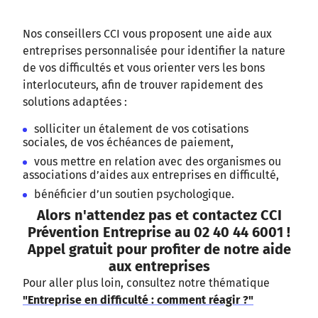
Nos conseillers CCI vous proposent une aide aux
entreprises personnalisée pour identifier la nature
de vos difficultés et vous orienter vers les bons
interlocuteurs, afin de trouver rapidement des
solutions adaptées :
solliciter un étalement de vos cotisations
sociales, de vos échéances de paiement,
vous mettre en relation avec des organismes ou
associations d’aides aux entreprises en difficulté,
bénéficier d’un soutien psychologique.
Alors n'attendez pas et contactez
CCI
Prévention Entreprise au 02 40 44 6001 !
Appel gratuit pour profiter de notre aide
aux entreprises
Pour aller plus loin, consultez notre thématique
"Entreprise en difficulté : comment réagir ?"