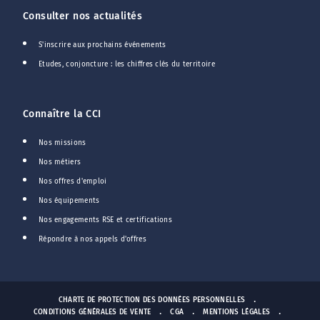
Consulter nos actualités
S'inscrire aux prochains événements
Etudes, conjoncture : les chiffres clés du territoire
Connaître la CCI
Nos missions
Nos métiers
Nos offres d'emploi
Nos équipements
Nos engagements RSE et certifications
Répondre à nos appels d'offres
CHARTE DE PROTECTION DES DONNÉES PERSONNELLES
CONDITIONS GÉNÉRALES DE VENTE
CGA
MENTIONS LÉGALES