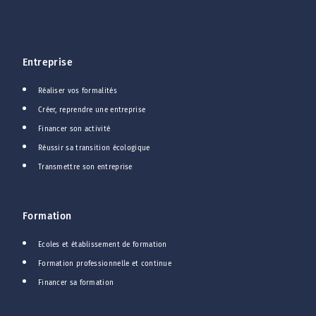
Entreprise
Réaliser vos formalités
Créer, reprendre une entreprise
Financer son activité
Réussir sa transition écologique
Transmettre son entreprise
Formation
Ecoles et établissement de formation
Formation professionnelle et continue
Financer sa formation