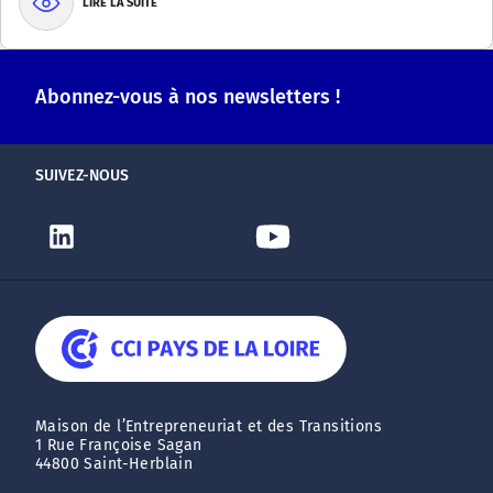
LIRE LA SUITE
Abonnez-vous à nos newsletters !
SUIVEZ-NOUS
Maison de l’Entrepreneuriat et des Transitions
1 Rue Françoise Sagan
44800 Saint-Herblain