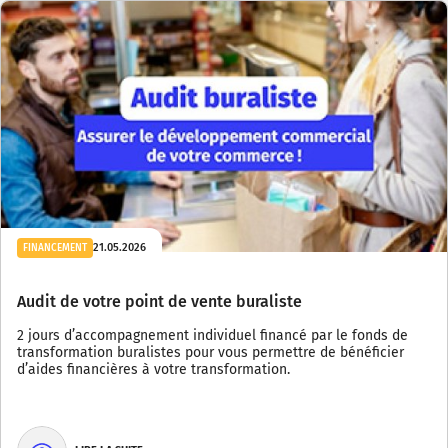
21.05.2026
FINANCEMENT
Audit de votre point de vente buraliste
2 jours d’accompagnement individuel financé par le fonds de
transformation buralistes pour vous permettre de bénéficier
d’aides financières à votre transformation.