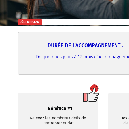
RÔLE DIRIGEANT
DURÉE DE L'ACCOMPAGNEMENT :
De quelques jours à 12 mois d'accompagnem
Bénéfice #1
Relevez les nombreux défis de
Des 
l'entrepreneuriat
d'e