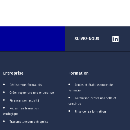
SUIVEZ-NOUS
Entreprise
Formation
Réaliser vos formalités
Ecoles et établissement de
formation
Créer, reprendre une entreprise
Formation professionnelle et
Financer son activité
continue
Réussir sa transition
Financer sa formation
écologique
Transmettre son entreprise