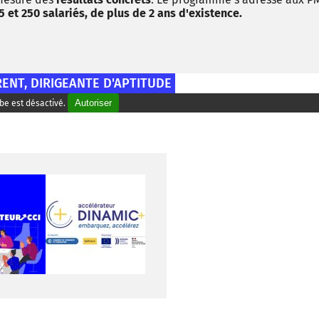
5 et 250 salariés, de plus de 2 ans d'existence.
ENT, DIRIGEANTE D'APTITUDE
Autoriser
be est désactivé.