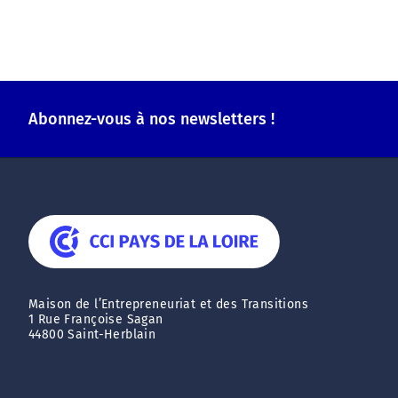
Abonnez-vous à nos newsletters !
Maison de l’Entrepreneuriat et des Transitions
1 Rue Françoise Sagan
44800 Saint-Herblain