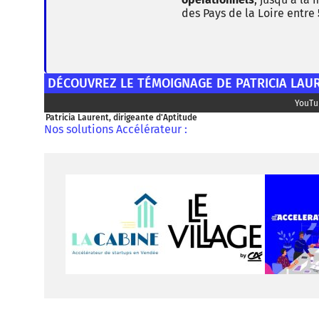
des Pays de la Loire entre
DÉCOUVREZ LE TÉMOIGNAGE DE PATRICIA LAUR
YouTu
Patricia Laurent, dirigeante d'Aptitude
Nos solutions Accélérateur :