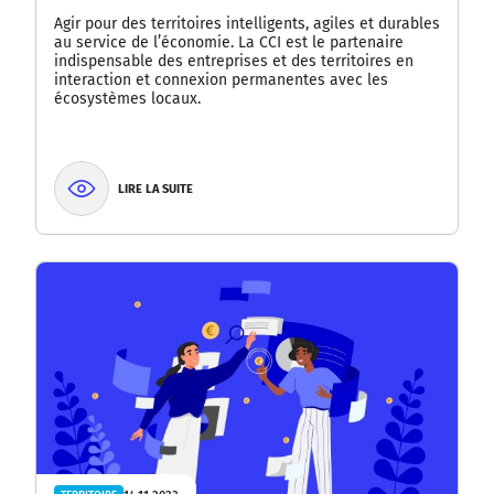
Agir pour des territoires intelligents, agiles et durables
au service de l’économie. La CCI est le partenaire
indispensable des entreprises et des territoires en
interaction et connexion permanentes avec les
écosystèmes locaux.
LIRE LA SUITE