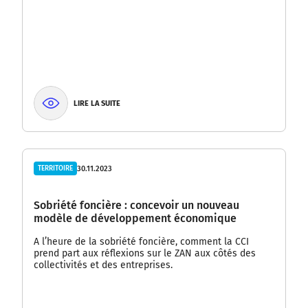
LIRE LA SUITE
30.11.2023
TERRITOIRE
Sobriété foncière : concevoir un nouveau
modèle de développement économique
A l’heure de la sobriété foncière, comment la CCI
prend part aux réflexions sur le ZAN aux côtés des
collectivités et des entreprises.