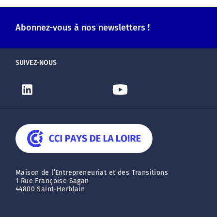
Abonnez-vous à nos newsletters !
SUIVEZ-NOUS
Maison de l’Entrepreneuriat et des Transitions
1 Rue Françoise Sagan
44800 Saint-Herblain