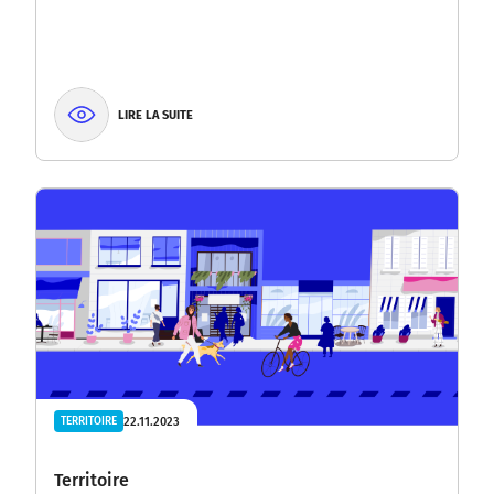
LIRE LA SUITE
22.11.2023
TERRITOIRE
Territoire