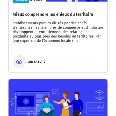
14.11.2023
TERRITOIRE
Mieux comprendre les enjeux du territoire
Etablissements publics dirigés par des chefs
d’entreprise, les chambres de commerce et d’industrie
développent et entretiennent des relations de
proximité au plus près des besoins de territoires. Par
leur expertise de l’économie locale (no…
LIRE LA SUITE