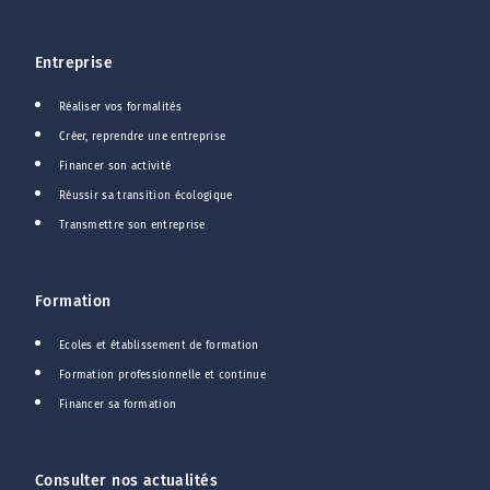
Entreprise
Réaliser vos formalités
Créer, reprendre une entreprise
Financer son activité
Réussir sa transition écologique
Transmettre son entreprise
Formation
Ecoles et établissement de formation
Formation professionnelle et continue
Financer sa formation
Consulter nos actualités