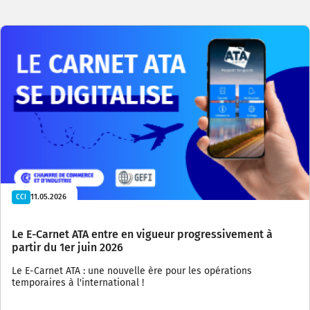
11.05.2026
CCI
Le E-Carnet ATA entre en vigueur progressivement à
partir du 1er juin 2026
Le E-Carnet ATA : une nouvelle ère pour les opérations
temporaires à l'international !