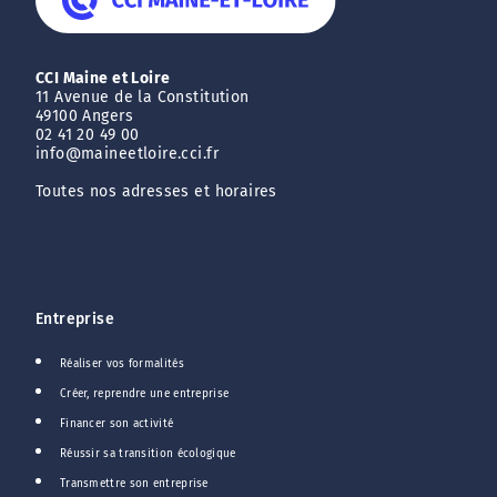
CCI Maine et Loire
11 Avenue de la Constitution
49100 Angers
02 41 20 49 00
info@maineetloire.cci.fr
Toutes nos adresses et horaires
Entreprise
Réaliser vos formalités
Créer, reprendre une entreprise
Financer son activité
Réussir sa transition écologique
Transmettre son entreprise