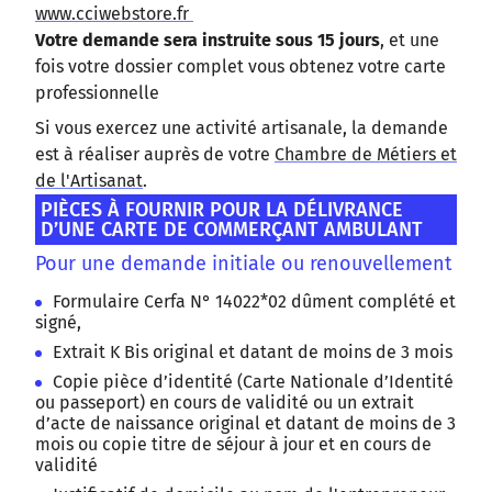
www.cciwebstore.fr
Votre demande sera instruite sous 15 jours
, et une
fois votre dossier complet vous obtenez votre carte
professionnelle
Si vous exercez une activité artisanale, la demande
est à réaliser auprès de votre
Chambre de Métiers et
de l'Artisanat
.
PIÈCES À FOURNIR POUR LA DÉLIVRANCE
D’UNE CARTE DE COMMERÇANT AMBULANT
Pour une demande initiale ou renouvellement
Formulaire Cerfa N° 14022*02 dûment complété et
signé,
Extrait K Bis original et datant de moins de 3 mois
Copie pièce d’identité (Carte Nationale d’Identité
ou passeport) en cours de validité ou un extrait
d’acte de naissance original et datant de moins de 3
mois ou copie titre de séjour à jour et en cours de
validité