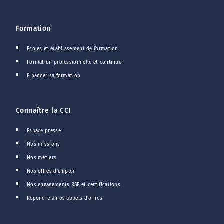
Formation
Ecoles et établissement de formation
Formation professionnelle et continue
Financer sa formation
Connaître la CCI
Espace presse
Nos missions
Nos métiers
Nos offres d'emploi
Nos engagements RSE et certifications
Répondre à nos appels d'offres