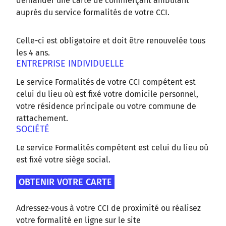
demander une carte de commerçant ambulant
auprès du service formalités de votre CCI.
Celle-ci est obligatoire et doit être renouvelée tous
les 4 ans.
ENTREPRISE INDIVIDUELLE
Le service Formalités de votre CCI compétent est
celui du lieu où est fixé votre domicile personnel,
votre résidence principale ou votre commune de
rattachement.
SOCIÉTÉ
Le service Formalités compétent est celui du lieu où
est fixé votre siège social.
OBTENIR VOTRE CARTE
Adressez-vous à votre CCI de proximité ou réalisez
votre formalité en ligne sur le site