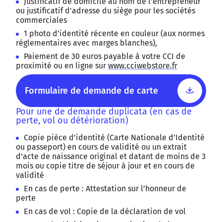
Justificatif de domicile au nom de l'entrepreneur
ou justificatif d'adresse du siège pour les sociétés
commerciales
1 photo d’identité récente en couleur (aux normes
réglementaires avec marges blanches),
Paiement de 30 euros payable à votre CCI de
proximité ou en ligne sur
www.cciwebstore.fr
Formulaire de demande de carte
Pour une de demande duplicata (en cas de
perte, vol ou détérioration)
Copie pièce d’identité (Carte Nationale d’Identité
ou passeport) en cours de validité ou un extrait
d’acte de naissance original et datant de moins de 3
mois ou copie titre de séjour à jour et en cours de
validité
En cas de perte : Attestation sur l’honneur de
perte
En cas de vol : Copie de la déclaration de vol