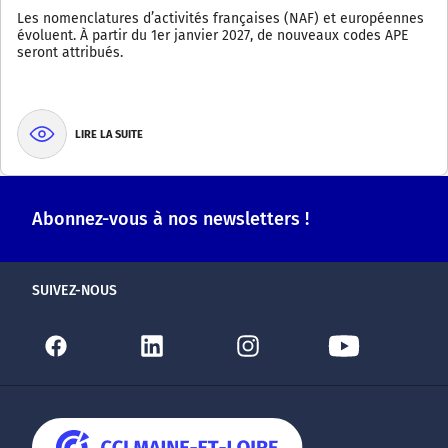
Les nomenclatures d’activités françaises (NAF) et européennes
évoluent. À partir du 1er janvier 2027, de nouveaux codes APE
seront attribués.
LIRE LA SUITE
Abonnez-vous à nos newsletters !
SUIVEZ-NOUS