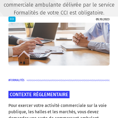
commerciale ambulante délivrée par le service
Formalités de votre CCI est obligatoire.
05.10.2023
CCI
FORMALITÉS
CONTEXTE RÉGLEMENTAIRE
Pour exercer votre activité commerciale sur la voie
publique, les halles et les marchés, vous devez