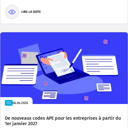
LIRE LA SUITE
06.04.2026
CCI
De nouveaux codes APE pour les entreprises à partir du
1er janvier 2027