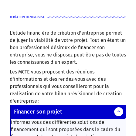
CRÉATION D'ENTREPRISE
L'étude financière de création d'entreprise permet
de juger la viabilité de votre projet. Tout en étant un
bon professionnel désireux de financer son
entreprise, vous ne disposez peut-être pas de toutes
les connaissances d'un expert.
Les MCTE vous proposent des réunions
d'informations et des rendez-vous avec des
professionnels qui vous conseilleront pour la
réalisation de votre bilan prévisionnel de création
d'entreprise :
Financer son projet
Informez vous des différentes solutions de
financement qui sont proposées dans le cadre du