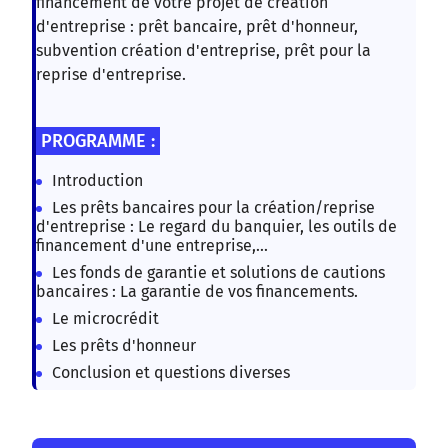
financement de votre projet de création
d'entreprise : prêt bancaire, prêt d'honneur,
subvention création d'entreprise, prêt pour la
reprise d'entreprise.
PROGRAMME :
Introduction
Les prêts bancaires pour la création/reprise
d'entreprise : Le regard du banquier, les outils de
financement d'une entreprise,...
Les fonds de garantie et solutions de cautions
bancaires : La garantie de vos financements.
Le microcrédit
Les prêts d'honneur
Conclusion et questions diverses