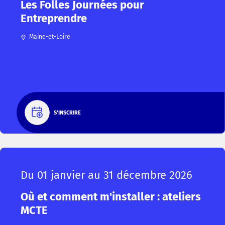
Les Folles Journées pour
Entreprendre
Maine-et-Loire
S'INSCRIRE
Du 01 janvier au 31 décembre 2026
Où et comment m'installer : ateliers
MCTE