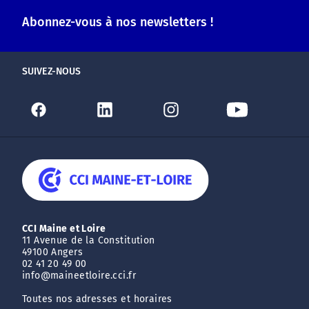
Abonnez-vous à nos newsletters !
SUIVEZ-NOUS
CCI Maine et Loire
11 Avenue de la Constitution
49100 Angers
02 41 20 49 00
info@maineetloire.cci.fr
Toutes nos adresses et horaires