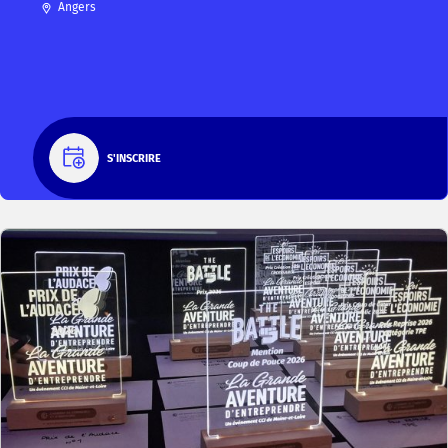
Angers
S'INSCRIRE