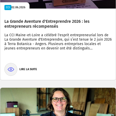
02.06.2026
CCI
La Grande Aventure d'Entreprendre 2026 : les
entrepreneurs récompensés
La CCI Maine-et-Loire a célébré l'esprit entrepreneurial lors de
La Grande Aventure d'Entreprendre, qui s’est tenue le 2 juin 2026
à Terra Botanica - Angers. Plusieurs entreprises locales et
jeunes entrepreneurs en devenir ont été distingués…
LIRE LA SUITE