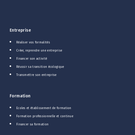
Entreprise
Réaliser vos formalités
Créer, reprendre une entreprise
Financer son activité
Réussir sa transition écologique
Transmettre son entreprise
Formation
Ecoles et établissement de formation
Formation professionnelle et continue
Financer sa formation