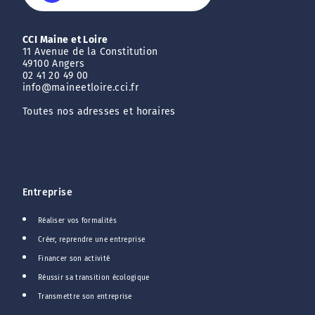
CCI Maine et Loire
11 Avenue de la Constitution
49100 Angers
02 41 20 49 00
info@maineetloire.cci.fr
Toutes nos adresses et horaires
Entreprise
Réaliser vos formalités
Créer, reprendre une entreprise
Financer son activité
Réussir sa transition écologique
Transmettre son entreprise