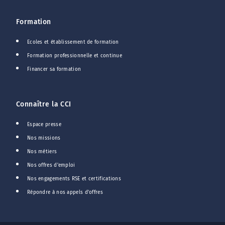
Formation
Ecoles et établissement de formation
Formation professionnelle et continue
Financer sa formation
Connaître la CCI
Espace presse
Nos missions
Nos métiers
Nos offres d'emploi
Nos engagements RSE et certifications
Répondre à nos appels d'offres