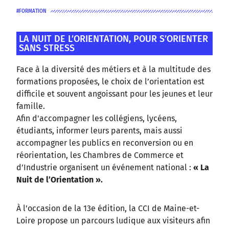
FORMATION
LA NUIT DE L’ORIENTATION, POUR S’ORIENTER
SANS STRESS
Face à la diversité des métiers et à la multitude des
formations proposées, le choix de l’orientation est
difficile et souvent angoissant pour les jeunes et leur
famille.
Afin d'accompagner les collégiens, lycéens,
étudiants, informer leurs parents, mais aussi
accompagner les publics en reconversion ou en
réorientation, les Chambres de Commerce et
d’Industrie organisent un événement national :
« La
Nuit de l’Orientation ».
À l’occasion de la 13e édition, la CCI de Maine-et-
Loire propose un parcours ludique aux visiteurs afin