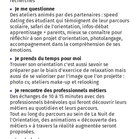
recherches
Je me questionne
Des ateliers animés par des partenaires : speed
dating des étudiant qui témoignent de leur parcours
scolaire, safari de l’orientation, infos-débat
apprentissage + parents, mieux se connaître pour
réfléchir à son projet d’orientation, photolangage,
accompagnement dans la compréhension de ses
émotions.
Je prends du temps pour moi
Trouver son orientation c'est aussi savoir se
préparer par le biais d'exercice de relaxation mais
aussi de se valoriser par l'image que l'on projette :
photo cv, ateliers make-up et relooking
Je rencontre des professionnels métiers
Des échanges de 10 à 15 minutes avec des
professionnels bénévoles qui feront découvrir leurs
métiers au quotidien et leurs parcours.
Tout au long du parcours au sein de La Nuit de
l'Orientation, des animations « découverte des
métiers » à travers la réalité augmentée seront
proposées.