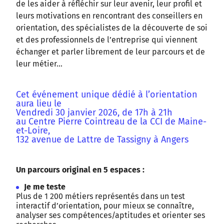
de les aider à réfléchir sur leur avenir, leur profil et
leurs motivations en rencontrant des conseillers en
orientation, des spécialistes de la découverte de soi
et des professionnels de l’entreprise qui viennent
échanger et parler librement de leur parcours et de
leur métier…
Cet événement unique dédié à l’orientation
aura lieu le
Vendredi 30 janvier 2026, de 17h à 21h
au Centre Pierre Cointreau de la CCI de Maine-
et-Loire,
132 avenue de Lattre de Tassigny à Angers
Un parcours original en 5 espaces :
Je me teste
Plus de 1 200 métiers représentés dans un test
interactif d’orientation, pour mieux se connaître,
analyser ses compétences/aptitudes et orienter ses