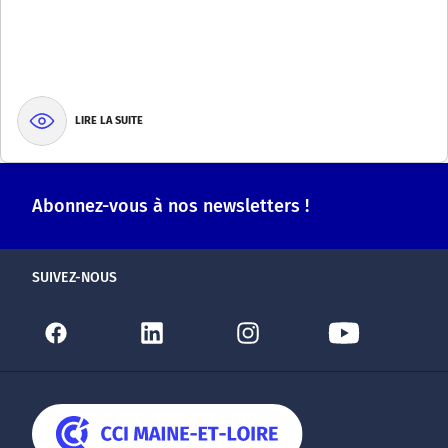
LIRE LA SUITE
Abonnez-vous à nos newsletters !
SUIVEZ-NOUS