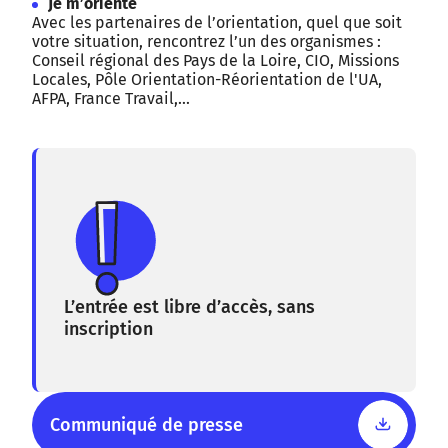
Je m’oriente
Avec les partenaires de l’orientation, quel que soit
votre situation, rencontrez l’un des organismes :
Conseil régional des Pays de la Loire, CIO, Missions
Locales, Pôle Orientation-Réorientation de l'UA,
AFPA, France Travail,...
L’entrée est libre d’accès, sans
inscription
Communiqué de presse