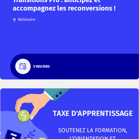
accompagnez les reconversions !
Webinaire
S'INSCRIRE