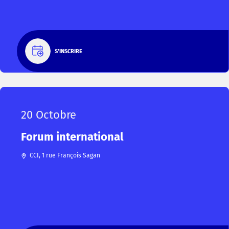
S'INSCRIRE
20 Octobre
Forum international
CCI, 1 rue François Sagan