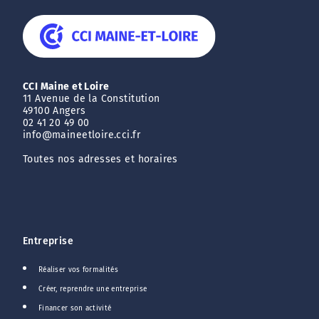
CCI Maine et Loire
11 Avenue de la Constitution
49100 Angers
02 41 20 49 00
info@maineetloire.cci.fr
Toutes nos adresses et horaires
Entreprise
Réaliser vos formalités
Créer, reprendre une entreprise
Financer son activité