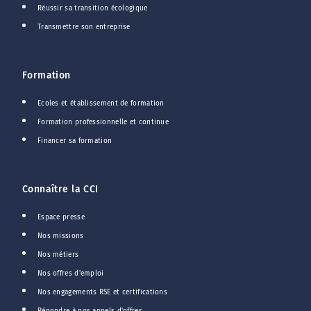
Réussir sa transition écologique
Transmettre son entreprise
Formation
Ecoles et établissement de formation
Formation professionnelle et continue
Financer sa formation
Connaître la CCI
Espace presse
Nos missions
Nos métiers
Nos offres d'emploi
Nos engagements RSE et certifications
Répondre à nos appels d'offres