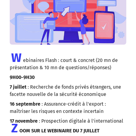
W
ebinaires Flash : court & concret (20 mn de
présentation & 10 mn de questions/réponses)
9H00-9H30
7 juillet
: Recherche de fonds privés étrangers, une
facette nouvelle de la sécurité économique
16 septembre
: Assurance-crédit à l'export :
maîtriser les risques en contexte incertain
17 novembre
: Prospection digitale à l'international
Z
OOM SUR LE WEBINAIRE DU 7 JUILLET