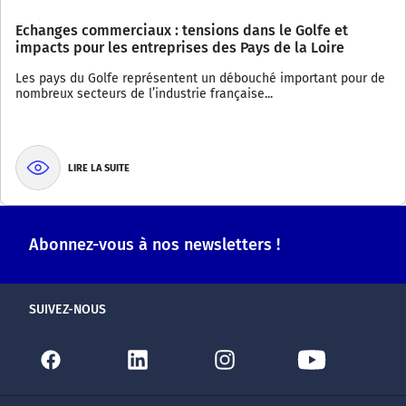
Echanges commerciaux : tensions dans le Golfe et
impacts pour les entreprises des Pays de la Loire
Les pays du Golfe représentent un débouché important pour de
nombreux secteurs de l’industrie française...
LIRE LA SUITE
Abonnez-vous à nos newsletters !
SUIVEZ-NOUS