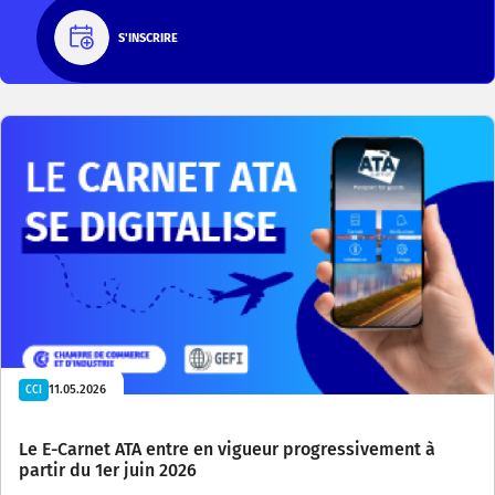
S'INSCRIRE
11.05.2026
CCI
Le E-Carnet ATA entre en vigueur progressivement à
partir du 1er juin 2026