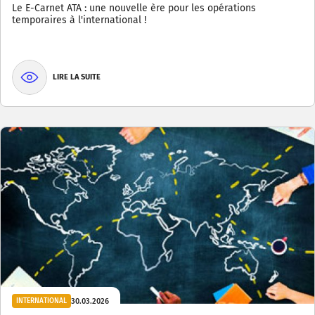
Le E-Carnet ATA : une nouvelle ère pour les opérations
temporaires à l'international !
LIRE LA SUITE
30.03.2026
INTERNATIONAL