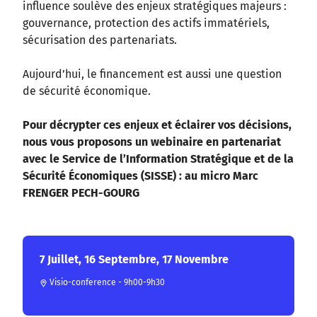
influence soulève des enjeux stratégiques majeurs :
gouvernance, protection des actifs immatériels,
sécurisation des partenariats.
Aujourd’hui, le financement est aussi une question
de sécurité économique.
Pour décrypter ces enjeux et éclairer vos décisions,
nous vous proposons un webinaire en partenariat
avec le Service de l’Information Stratégique et de la
Sécurité Économiques (SISSE) : au micro Marc
FRENGER PECH-GOURG
7 Juillet, 16 Septembre, 17 Novembre
Visio-conference - 9h00-9h30