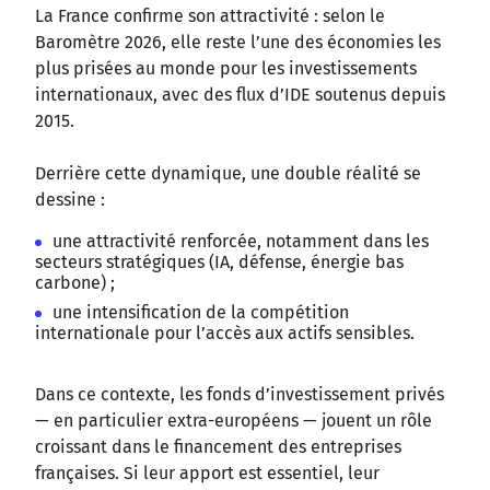
La France confirme son attractivité : selon le
Baromètre 2026, elle reste l’une des économies les
plus prisées au monde pour les investissements
internationaux, avec des flux d’IDE soutenus depuis
2015.
Derrière cette dynamique, une double réalité se
dessine :
une attractivité renforcée, notamment dans les
secteurs stratégiques (IA, défense, énergie bas
carbone) ;
une intensification de la compétition
internationale pour l’accès aux actifs sensibles.
Dans ce contexte, les fonds d’investissement privés
— en particulier extra-européens — jouent un rôle
croissant dans le financement des entreprises
françaises. Si leur apport est essentiel, leur