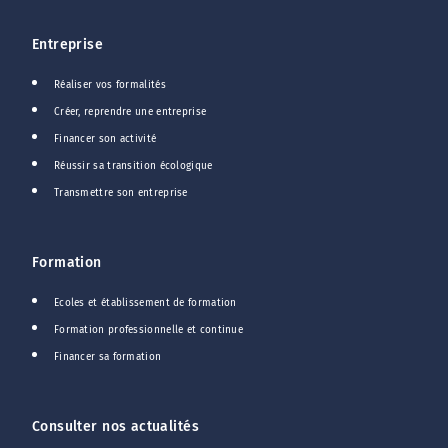
Entreprise
Réaliser vos formalités
Créer, reprendre une entreprise
Financer son activité
Réussir sa transition écologique
Transmettre son entreprise
Formation
Ecoles et établissement de formation
Formation professionnelle et continue
Financer sa formation
Consulter nos actualités