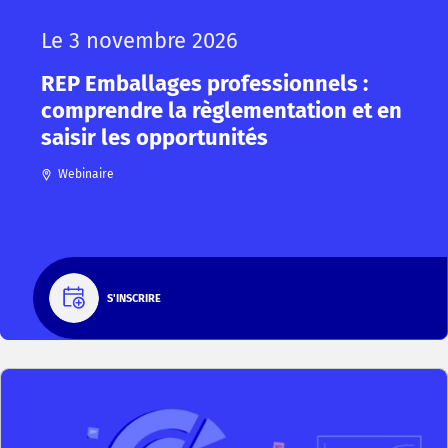
Le 3 novembre 2026
REP Emballages professionnels :
comprendre la règlementation et en
saisir les opportunités
Webinaire
S'INSCRIRE