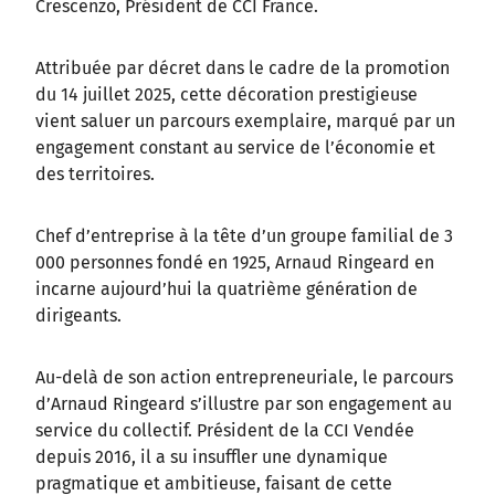
Crescenzo, Président de CCI France.
Attribuée par décret dans le cadre de la promotion
du 14 juillet 2025, cette décoration prestigieuse
vient saluer un parcours exemplaire, marqué par un
engagement constant au service de l’économie et
des territoires.
Chef d’entreprise à la tête d’un groupe familial de 3
000 personnes fondé en 1925, Arnaud Ringeard en
incarne aujourd’hui la quatrième génération de
dirigeants.
Au-delà de son action entrepreneuriale, le parcours
d’Arnaud Ringeard s’illustre par son engagement au
service du collectif. Président de la CCI Vendée
depuis 2016, il a su insuffler une dynamique
pragmatique et ambitieuse, faisant de cette