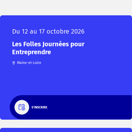
Du 12 au 17 octobre 2026
Les Folles Journées pour
Entreprendre
Maine-et-Loire
S'INSCRIRE