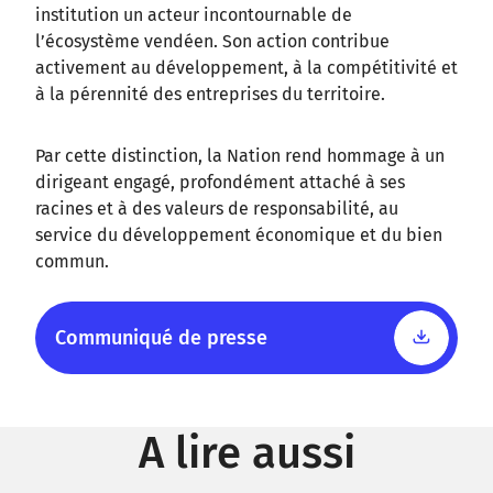
institution un acteur incontournable de
l’écosystème vendéen. Son action contribue
activement au développement, à la compétitivité et
à la pérennité des entreprises du territoire.
Par cette distinction, la Nation rend hommage à un
dirigeant engagé, profondément attaché à ses
racines et à des valeurs de responsabilité, au
service du développement économique et du bien
commun.
Communiqué de presse
A lire aussi