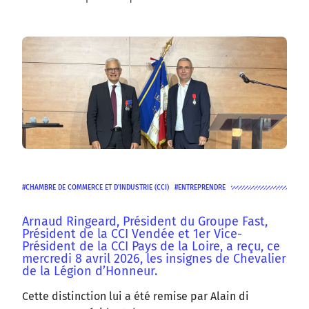
CHAMBRE DE COMMERCE ET D'INDUSTRIE (CCI)
ENTREPRENDRE
Arnaud Ringeard, Président du Groupe Fast,
Président de la CCI Vendée et 1er Vice-
Président de la CCI Pays de la Loire, a reçu, ce
mercredi 8 avril 2026, les insignes de Chevalier
de la Légion d’Honneur.
Cette distinction lui a été remise par Alain di