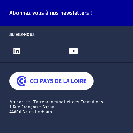
Abonnez-vous à nos newsletters !
SUIVEZ-NOUS
Maison de l’Entrepreneuriat et des Transitions
1 Rue Françoise Sagan
44800 Saint-Herblain