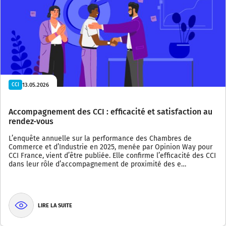
13.05.2026
CCI
Accompagnement des CCI : efficacité et satisfaction au
rendez-vous
L’enquête annuelle sur la performance des Chambres de
Commerce et d’Industrie en 2025, menée par Opinion Way pour
CCI France, vient d’être publiée. Elle confirme l’efficacité des CCI
dans leur rôle d’accompagnement de proximité des e…
LIRE LA SUITE