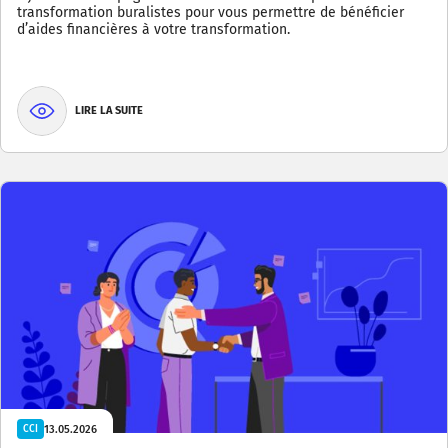
transformation buralistes pour vous permettre de bénéficier
d’aides financières à votre transformation.
LIRE LA SUITE
13.05.2026
CCI