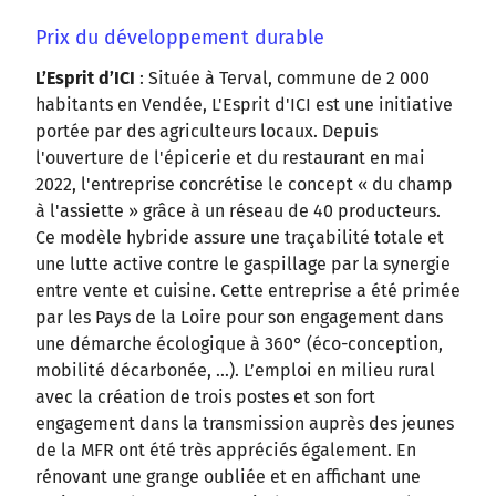
Prix du développement durable
L’Esprit d’ICI
: Située à Terval, commune de 2 000
habitants en Vendée, L'Esprit d'ICI est une initiative
portée par des agriculteurs locaux. Depuis
l'ouverture de l'épicerie et du restaurant en mai
2022, l'entreprise concrétise le concept « du champ
à l'assiette » grâce à un réseau de 40 producteurs.
Ce modèle hybride assure une traçabilité totale et
une lutte active contre le gaspillage par la synergie
entre vente et cuisine. Cette entreprise a été primée
par les Pays de la Loire pour son engagement dans
une démarche écologique à 360° (éco-conception,
mobilité décarbonée, …). L’emploi en milieu rural
avec la création de trois postes et son fort
engagement dans la transmission auprès des jeunes
de la MFR ont été très appréciés également. En
rénovant une grange oubliée et en affichant une