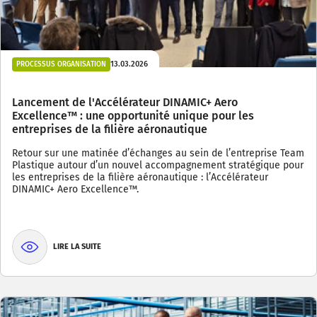
13.03.2026
PROCESSUS ORGANISATION
Lancement de l'Accélérateur DINAMIC+ Aero
Excellence™ : une opportunité unique pour les
entreprises de la filière aéronautique
Retour sur une matinée d’échanges au sein de l’entreprise Team
Plastique autour d’un nouvel accompagnement stratégique pour
les entreprises de la filière aéronautique : l’Accélérateur
DINAMIC+ Aero Excellence™.
LIRE LA SUITE