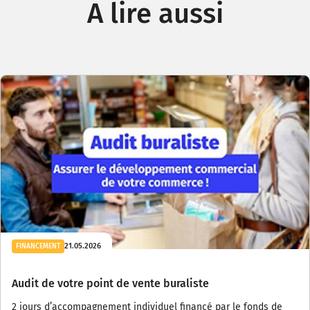
A lire aussi
21.05.2026
FINANCEMENT
Audit de votre point de vente buraliste
2 jours d’accompagnement individuel financé par le fonds de