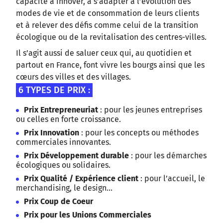
capacité à innover, à s’adapter à l’évolution des
modes de vie et de consommation de leurs clients
et à relever des défis comme celui de la transition
écologique ou de la revitalisation des centres‑villes.
Il s’agit aussi de saluer ceux qui, au quotidien et
partout en France, font vivre les bourgs ainsi que les
cœurs des villes et des villages.
6 TYPES DE PRIX :
Prix Entrepreneuriat
: pour les jeunes entreprises
ou celles en forte croissance.
Prix Innovation
: pour les concepts ou méthodes
commerciales innovantes.
Prix Développement durable
: pour les démarches
écologiques ou solidaires.
Prix Qualité / Expérience client
: pour l’accueil, le
merchandising, le design…
Prix Coup de Coeur
Prix pour les Unions Commerciales