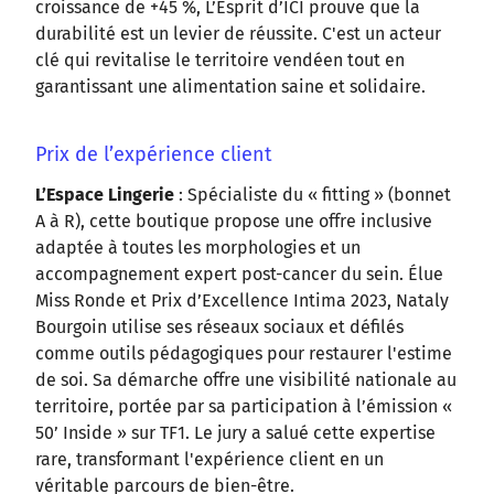
croissance de +45 %, L’Esprit d’ICI prouve que la
durabilité est un levier de réussite. C'est un acteur
clé qui revitalise le territoire vendéen tout en
garantissant une alimentation saine et solidaire.
Prix de l’expérience client
L’Espace Lingerie
: Spécialiste du « fitting » (bonnet
A à R), cette boutique propose une offre inclusive
adaptée à toutes les morphologies et un
accompagnement expert post-cancer du sein. Élue
Miss Ronde et Prix d’Excellence Intima 2023, Nataly
Bourgoin utilise ses réseaux sociaux et défilés
comme outils pédagogiques pour restaurer l'estime
de soi. Sa démarche offre une visibilité nationale au
territoire, portée par sa participation à l’émission «
50’ Inside » sur TF1. Le jury a salué cette expertise
rare, transformant l'expérience client en un
véritable parcours de bien-être.