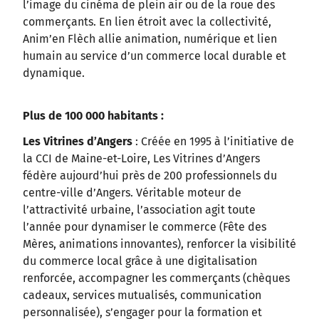
l’image du cinéma de plein air ou de la roue des
commerçants. En lien étroit avec la collectivité,
Anim’en Flèch allie animation, numérique et lien
humain au service d’un commerce local durable et
dynamique.
Plus de 100 000 habitants :
Les Vitrines d’Angers
: Créée en 1995 à l’initiative de
la CCI de Maine-et-Loire, Les Vitrines d’Angers
fédère aujourd’hui près de 200 professionnels du
centre-ville d’Angers. Véritable moteur de
l’attractivité urbaine, l’association agit toute
l’année pour dynamiser le commerce (Fête des
Mères, animations innovantes), renforcer la visibilité
du commerce local grâce à une digitalisation
renforcée, accompagner les commerçants (chèques
cadeaux, services mutualisés, communication
personnalisée), s’engager pour la formation et