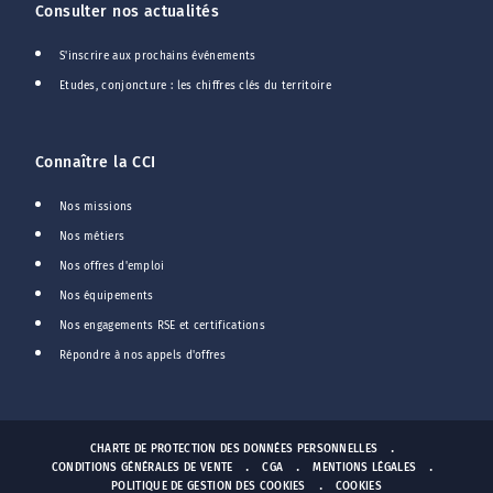
Consulter nos actualités
S'inscrire aux prochains événements
Etudes, conjoncture : les chiffres clés du territoire
Connaître la CCI
Nos missions
Nos métiers
Nos offres d'emploi
Nos équipements
Nos engagements RSE et certifications
Répondre à nos appels d'offres
CHARTE DE PROTECTION DES DONNÉES PERSONNELLES
CONDITIONS GÉNÉRALES DE VENTE
CGA
MENTIONS LÉGALES
POLITIQUE DE GESTION DES COOKIES
COOKIES