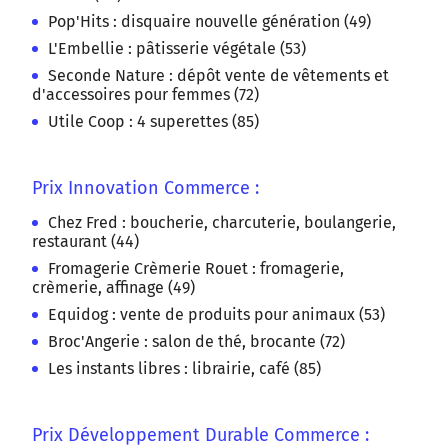
Pop'Hits : disquaire nouvelle génération (49)
L'Embellie : pâtisserie végétale (53)
Seconde Nature : dépôt vente de vêtements et
d'accessoires pour femmes (72)
Utile Coop : 4 superettes (85)
Prix Innovation Commerce :
Chez Fred : boucherie, charcuterie, boulangerie,
restaurant (44)
Fromagerie Crèmerie Rouet : fromagerie,
crèmerie, affinage (49)
Equidog : vente de produits pour animaux (53)
Broc'Angerie : salon de thé, brocante (72)
Les instants libres : librairie, café (85)
Prix Développement Durable Commerce :