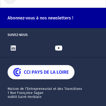
Abonnez-vous à nos newsletters !
SUIVEZ-NOUS
Maison de l’Entrepreneuriat et des Transitions
1 Rue Françoise Sagan
44800 Saint-Herblain