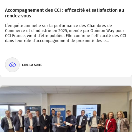
Accompagnement des CCI : efficacité et satisfaction au
rendez-vous
L’enquête annuelle sur la performance des Chambres de
Commerce et d’Industrie en 2025, menée par Opinion Way pour
CCI France, vient d’être publiée. Elle confirme l’efficacité des CCI
dans leur rôle d’accompagnement de proximité des e…
LIRE LA SUITE