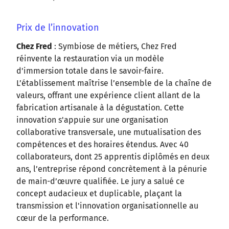
Prix de l’innovation
Chez Fred
: Symbiose de métiers, Chez Fred
réinvente la restauration via un modèle
d'immersion totale dans le savoir-faire.
L’établissement maîtrise l’ensemble de la chaîne de
valeurs, offrant une expérience client allant de la
fabrication artisanale à la dégustation. Cette
innovation s'appuie sur une organisation
collaborative transversale, une mutualisation des
compétences et des horaires étendus. Avec 40
collaborateurs, dont 25 apprentis diplômés en deux
ans, l’entreprise répond concrètement à la pénurie
de main-d’œuvre qualifiée. Le jury a salué ce
concept audacieux et duplicable, plaçant la
transmission et l'innovation organisationnelle au
cœur de la performance.