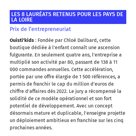
LES 8 LAURÉATS RETENUS POUR LES PAYS DE
LA LOIRE
Prix de l’entrepreneuriat
Ouisti'kids
: Fondée par Chloé Dalibard, cette
boutique dédiée à l'enfant connaît une ascension
fulgurante. En seulement quatre ans, l'entreprise a
multiplié son activité par 80, passant de 138 à 11
000 commandes annuelles. Cette accélération,
portée par une offre élargie de 1 500 références, a
permis de franchir le cap du million d'euros de
chiffre d'affaires dès 2022. Le jury a récompensé la
solidité de ce modèle opérationnel et son fort
potentiel de développement. Avec un concept
désormais mature et duplicable, l’enseigne projette
un déploiement ambitieux en franchise sur les cinq
prochaines années.