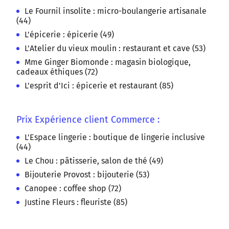
Le Fournil insolite : micro-boulangerie artisanale
(44)
L'épicerie : épicerie (49)
L'Atelier du vieux moulin : restaurant et cave (53)
Mme Ginger Biomonde : magasin biologique,
cadeaux éthiques (72)
L'esprit d'Ici : épicerie et restaurant (85)
Prix Expérience client Commerce :
L'Espace lingerie : boutique de lingerie inclusive
(44)
Le Chou : pâtisserie, salon de thé (49)
Bijouterie Provost : bijouterie (53)
Canopee : coffee shop (72)
Justine Fleurs : fleuriste (85)