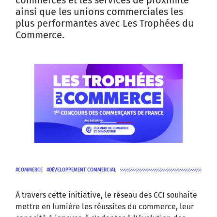
commerces et les services de proximité
ainsi que les unions commerciales les
plus performantes avec Les Trophées du
Commerce.
COMMERCE
DÉVELOPPEMENT COMMERCIAL
À travers cette initiative, le réseau des CCI souhaite
mettre en lumière les réussites du commerce, leur