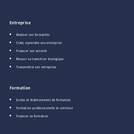
Entreprise
Réaliser vos formalités
Créer, reprendre une entreprise
Financer son activité
Réussir sa transition écologique
Transmettre son entreprise
Formation
Ecoles et établissement de formation
Formation professionnelle et continue
Financer sa formation