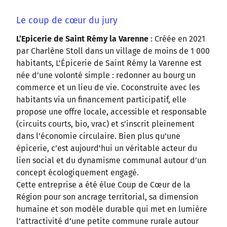
Le coup de cœur du jury
L’Epicerie de Saint Rémy la Varenne
: Créée en 2021
par Charlène Stoll dans un village de moins de 1 000
habitants, L’Épicerie de Saint Rémy la Varenne est
née d’une volonté simple : redonner au bourg un
commerce et un lieu de vie. Coconstruite avec les
habitants via un financement participatif, elle
propose une offre locale, accessible et responsable
(circuits courts, bio, vrac) et s’inscrit pleinement
dans l’économie circulaire. Bien plus qu’une
épicerie, c’est aujourd’hui un véritable acteur du
lien social et du dynamisme communal autour d’un
concept écologiquement engagé.
Cette entreprise a été élue Coup de Cœur de la
Région pour son ancrage territorial, sa dimension
humaine et son modèle durable qui met en lumière
l’attractivité d’une petite commune rurale autour