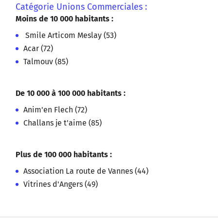
Catégorie Unions Commerciales :
Moins de 10 000 habitants :
Smile Articom Meslay (53)
Acar (72)
Talmouv (85)
De 10 000 à 100 000 habitants :
Anim'en Flech (72)
Challans je t'aime (85)
Plus de 100 000 habitants :
Association La route de Vannes (44)
Vitrines d'Angers (49)