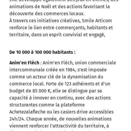
animations de Noël et des actions favorisant la
découverte des commerces locaux.
À travers ces initiatives créatives, Smile Articom
renforce le lien entre commerçants, habitants et
territoire, dans un esprit convivial et engagé,
De 10 000 à 100 000 habitants :
Anim’en Flèch
: Anim’en Flèch, union commerciale
intercommunale créée en 1984, s’est imposée
comme un acteur clé de la dynamisation du
commerce local. Forte de 123 adhérents et d’un
budget de 85 000 €, elle se distingue par sa
capacité à innover en continu, avec des actions
structurantes comme la plateforme
Achetezalafleche ou les casiers drive accessibles
24h/24. Chaque année, de nouvelles animations
viennent renforcer l’attractivité du territoire, à