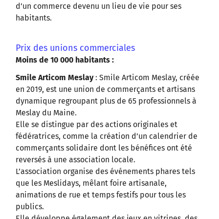
d’un commerce devenu un lieu de vie pour ses
habitants.
Prix des unions commerciales
Moins de 10 000 habitants :
Smile Articom Meslay
: Smile Articom Meslay, créée
en 2019, est une union de commerçants et artisans
dynamique regroupant plus de 65 professionnels à
Meslay du Maine.
Elle se distingue par des actions originales et
fédératrices, comme la création d’un calendrier de
commerçants solidaire dont les bénéfices ont été
reversés à une association locale.
L’association organise des événements phares tels
que les Meslidays, mêlant foire artisanale,
animations de rue et temps festifs pour tous les
publics.
Elle développe également des jeux en vitrines, des