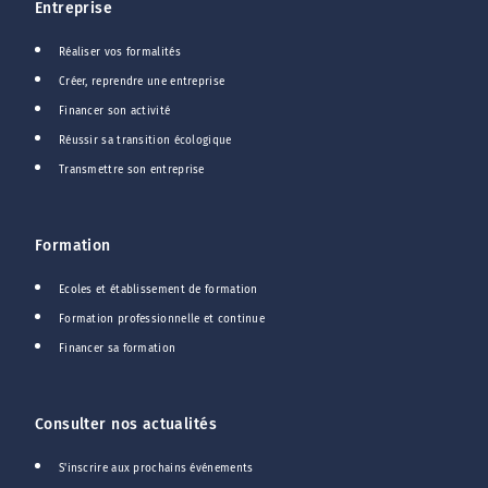
Entreprise
Réaliser vos formalités
Créer, reprendre une entreprise
Financer son activité
Réussir sa transition écologique
Transmettre son entreprise
Formation
Ecoles et établissement de formation
Formation professionnelle et continue
Financer sa formation
Consulter nos actualités
S'inscrire aux prochains événements