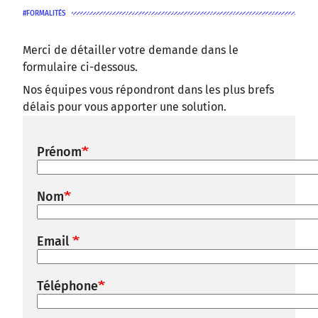
FORMALITÉS
Merci de détailler votre demande dans le
formulaire ci-dessous.
Nos équipes vous répondront dans les plus brefs
délais pour vous apporter une solution.
Prénom
Nom
Email
Téléphone