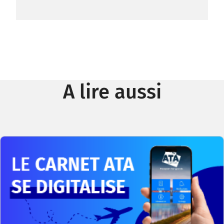
A lire aussi