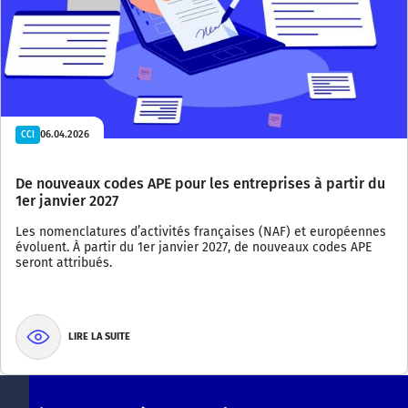
06.04.2026
CCI
De nouveaux codes APE pour les entreprises à partir du
1er janvier 2027
Les nomenclatures d’activités françaises (NAF) et européennes
évoluent. À partir du 1er janvier 2027, de nouveaux codes APE
seront attribués.
LIRE LA SUITE