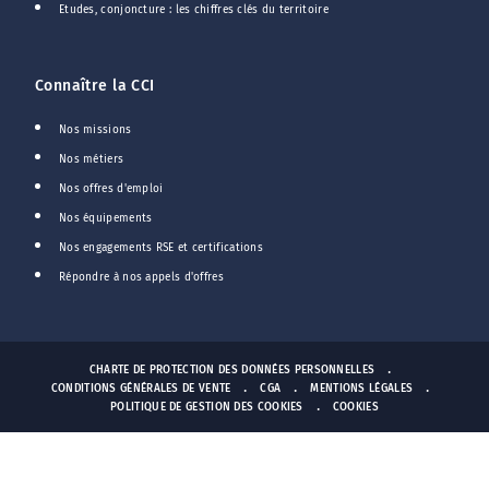
Etudes, conjoncture : les chiffres clés du territoire
Connaître la CCI
Nos missions
Nos métiers
Nos offres d'emploi
Nos équipements
Nos engagements RSE et certifications
Répondre à nos appels d'offres
CHARTE DE PROTECTION DES DONNÉES PERSONNELLES
CONDITIONS GÉNÉRALES DE VENTE
CGA
MENTIONS LÉGALES
POLITIQUE DE GESTION DES COOKIES
COOKIES