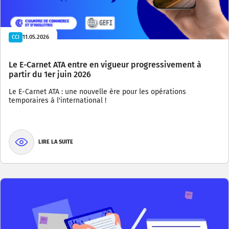
11.05.2026
CCI
Le E-Carnet ATA entre en vigueur progressivement à
partir du 1er juin 2026
Le E-Carnet ATA : une nouvelle ère pour les opérations
temporaires à l'international !
LIRE LA SUITE