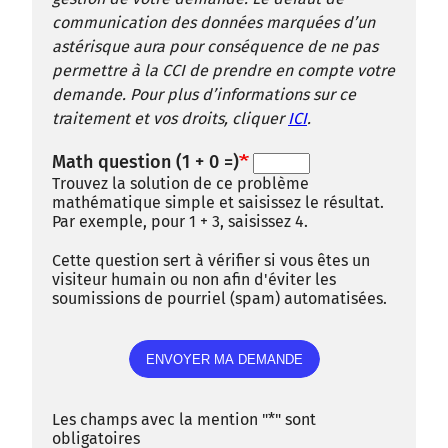
communication des données marquées d’un
astérisque aura pour conséquence de ne pas
permettre à la CCI de prendre en compte votre
demande. Pour plus d’informations sur ce
traitement et vos droits, cliquer
ICI
.
Math question (1 + 0 =)
Trouvez la solution de ce problème
mathématique simple et saisissez le résultat.
Par exemple, pour 1 + 3, saisissez 4.
Cette question sert à vérifier si vous êtes un
visiteur humain ou non afin d'éviter les
soumissions de pourriel (spam) automatisées.
Les champs avec la mention "*" sont
obligatoires