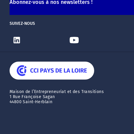
Abonnez-vous à nos newsletters !
SUIVEZ-NOUS
Maison de l’Entrepreneuriat et des Transitions
1 Rue Françoise Sagan
44800 Saint-Herblain