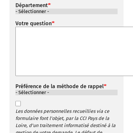
Département
Votre question
Préférence de la méthode de rappel
Les données personnelles recueillies via ce
formulaire font l'objet, par la CCI Pays de la
Loire, d'un traitement informatisé destiné à la
gestion de votre demande. Le défaut de