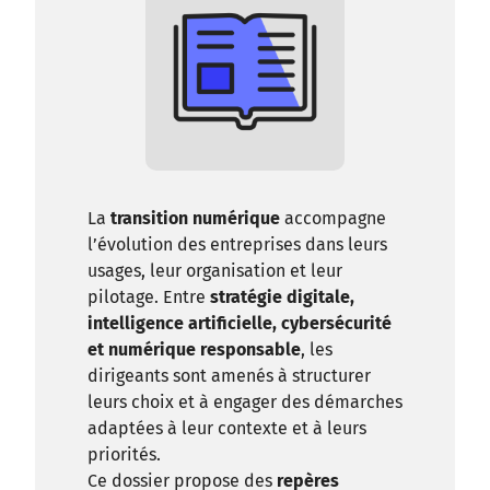
La
transition numérique
accompagne
l’évolution des entreprises dans leurs
usages, leur organisation et leur
pilotage. Entre
stratégie digitale,
intelligence artificielle, cybersécurité
et numérique responsable
, les
dirigeants sont amenés à structurer
leurs choix et à engager des démarches
adaptées à leur contexte et à leurs
priorités.
Ce dossier propose des
repères