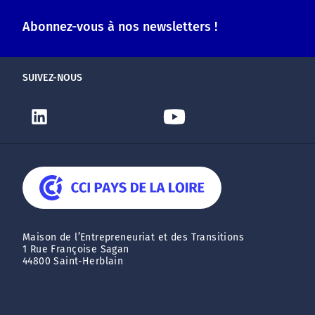
Abonnez-vous à nos newsletters !
SUIVEZ-NOUS
Maison de l’Entrepreneuriat et des Transitions
1 Rue Françoise Sagan
44800 Saint-Herblain