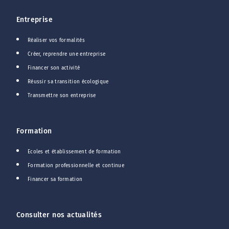
Entreprise
Réaliser vos formalités
Créer, reprendre une entreprise
Financer son activité
Réussir sa transition écologique
Transmettre son entreprise
Formation
Ecoles et établissement de formation
Formation professionnelle et continue
Financer sa formation
Consulter nos actualités