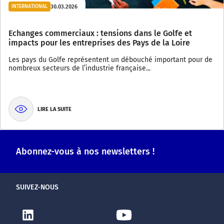
30.03.2026
INTERNATIONAL
Echanges commerciaux : tensions dans le Golfe et
impacts pour les entreprises des Pays de la Loire
Les pays du Golfe représentent un débouché important pour de
nombreux secteurs de l’industrie française...
LIRE LA SUITE
Abonnez-vous à nos newsletters !
SUIVEZ-NOUS