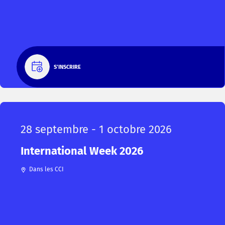
S'INSCRIRE
28 septembre - 1 octobre 2026
International Week 2026
Dans les CCI