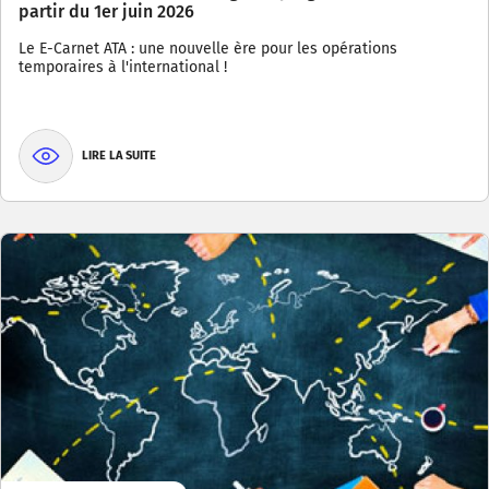
partir du 1er juin 2026
Le E-Carnet ATA : une nouvelle ère pour les opérations
temporaires à l'international !
LIRE LA SUITE