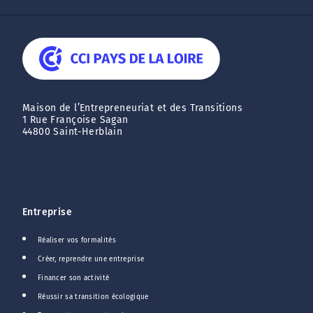
Maison de l’Entrepreneuriat et des Transitions
1 Rue Françoise Sagan
44800 Saint-Herblain
Entreprise
Réaliser vos formalités
Créer, reprendre une entreprise
Financer son activité
Réussir sa transition écologique