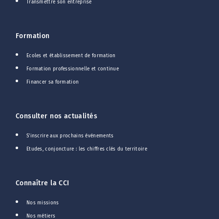
Transmettre son entreprise
Formation
Ecoles et établissement de formation
Formation professionnelle et continue
Financer sa formation
Consulter nos actualités
S'inscrire aux prochains événements
Etudes, conjoncture : les chiffres clés du territoire
Connaître la CCI
Nos missions
Nos métiers