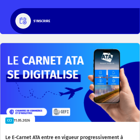
S'INSCRIRE
11.05.2026
CCI
Le E-Carnet ATA entre en vigueur progressivement à