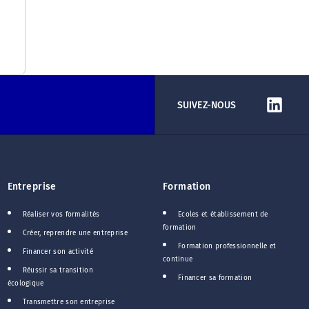
SUIVEZ-NOUS
Entreprise
Formation
Réaliser vos formalités
Ecoles et établissement de
formation
Créer, reprendre une entreprise
Formation professionnelle et
Financer son activité
continue
Réussir sa transition
Financer sa formation
écologique
Transmettre son entreprise