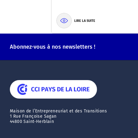
LIRE LA SUITE
Abonnez-vous à nos newsletters !
Maison de l’Entrepreneuriat et des Transitions
1 Rue Françoise Sagan
44800 Saint-Herblain