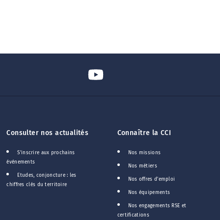
Consulter nos actualités
Connaître la CCI
S'inscrire aux prochains
Nos missions
événements
Nos métiers
Etudes, conjoncture : les
Nos offres d'emploi
chiffres clés du territoire
Nos équipements
Nos engagements RSE et
certifications