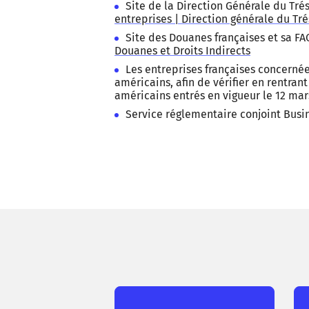
Site de la Direction Générale du Trés
entreprises | Direction générale du Tré
Site des Douanes françaises et sa FA
Douanes et Droits Indirects
Les entreprises françaises concernée
américains, afin de vérifier en rentran
américains entrés en vigueur le 12 mar
Service réglementaire conjoint Busi