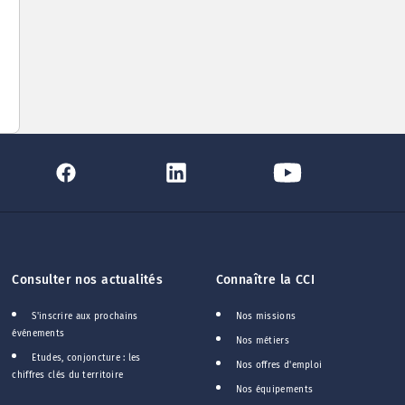
Consulter nos actualités
Connaître la CCI
S'inscrire aux prochains
Nos missions
événements
Nos métiers
Etudes, conjoncture : les
Nos offres d'emploi
chiffres clés du territoire
Nos équipements