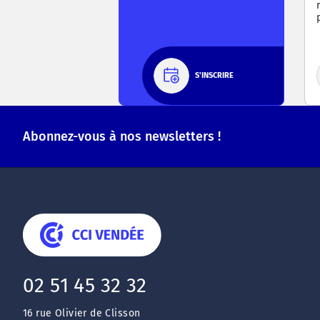
S'INSCRIRE
Abonnez-vous à nos newsletters !
02 51 45 32 32
16 rue Olivier de Clisson