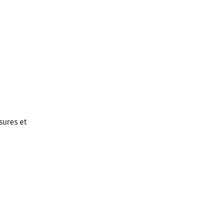
sures et