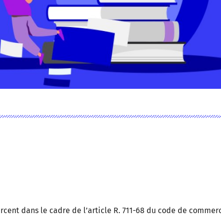
rcent dans le cadre de l’article R. 711-68 du code de commer