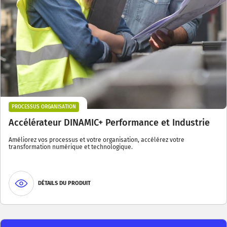
PROCESSUS ORGANISATION
Accélérateur DINAMIC+ Performance et Industrie
Améliorez vos processus et votre organisation, accélérez votre
transformation numérique et technologique.
DÉTAILS DU PRODUIT