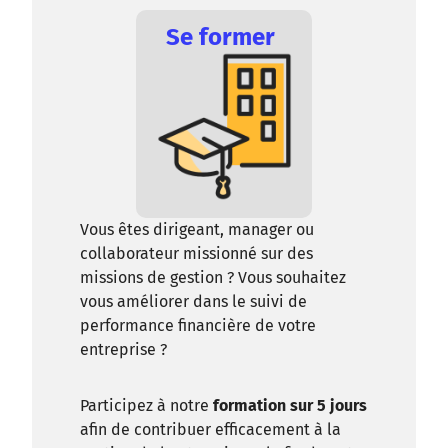
Se former
Vous êtes dirigeant, manager ou
collaborateur missionné sur des
missions de gestion ? Vous souhaitez
vous améliorer dans le suivi de
performance financière de votre
entreprise ?
Participez à notre
formation sur 5 jours
afin de contribuer efficacement à la