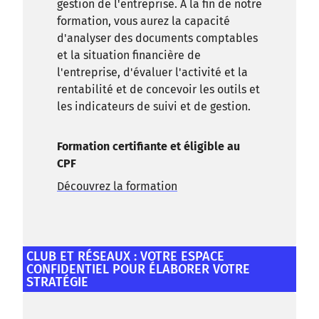
gestion de l'entreprise. A la fin de notre
formation, vous aurez la capacité
d'analyser des documents comptables
et la situation financière de
l'entreprise, d'évaluer l'activité et la
rentabilité et de concevoir les outils et
les indicateurs de suivi et de gestion.
Formation certifiante et éligible au
CPF
Découvrez la formation
CLUB ET RÉSEAUX : VOTRE ESPACE
CONFIDENTIEL POUR ÉLABORER VOTRE
STRATÉGIE