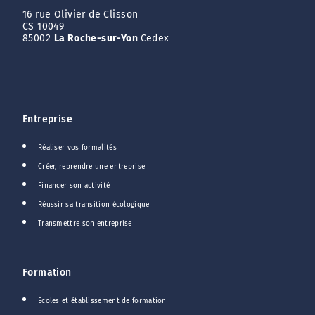
16 rue Olivier de Clisson
CS 10049
85002
La Roche-sur-Yon
Cedex
Entreprise
Réaliser vos formalités
Créer, reprendre une entreprise
Financer son activité
Réussir sa transition écologique
Transmettre son entreprise
Formation
Ecoles et établissement de formation