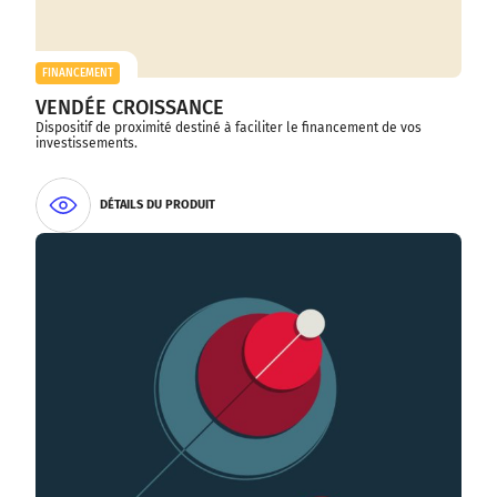
FINANCEMENT
VENDÉE CROISSANCE
Dispositif de proximité destiné à faciliter le financement de vos
investissements.
DÉTAILS DU PRODUIT