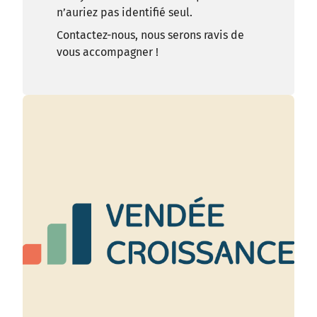
n’auriez pas identifié seul.
Contactez-nous, nous serons ravis de
vous accompagner !