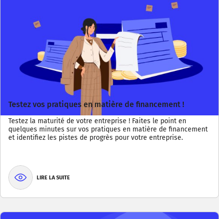
Testez vos pratiques en matière de financement !
Testez la maturité de votre entreprise ! Faites le point en
quelques minutes sur vos pratiques en matière de financement
et identifiez les pistes de progrès pour votre entreprise.
LIRE LA SUITE