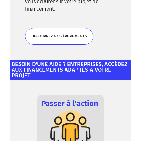
vous éclairer sur votre projet de
financement.
DÉCOUVREZ NOS ÉVÉNEMENTS
DÉCOUVREZ NOS ÉVÉNEMENTS
BESOIN D’UNE AIDE ? ENTREPRISES, ACCÉDEZ
AUX FINANCEMENTS ADAPTÉS À VOTRE
PROJET
Passer à l'action