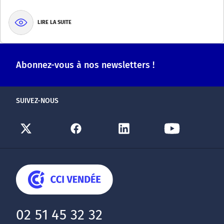
LIRE LA SUITE
Abonnez-vous à nos newsletters !
SUIVEZ-NOUS
02 51 45 32 32