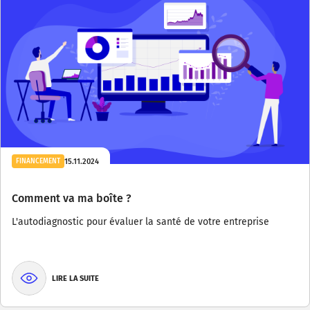
15.11.2024
FINANCEMENT
Comment va ma boîte ?
L'autodiagnostic pour évaluer la santé de votre entreprise
LIRE LA SUITE