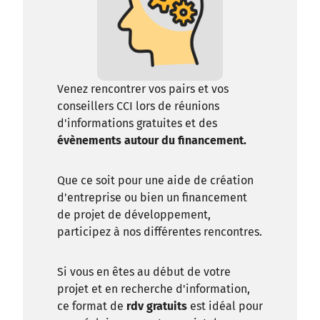
Venez rencontrer vos pairs et vos
conseillers CCI lors de réunions
d'informations gratuites et des
évènements autour du financement.
Que ce soit pour une aide de création
d'entreprise ou bien un financement
de projet de développement,
participez à nos différentes rencontres.
Si vous en êtes au début de votre
projet et en recherche d'information,
ce format de
rdv gratuits
est idéal pour