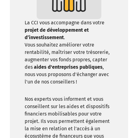
La CCI vous accompagne dans votre
projet de développement et
d’investissement
.
Vous souhaitez améliorer votre
rentabilité, maîtriser votre trésorerie,
augmenter vos fonds propres, capter
des
aides d'entreprises publiques
,
nous vous proposons d'échanger avec
l'un de nos conseillers !
Nos experts vous informent et vous
conseillent sur les aides et dispositifs
financiers mobilisables pour votre
projet. Ils vous permettent également
la mise en relation et l’accès à un
écosystème de financeurs que vous