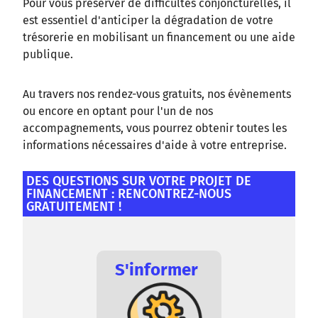
Pour vous préserver de difficultés conjoncturelles, il
est essentiel d'anticiper la dégradation de votre
trésorerie en mobilisant un financement ou une aide
publique.
Au travers nos rendez-vous gratuits, nos évènements
ou encore en optant pour l'un de nos
accompagnements, vous pourrez obtenir toutes les
informations nécessaires d'aide à votre entreprise.
DES QUESTIONS SUR VOTRE PROJET DE
FINANCEMENT : RENCONTREZ-NOUS
GRATUITEMENT !
S'informer