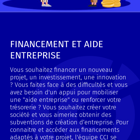
FINANCEMENT ET AIDE
ENTREPRISE
Vous souhaitez financer un nouveau
projet, un investissement, une innovation
? Vous faites face à des difficultés et vous
avez besoin d'un appui pour mobiliser
une "aide entreprise" ou renforcer votre
trésorerie ? Vous souhaitez créer votre
société et vous aimeriez obtenir des
subventions de création d’entreprise. Pour
connaitre et accéder aux financements
adaptés à votre projet, l'équipe CCI se