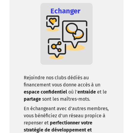
Echanger
Rejoindre nos clubs dédiés au
financement vous donne accès à un
espace confidentiel
où l'
entraide
et le
partage
sont les maîtres-mots.
En échangeant avec d'autres membres,
vous bénéficiez d'un réseau propice à
repenser et
perfectionner votre
stratégie de développement et