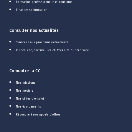
Formation professionnelle et continue
Financer sa formation
Consulter nos actualités
S'inscrire aux prochains événements
Etudes, conjoncture : les chiffres clés du territoire
Connaître la CCI
Nos missions
Nos métiers
Nos offres d'emploi
Nos équipements
Répondre à nos appels d'offres