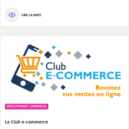
LIRE LA SUITE
DÉVELOPPEMENT COMMERCIAL
Le Club e-commerce