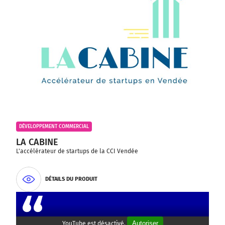
DÉVELOPPEMENT COMMERCIAL
LA CABINE
L'accélérateur de startups de la CCI Vendée
DÉTAILS DU PRODUIT
Autoriser
YouTube est désactivé.