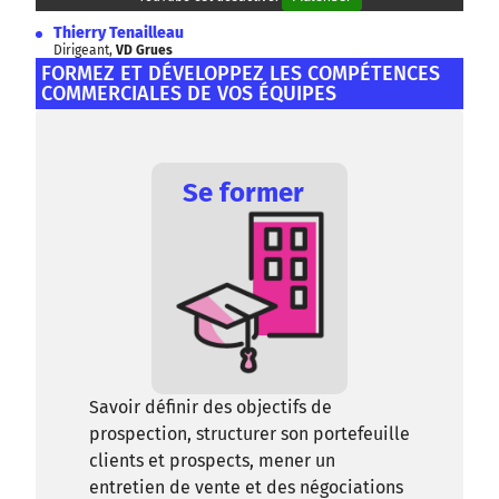
Thierry Tenailleau
Dirigeant,
VD Grues
FORMEZ ET DÉVELOPPEZ LES COMPÉTENCES
COMMERCIALES DE VOS ÉQUIPES
Se former
Savoir définir des objectifs de
prospection, structurer son portefeuille
clients et prospects, mener un
entretien de vente et des négociations