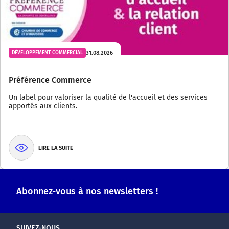
31.08.2026
DÉVELOPPEMENT COMMERCIAL
Préférence Commerce
Un label pour valoriser la qualité de l'accueil et des services
apportés aux clients.
LIRE LA SUITE
Abonnez-vous à nos newsletters !
SUIVEZ-NOUS