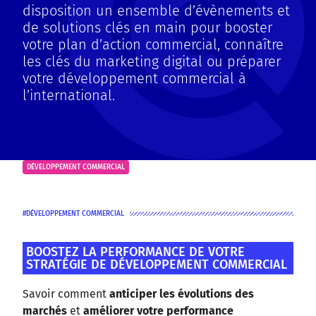
disposition un ensemble d’évènements et
de solutions clés en main pour booster
votre plan d’action commercial, connaître
les clés du marketing digital ou préparer
votre développement commercial à
l’international.
DÉVELOPPEMENT COMMERCIAL
DÉVELOPPEMENT COMMERCIAL
BOOSTEZ LA PERFORMANCE DE VOTRE
STRATÉGIE DE DÉVELOPPEMENT COMMERCIAL
Savoir comment
anticiper les évolutions des
marchés
et
améliorer votre performance