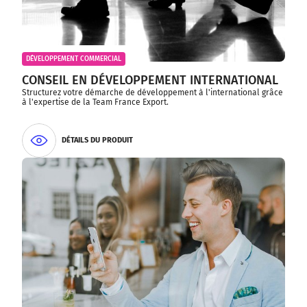
DÉVELOPPEMENT COMMERCIAL
CONSEIL EN DÉVELOPPEMENT INTERNATIONAL
Structurez votre démarche de développement à l'international grâce
à l'expertise de la Team France Export.
DÉTAILS DU PRODUIT