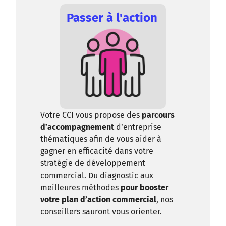
Passer à l'action
Votre CCI vous propose des
parcours
d’accompagnement
d’entreprise
thématiques afin de vous aider à
gagner en efficacité dans votre
stratégie de développement
commercial. Du diagnostic aux
meilleures méthodes
pour booster
votre plan d’action commercial
, nos
conseillers sauront vous orienter.