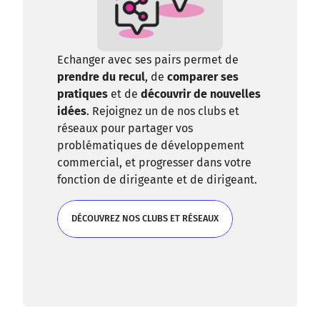
Echanger avec ses pairs permet de
prendre du recul
, de
comparer ses
pratiques
et de
découvrir de nouvelles
idées
. Rejoignez un de nos clubs et
réseaux pour partager vos
problématiques de développement
commercial, et progresser dans votre
fonction de dirigeante et de dirigeant.
DÉCOUVREZ NOS CLUBS ET RÉSEAUX
DÉCOUVREZ NOS CLUBS ET RÉSEAUX