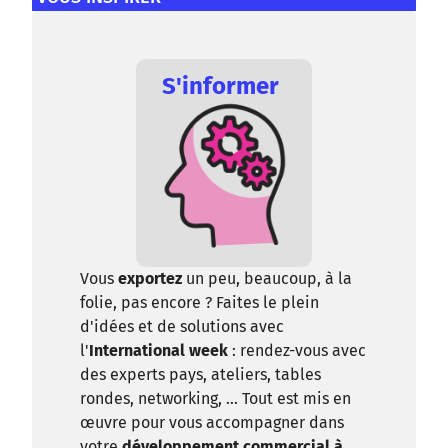
S'informer
Vous
exportez
un peu, beaucoup, à la
folie, pas encore ? Faites le plein
d'idées et de solutions avec
l'
International week
: rendez-vous avec
des experts pays, ateliers, tables
rondes, networking, ... Tout est mis en
œuvre pour vous accompagner dans
votre
développement commercial à