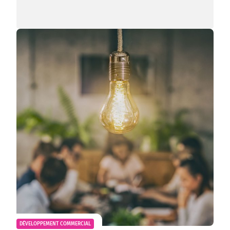
DÉVELOPPEMENT COMMERCIAL