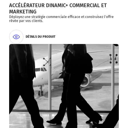
ACCÉLÉRATEUR DINAMIC+ COMMERCIAL ET
MARKETING
Déployez une stratégie commerciale efficace et construisez l'offre
rêvée par vos clients.
DÉTAILS DU PRODUIT