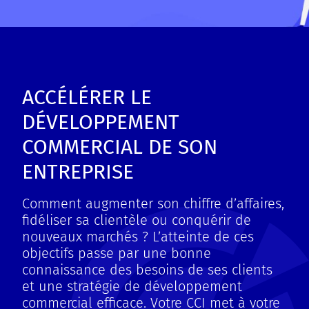
ACCÉLÉRER LE
DÉVELOPPEMENT
COMMERCIAL DE SON
ENTREPRISE
Comment augmenter son chiffre d’affaires,
fidéliser sa clientèle ou conquérir de
nouveaux marchés ? L’atteinte de ces
objectifs passe par une bonne
connaissance des besoins de ses clients
et une stratégie de développement
commercial efficace. Votre CCI met à votre