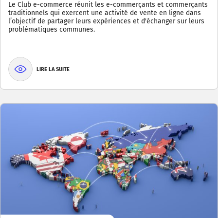
Le Club e-commerce réunit les e-commerçants et commerçants
traditionnels qui exercent une activité de vente en ligne dans
l’objectif de partager leurs expériences et d'échanger sur leurs
problématiques communes.
LIRE LA SUITE