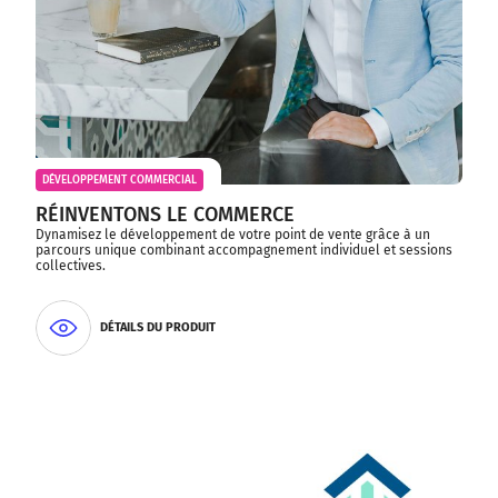
DÉVELOPPEMENT COMMERCIAL
RÉINVENTONS LE COMMERCE
Dynamisez le développement de votre point de vente grâce à un
parcours unique combinant accompagnement individuel et sessions
collectives.
DÉTAILS DU PRODUIT