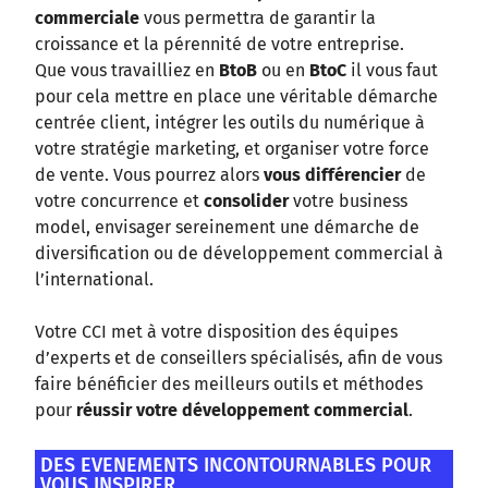
commerciale
vous permettra de garantir la
croissance et la pérennité de votre entreprise.
Que vous travailliez en
BtoB
ou en
BtoC
il vous faut
pour cela mettre en place une véritable démarche
centrée client, intégrer les outils du numérique à
votre stratégie marketing, et organiser votre force
de vente. Vous pourrez alors
vous différencier
de
votre concurrence et
consolider
votre business
model, envisager sereinement une démarche de
diversification ou de développement commercial à
l’international.
Votre CCI met à votre disposition des équipes
d’experts et de conseillers spécialisés, afin de vous
faire bénéficier des meilleurs outils et méthodes
pour
réussir votre développement commercial
.
DES EVENEMENTS INCONTOURNABLES POUR
VOUS INSPIRER