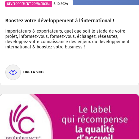
15.10.2024
DÉVELOPPEMENT COMMERCIAL
Boostez votre développement à l'international !
Importateurs & exportateurs, quel que soit le stade de votre
projet, informez-vous, formez-vous, échangez, réseautez,
développez votre connaissance des enjeux du développement
international & boostez votre business !
LIRE LA SUITE