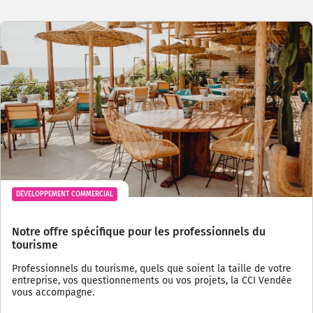
DÉVELOPPEMENT COMMERCIAL
Notre offre spécifique pour les professionnels du
tourisme
Professionnels du tourisme, quels que soient la taille de votre
entreprise, vos questionnements ou vos projets, la CCI Vendée
vous accompagne.