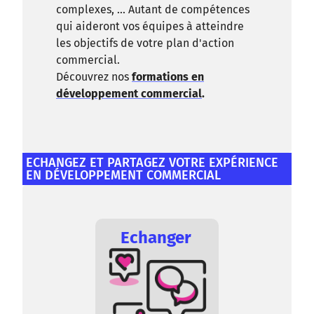
complexes, ... Autant de compétences
qui aideront vos équipes à atteindre
les objectifs de votre plan d'action
commercial.
Découvrez nos
formations en
développement commercial
.
ECHANGEZ ET PARTAGEZ VOTRE EXPÉRIENCE
EN DÉVELOPPEMENT COMMERCIAL
Echanger