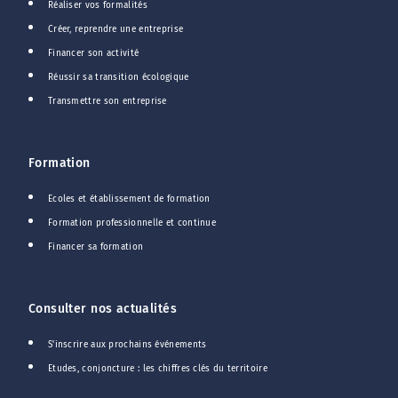
Réaliser vos formalités
Créer, reprendre une entreprise
Financer son activité
Réussir sa transition écologique
Transmettre son entreprise
Formation
Ecoles et établissement de formation
Formation professionnelle et continue
Financer sa formation
Consulter nos actualités
S'inscrire aux prochains événements
Etudes, conjoncture : les chiffres clés du territoire