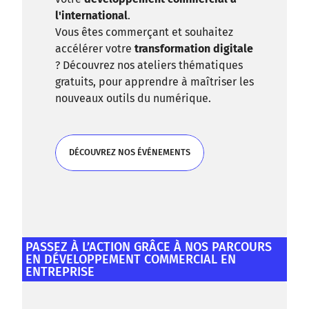
l'international
.
Vous êtes commerçant et souhaitez
accélérer votre
transformation digitale
? Découvrez nos ateliers thématiques
gratuits, pour apprendre à maîtriser les
nouveaux outils du numérique.
DÉCOUVREZ NOS ÉVÉNEMENTS
DÉCOUVREZ NOS ÉVÉNEMENTS
PASSEZ À L’ACTION GRÂCE À NOS PARCOURS
EN DÉVELOPPEMENT COMMERCIAL EN
ENTREPRISE