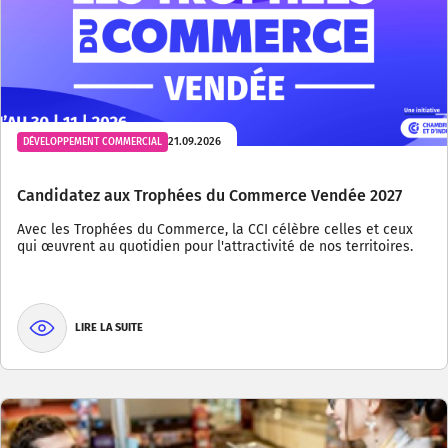
21.09.2026
DÉVELOPPEMENT COMMERCIAL
Candidatez aux Trophées du Commerce Vendée 2027
Avec les Trophées du Commerce, la CCI célèbre celles et ceux
qui œuvrent au quotidien pour l'attractivité de nos territoires.
LIRE LA SUITE