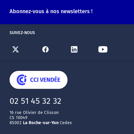
Abonnez-vous à nos newsletters !
SUIVEZ-NOUS
02 51 45 32 32
16 rue Olivier de Clisson
CS 10049
85002
La Roche-sur-Yon
Cedex