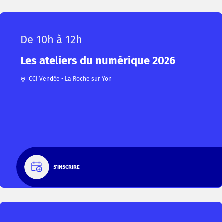
De 10h à 12h
Les ateliers du numérique 2026
CCI Vendée • La Roche sur Yon
S'INSCRIRE