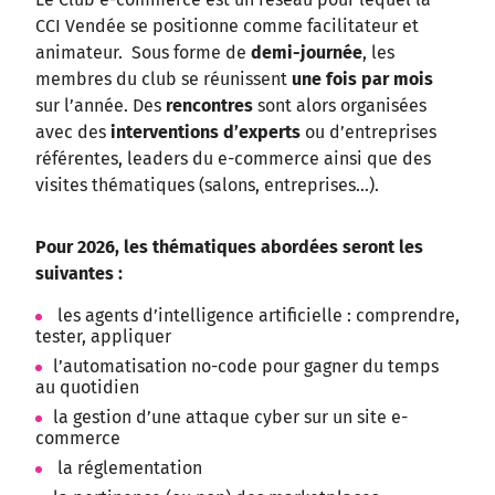
CCI Vendée se positionne comme facilitateur et
animateur. Sous forme de
demi-journée
, les
membres du club se réunissent
une fois par mois
sur l’année. Des
rencontres
sont alors organisées
avec des
interventions d’experts
ou d’entreprises
référentes, leaders du e-commerce ainsi que des
visites thématiques (salons, entreprises…).
Pour 2026, les thématiques abordées seront les
suivantes :
les agents d’intelligence artificielle : comprendre,
tester, appliquer
l’automatisation no-code pour gagner du temps
au quotidien
la gestion d’une attaque cyber sur un site e-
commerce
la réglementation