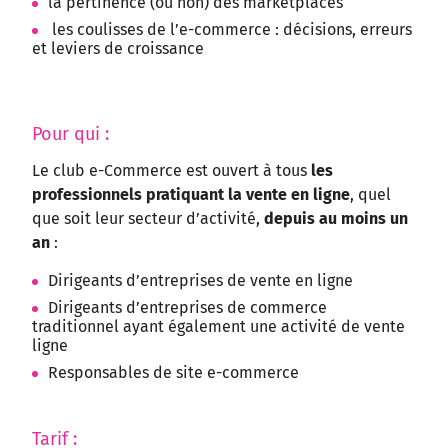
la pertinence (ou non) des marketplaces
les coulisses de l’e-commerce : décisions, erreurs
et leviers de croissance
Pour qui :
Le club e-Commerce est ouvert à tous
les
professionnels pratiquant la vente en ligne
, quel
que soit leur secteur d’activité,
depuis
au moins un
an
:
Dirigeants d’entreprises de vente en ligne
Dirigeants d’entreprises de commerce
traditionnel ayant également une activité de vente
ligne
Responsables de site e-commerce
Tarif :