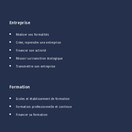
Entreprise
Réaliser vos formalités
Créer, reprendre une entreprise
Financer son activité
Réussir sa transition écologique
Transmettre son entreprise
Formation
Ecoles et établissement de formation
Formation professionnelle et continue
Financer sa formation