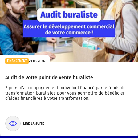
21.05.2026
FINANCEMENT
Audit de votre point de vente buraliste
2 jours d’accompagnement individuel financé par le fonds de
transformation buralistes pour vous permettre de bénéficier
d’aides financières à votre transformation.
LIRE LA SUITE