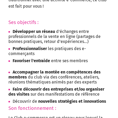
est fait pour vous !
Ses objectifs :
Développer un réseau
d'échanges entre
professionnels de la vente en ligne (partages de
bonnes pratiques, retour d’expériences…)
Professionnaliser
les pratiques des e-
commerçants
Favoriser l'entraide
entre ses membres
Accompagner la montée en compétences des
membres
du club via des conférences, ateliers,
réunions thématiques animés par des experts
Faire découvrir des entreprises et/ou organiser
des visites
sur des manifestations de référence
Découvrir de
nouvelles stratégies et innovations
Son fonctionnement :
Le Club e-commerce est un réseau pour lequel la