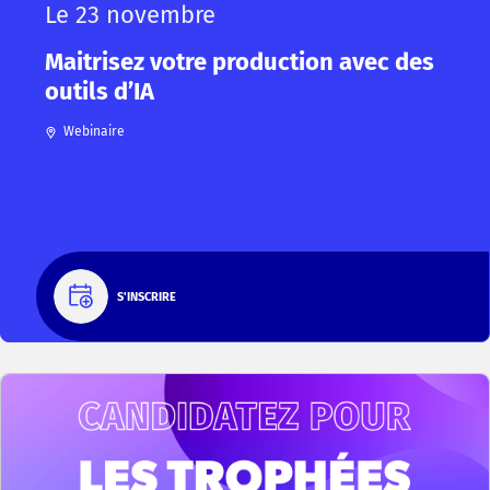
Le 23 novembre
Maitrisez votre production avec des
outils d’IA
Webinaire
S'INSCRIRE