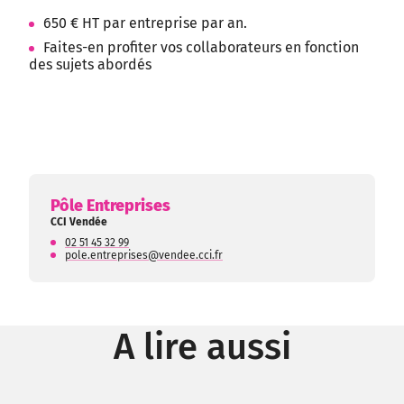
650 € HT par entreprise par an.
Faites-en profiter vos collaborateurs en fonction
des sujets abordés
Pôle Entreprises
CCI Vendée
02 51 45 32 99
pole.entreprises@vendee.cci.fr
A lire aussi