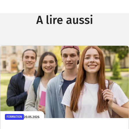
A lire aussi
20.05.2026
FORMATION