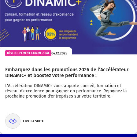
04.12.2025
DÉVELOPPEMENT COMMERCIAL
Embarquez dans les promotions 2026 de l’Accélérateur
DINAMIC+ et boostez votre performance !
L'Accélérateur DINAMIC+ vous apporte conseil, formation et
réseau d’excellence pour gagner en performance. Rejoignez la
prochaine promotion d'entreprises sur votre territoire.
LIRE LA SUITE