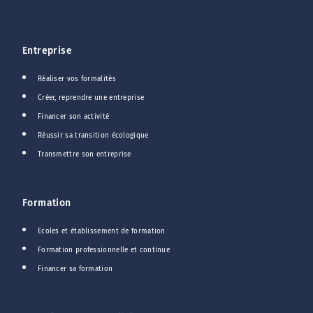
Entreprise
Réaliser vos formalités
Créer, reprendre une entreprise
Financer son activité
Réussir sa transition écologique
Transmettre son entreprise
Formation
Ecoles et établissement de formation
Formation professionnelle et continue
Financer sa formation