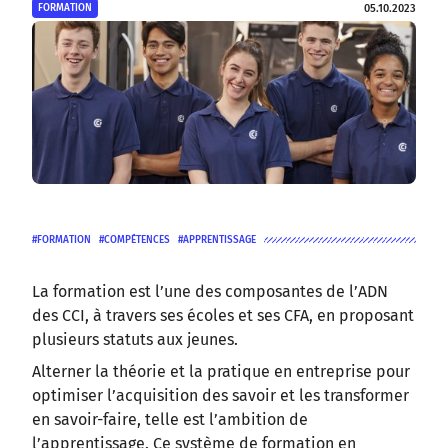
05.10.2023
FORMATION
FORMATION
COMPÉTENCES
APPRENTISSAGE
La formation est l’une des composantes de l’ADN
des CCI, à travers ses écoles et ses CFA, en proposant
plusieurs statuts aux jeunes.
Alterner la théorie et la pratique en entreprise pour
optimiser l’acquisition des savoir et les transformer
en savoir-faire, telle est l’ambition de
l’apprentissage. Ce système de formation en