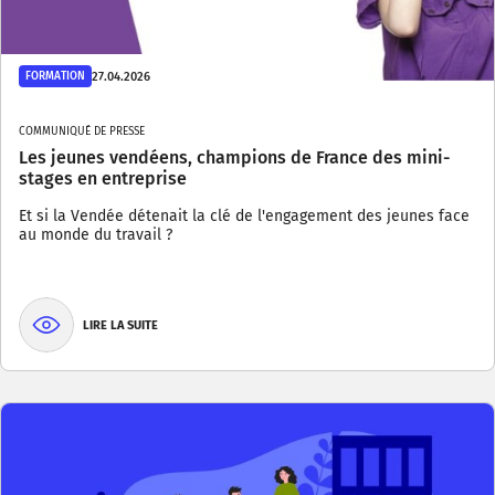
27.04.2026
FORMATION
COMMUNIQUÉ DE PRESSE
Les jeunes vendéens, champions de France des mini-
stages en entreprise
Et si la Vendée détenait la clé de l'engagement des jeunes face
au monde du travail ?
LIRE LA SUITE