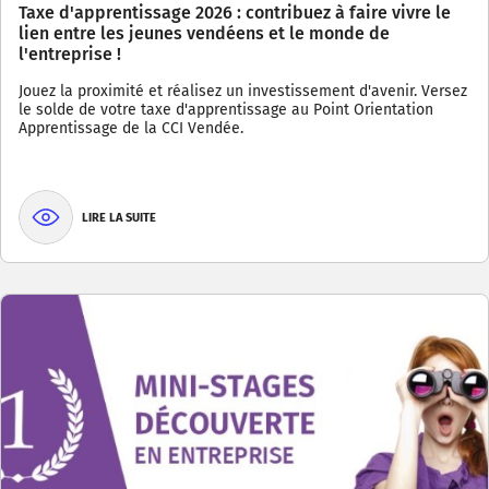
Taxe d'apprentissage 2026 : contribuez à faire vivre le
lien entre les jeunes vendéens et le monde de
l'entreprise !
Jouez la proximité et réalisez un investissement d'avenir. Versez
le solde de votre taxe d'apprentissage au Point Orientation
Apprentissage de la CCI Vendée.
LIRE LA SUITE