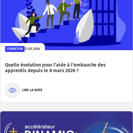
11.03.2026
FORMATION
Quelle évolution pour l’aide à l’embauche des
apprentis depuis le 8 mars 2026 ?
LIRE LA SUITE