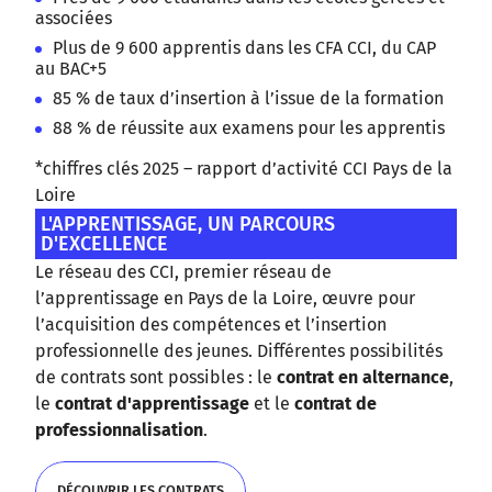
associées
Plus de 9 600 apprentis dans les CFA CCI, du CAP
au BAC+5
85 % de taux d’insertion à l’issue de la formation
88 % de réussite aux examens pour les apprentis
*chiffres clés 2025 – rapport d’activité CCI Pays de la
Loire
L'APPRENTISSAGE, UN PARCOURS
D'EXCELLENCE
Le réseau des CCI, premier réseau de
l’apprentissage en Pays de la Loire, œuvre pour
l’acquisition des compétences et l’insertion
professionnelle des jeunes. Différentes possibilités
de contrats sont possibles : le
contrat en alternance
,
le
contrat d'apprentissage
et le
contrat de
professionnalisation
.
DÉCOUVRIR LES CONTRATS