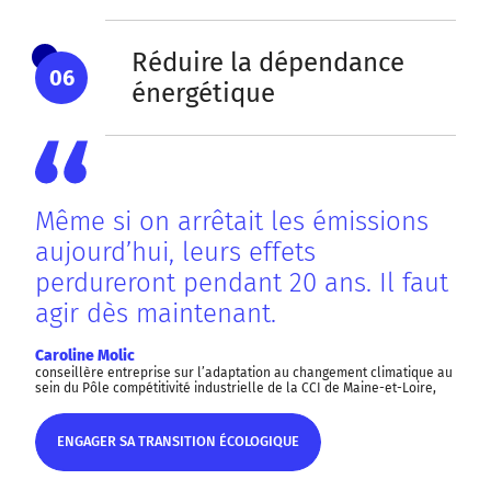
Réduire la dépendance
06
énergétique
Même si on arrêtait les émissions
aujourd’hui, leurs effets
perdureront pendant 20 ans. Il faut
agir dès maintenant.
Caroline Molic
conseillère entreprise sur l’adaptation au changement climatique au
sein du Pôle compétitivité industrielle de la CCI de Maine-et-Loire,
ENGAGER SA TRANSITION ÉCOLOGIQUE