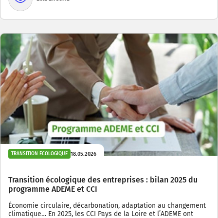
18.05.2026
TRANSITION ÉCOLOGIQUE
Transition écologique des entreprises : bilan 2025 du
programme ADEME et CCI
Économie circulaire, décarbonation, adaptation au changement
climatique… En 2025, les CCI Pays de la Loire et l’ADEME ont