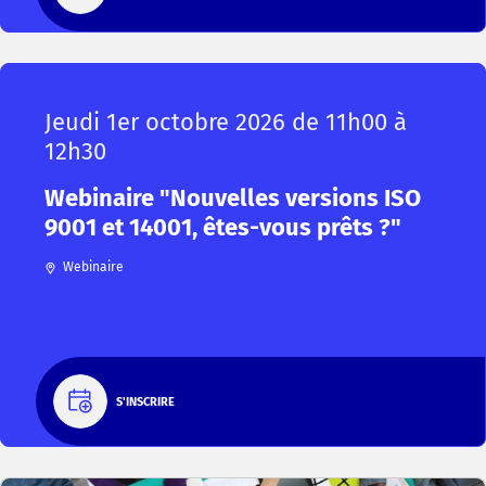
Jeudi 1er octobre 2026 de 11h00 à
12h30
Webinaire "Nouvelles versions ISO
9001 et 14001, êtes-vous prêts ?"
Webinaire
S'INSCRIRE