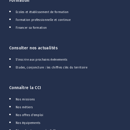
Formation
Ecoles et établissement de formation
Formation professionnelle et continue
Financer sa formation
Consulter nos actualités
S'inscrire aux prochains événements
Etudes, conjoncture : les chiffres clés du territoire
Connaître la CCI
Nos missions
Nos métiers
Nos offres d'emploi
Nos équipements