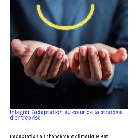
Intégrer l’adaptation au cœur de la stratégie
d’entreprise
L’adaptation au changement climatique est