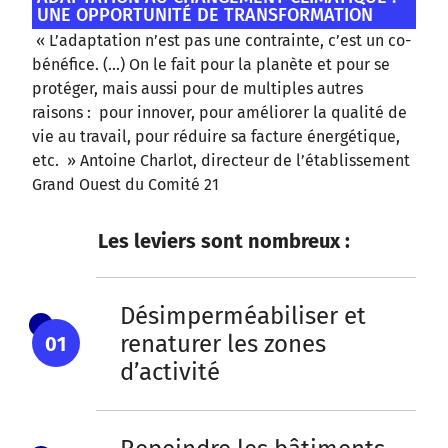
UNE OPPORTUNITÉ DE TRANSFORMATION
« L’adaptation n’est pas une contrainte, c’est un co-
bénéfice. (...) On le fait pour la planète et pour se
protéger, mais aussi pour de multiples autres
raisons : pour innover, pour améliorer la qualité de
vie au travail, pour réduire sa facture énergétique,
etc. » Antoine Charlot, directeur de l’établissement
Grand Ouest du Comité 21
Les leviers sont nombreux :
Désimperméabiliser et
renaturer les zones
01
d’activité