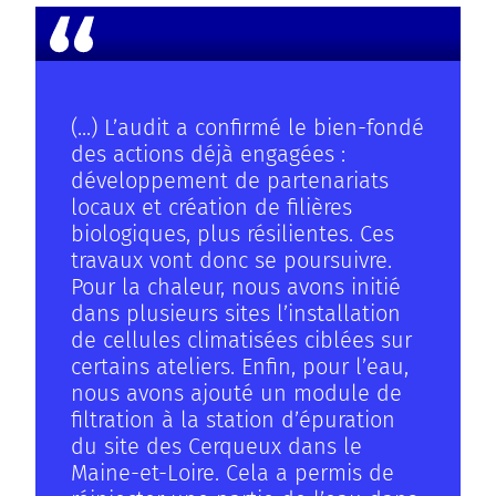
ENGAGER SA TRANSITION ÉCOLOGIQUE
(...) L’audit a confirmé le bien-fondé
des actions déjà engagées :
développement de partenariats
locaux et création de filières
biologiques, plus résilientes. Ces
travaux vont donc se poursuivre.
Pour la chaleur, nous avons initié
dans plusieurs sites l’installation
de cellules climatisées ciblées sur
certains ateliers. Enfin, pour l’eau,
nous avons ajouté un module de
filtration à la station d’épuration
du site des Cerqueux dans le
Maine-et-Loire. Cela a permis de