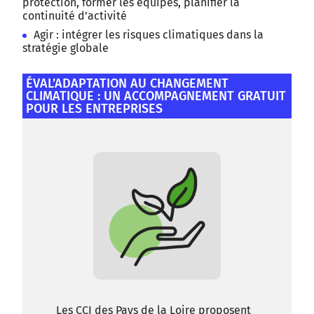
protection, former les équipes, planifier la
continuité d’activité
Agir : intégrer les risques climatiques dans la
stratégie globale
ÉVAL’ADAPTATION AU CHANGEMENT
CLIMATIQUE : UN ACCOMPAGNEMENT GRATUIT
POUR LES ENTREPRISES
Les CCI des Pays de la Loire proposent