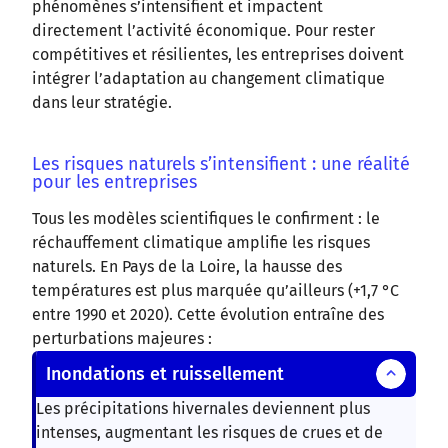
phénomènes s’intensifient et impactent
directement l’activité économique. Pour rester
compétitives et résilientes, les entreprises doivent
intégrer l’adaptation au changement climatique
dans leur stratégie.
Les risques naturels s’intensifient : une réalité
pour les entreprises
Tous les modèles scientifiques le confirment : le
réchauffement climatique amplifie les risques
naturels. En Pays de la Loire, la hausse des
températures est plus marquée qu’ailleurs (+1,7 °C
entre 1990 et 2020). Cette évolution entraîne des
perturbations majeures :
Inondations et ruissellement
Les précipitations hivernales deviennent plus
intenses, augmentant les risques de crues et de