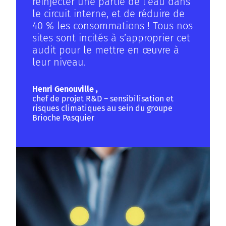
réinjecter une partie de l’eau dans
le circuit interne, et de réduire de
40 % les consommations ! Tous nos
sites sont incités à s’approprier cet
audit pour le mettre en œuvre à
leur niveau.
Henri Genouville ,
chef de projet R&D – sensibilisation et
risques climatiques au sein du groupe
Brioche Pasquier