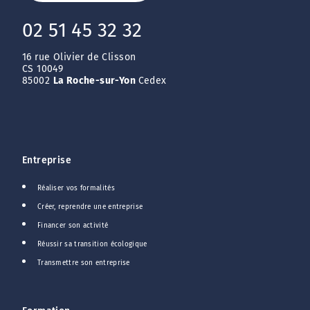
02 51 45 32 32
16 rue Olivier de Clisson
CS 10049
85002
La Roche-sur-Yon
Cedex
Entreprise
Réaliser vos formalités
Créer, reprendre une entreprise
Financer son activité
Réussir sa transition écologique
Transmettre son entreprise