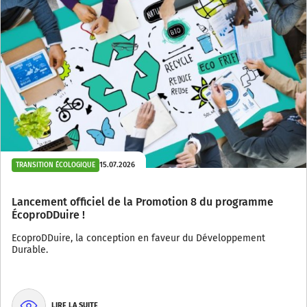
15.07.2026
TRANSITION ÉCOLOGIQUE
Lancement officiel de la Promotion 8 du programme
ÉcoproDDuire !
EcoproDDuire, la conception en faveur du Développement
Durable.
LIRE LA SUITE