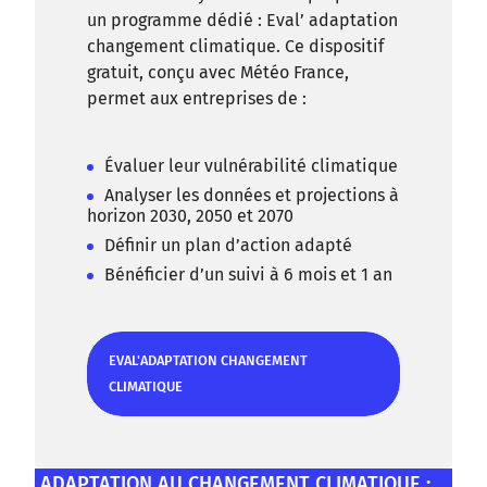
un programme dédié : Eval’ adaptation
changement climatique. Ce dispositif
gratuit, conçu avec Météo France,
permet aux entreprises de :
Évaluer leur vulnérabilité climatique
Analyser les données et projections à
horizon 2030, 2050 et 2070
Définir un plan d’action adapté
Bénéficier d’un suivi à 6 mois et 1 an
EVAL'ADAPTATION CHANGEMENT
CLIMATIQUE
EVAL'ADAPTATION CHANGEMENT CLIMATIQUE
ADAPTATION AU CHANGEMENT CLIMATIQUE :