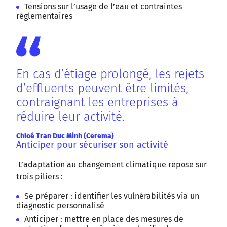
Tensions sur l’usage de l’eau et contraintes
réglementaires
En cas d’étiage prolongé, les rejets
d’effluents peuvent être limités,
contraignant les entreprises à
réduire leur activité.
Chloé Tran Duc Minh (Cerema)
Anticiper pour sécuriser son activité
L’adaptation au changement climatique repose sur
trois piliers :
Se préparer : identifier les vulnérabilités via un
diagnostic personnalisé
Anticiper : mettre en place des mesures de