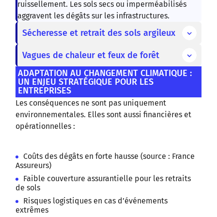
ruissellement. Les sols secs ou imperméabilisés
aggravent les dégâts sur les infrastructures.
Sécheresse et retrait des sols argileux
Vagues de chaleur et feux de forêt
ADAPTATION AU CHANGEMENT CLIMATIQUE :
UN ENJEU STRATÉGIQUE POUR LES
ENTREPRISES
Les conséquences ne sont pas uniquement
environnementales. Elles sont aussi financières et
opérationnelles :
Coûts des dégâts en forte hausse (source : France
Assureurs)
Faible couverture assurantielle pour les retraits
de sols
Risques logistiques en cas d’événements
extrêmes