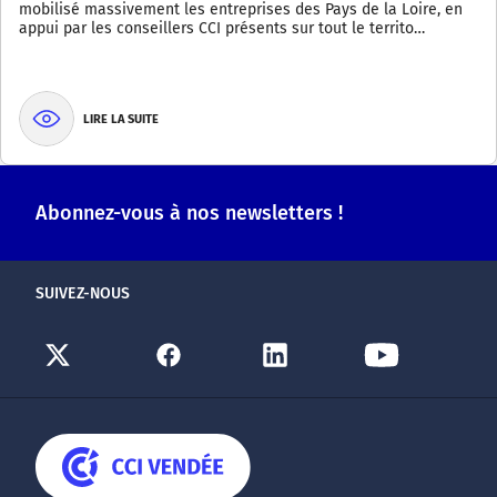
mobilisé massivement les entreprises des Pays de la Loire, en
appui par les conseillers CCI présents sur tout le territo…
LIRE LA SUITE
Abonnez-vous à nos newsletters !
SUIVEZ-NOUS