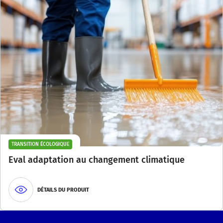
TRANSITION ÉCOLOGIQUE
Eval adaptation au changement climatique
DÉTAILS DU PRODUIT