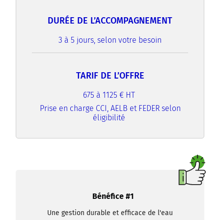
DURÉE DE L’ACCOMPAGNEMENT
3 à 5 jours, selon votre besoin
TARIF DE L’OFFRE
675 à 1125 € HT
Prise en charge CCI, AELB et FEDER selon
éligibilité
Bénéfice #1
Une gestion durable et efficace de l'eau