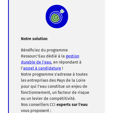
Notre solution
Bénéficiez du programme
Ressourc’Eau dédié à la
gestion
durable de l’eau
, en répondant à
l'
appel à candidature
!
Notre programme s'adresse à toutes
les entreprises des Pays de la Loire
pour qui l'eau constitue un enjeu de
fonctionnement, un facteur de risque
ou un levier de compétitivité.
Nos conseillers CCI
experts sur l'eau
vous proposent :