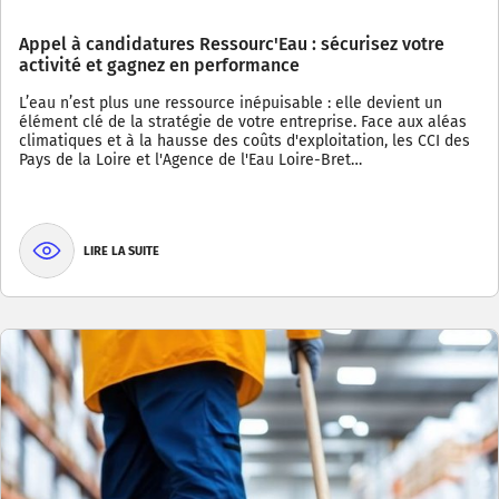
Appel à candidatures Ressourc'Eau : sécurisez votre
activité et gagnez en performance
L’eau n’est plus une ressource inépuisable : elle devient un
élément clé de la stratégie de votre entreprise. Face aux aléas
climatiques et à la hausse des coûts d'exploitation, les CCI des
Pays de la Loire et l'Agence de l'Eau Loire-Bret…
LIRE LA SUITE