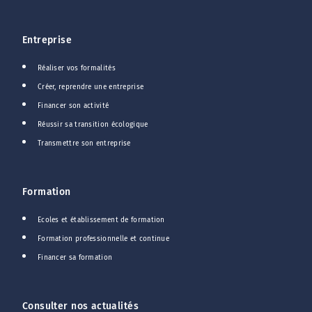
Entreprise
Réaliser vos formalités
Créer, reprendre une entreprise
Financer son activité
Réussir sa transition écologique
Transmettre son entreprise
Formation
Ecoles et établissement de formation
Formation professionnelle et continue
Financer sa formation
Consulter nos actualités