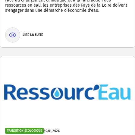
Face au changement climatique et à la raréfaction des
ressources en eau, les entreprises des Pays de la Loire doivent
s'engager dans une démarche d'économie d'eau.
LIRE LA SUITE
30.01.2026
TRANSITION ÉCOLOGIQUE