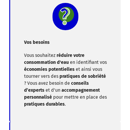
Vos besoins
Vous souhaitez
réduire votre
consommation d'eau
en identifiant vos
économies potentielles
et ainsi vous
tourner vers des
pratiques de sobriété
? Vous avez besoin de
conseils
d’experts
et d’un
accompagnement
personnalisé
pour mettre en place des
pratiques durables
.