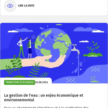
LIRE LA SUITE
26.08.2024
TRANSITION ÉCOLOGIQUE
La gestion de l'eau : un enjeu économique et
environnemental