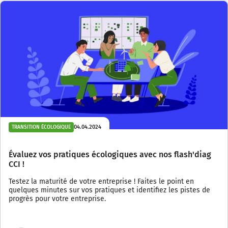
04.04.2024
TRANSITION ÉCOLOGIQUE
Évaluez vos pratiques écologiques avec nos flash'diag
CCI !
Testez la maturité de votre entreprise ! Faites le point en
quelques minutes sur vos pratiques et identifiez les pistes de
progrès pour votre entreprise.