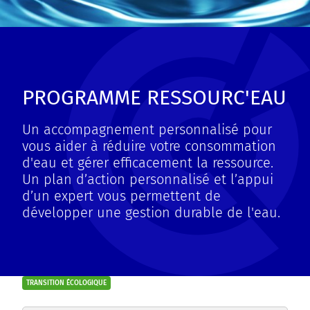
PROGRAMME RESSOURC'EAU
Un accompagnement personnalisé pour
vous aider à réduire votre consommation
d'eau et gérer efficacement la ressource.
Un plan d’action personnalisé et l’appui
d’un expert vous permettent de
développer une gestion durable de l'eau.
TRANSITION ÉCOLOGIQUE