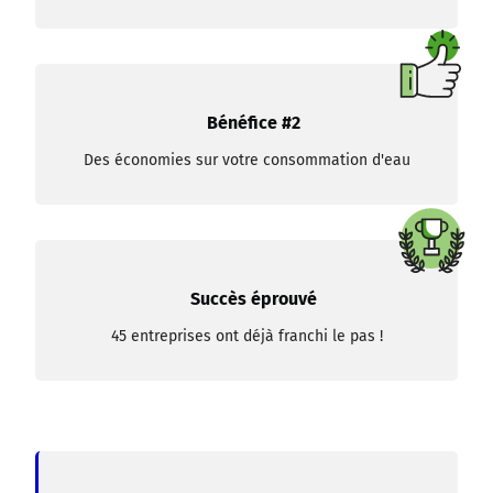
Bénéfice #2
Des économies sur votre consommation d'eau
Succès éprouvé
45 entreprises ont déjà franchi le pas !