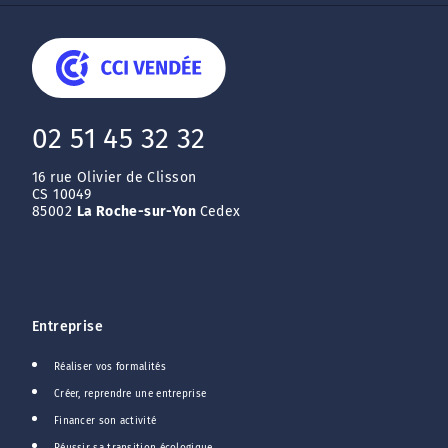
02 51 45 32 32
16 rue Olivier de Clisson
CS 10049
85002
La Roche-sur-Yon
Cedex
Entreprise
Réaliser vos formalités
Créer, reprendre une entreprise
Financer son activité