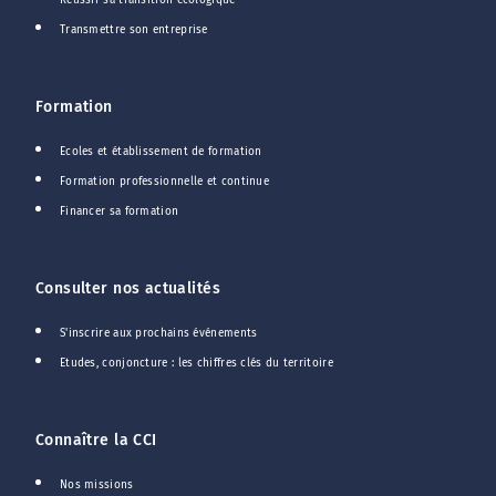
Réussir sa transition écologique
Transmettre son entreprise
Formation
Ecoles et établissement de formation
Formation professionnelle et continue
Financer sa formation
Consulter nos actualités
S'inscrire aux prochains événements
Etudes, conjoncture : les chiffres clés du territoire
Connaître la CCI
Nos missions