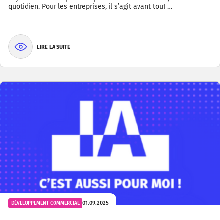
quotidien. Pour les entreprises, il s’agit avant tout …
LIRE LA SUITE
01.09.2025
DÉVELOPPEMENT COMMERCIAL