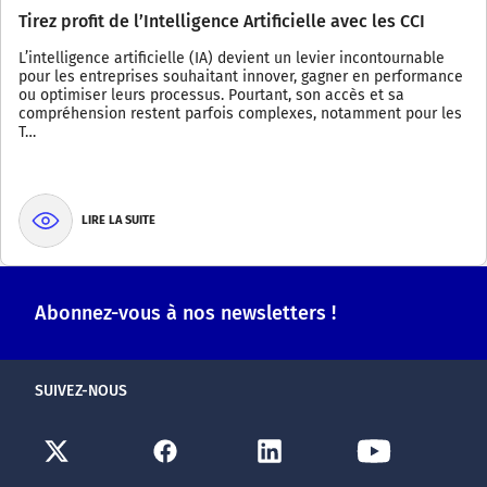
Tirez profit de l’Intelligence Artificielle avec les CCI
L’intelligence artificielle (IA) devient un levier incontournable
pour les entreprises souhaitant innover, gagner en performance
ou optimiser leurs processus. Pourtant, son accès et sa
compréhension restent parfois complexes, notamment pour les
T…
LIRE LA SUITE
Abonnez-vous à nos newsletters !
SUIVEZ-NOUS