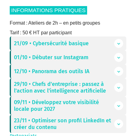
INFORMATIONS PRATIQUES
Format : Ateliers de 2h – en petits groupes
Tarif : 50 € HT par participant
21/09 • Cybersécurité basique
01/10 • Débuter sur Instagram
12/10 • Panorama des outils IA
29/10 • Chefs d'entreprise : passez à
l'action avec l'intelligence artificielle
09/11 • Développez votre visibilité
locale pour 2027
23/11 • Optimiser son profil LinkedIn et
créer du contenu
Partenariats