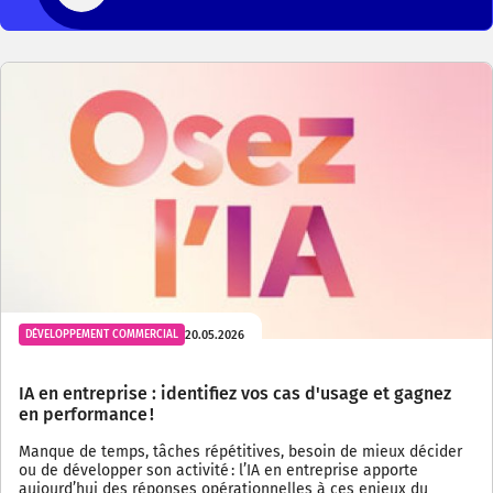
20.05.2026
DÉVELOPPEMENT COMMERCIAL
IA en entreprise : identifiez vos cas d'usage et gagnez
en performance !
Manque de temps, tâches répétitives, besoin de mieux décider
ou de développer son activité : l’IA en entreprise apporte
aujourd’hui des réponses opérationnelles à ces enjeux du