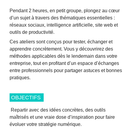
Pendant 2 heures, en petit groupe, plongez au cœur
d’un sujet à travers des thématiques essentielles :
réseaux sociaux, intelligence artificielle, site web et
outils de productivité.
Ces ateliers sont conçus pour tester, échanger et
apprendre concrètement. Vous y découvrirez des
méthodes applicables dès le lendemain dans votre
entreprise, tout en profitant d’un espace d’échanges
entre professionnels pour partager astuces et bonnes
pratiques.
OBJECTIFS
Repartir avec des idées concrètes, des outils
maîtrisés et une vraie dose d’inspiration pour faire
évoluer votre stratégie numérique.