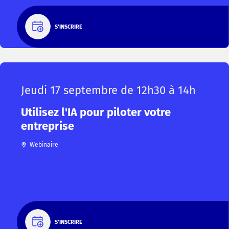
S'INSCRIRE
Jeudi 17 septembre de 12h30 à 14h
Utilisez l'IA pour piloter votre
entreprise
Webinaire
S'INSCRIRE