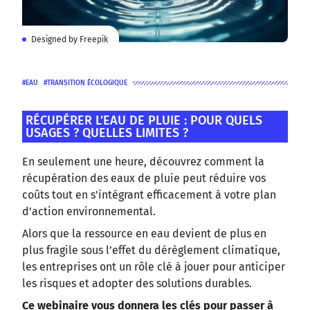
Designed by Freepik
EAU
TRANSITION ÉCOLOGIQUE
RÉCUPÉRER L’EAU DE PLUIE : POUR QUELS
USAGES ? QUELLES LIMITES ?
En seulement une heure, découvrez comment la
récupération des eaux de pluie peut réduire vos
coûts tout en s'intégrant efficacement à votre plan
d'action environnemental.
Alors que la ressource en eau devient de plus en
plus fragile sous l’effet du dérèglement climatique,
les entreprises ont un rôle clé à jouer pour anticiper
les risques et adopter des solutions durables.
Ce webinaire vous donnera les clés pour passer à