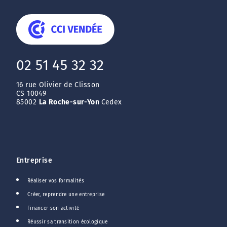
02 51 45 32 32
16 rue Olivier de Clisson
CS 10049
85002
La Roche-sur-Yon
Cedex
Entreprise
Réaliser vos formalités
Créer, reprendre une entreprise
Financer son activité
Réussir sa transition écologique