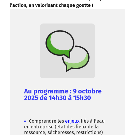
l’action, en valorisant chaque goutte !
Au programme : 9 octobre
2025 de 14h30 à 15h30
Comprendre les
enjeux
liés à l’eau
en entreprise (état des lieux de la
ressource, sécheresses, restrictions)