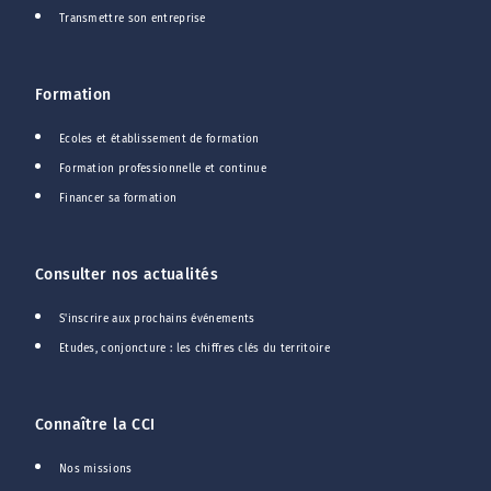
Transmettre son entreprise
Formation
Ecoles et établissement de formation
Formation professionnelle et continue
Financer sa formation
Consulter nos actualités
S'inscrire aux prochains événements
Etudes, conjoncture : les chiffres clés du territoire
Connaître la CCI
Nos missions