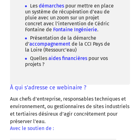
Les
démarches
pour mettre en place
un système de récupération d’eau de
pluie avec un zoom sur un projet
concret avec l'intervention de Cédric
Fontaine de
Fontaine Ingénierie
.
Présentation de la démarche
d’
accompagnement
de la CCI Pays de
la Loire (Ressourc’eau)
Quelles
aides financières
pour vos
projets ?
À qui s'adresse ce webinaire ?
Aux chefs d'entreprise, responsables techniques et
environnement, ou gestionnaires de sites industriels
et tertiaires désireux d’agir concrètement pour
préserver l’eau.
Avec le soutien de :