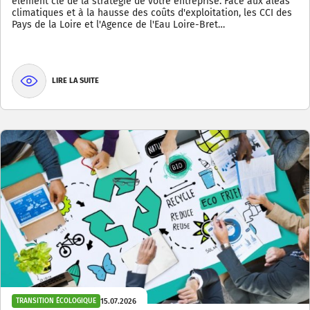
élément clé de la stratégie de votre entreprise. Face aux aléas
climatiques et à la hausse des coûts d'exploitation, les CCI des
Pays de la Loire et l'Agence de l'Eau Loire-Bret…
LIRE LA SUITE
15.07.2026
TRANSITION ÉCOLOGIQUE