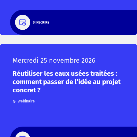
S'INSCRIRE
Mercredi 25 novembre 2026
Réutiliser les eaux usées traitées :
comment passer de l’idée au projet
concret ?
Webinaire