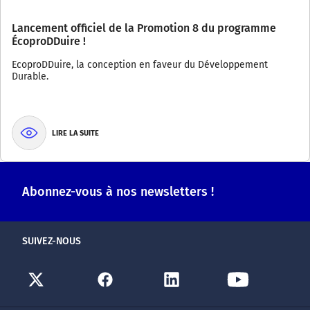
Lancement officiel de la Promotion 8 du programme
ÉcoproDDuire !
EcoproDDuire, la conception en faveur du Développement
Durable.
LIRE LA SUITE
Abonnez-vous à nos newsletters !
SUIVEZ-NOUS