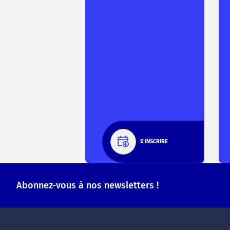
S'INSCRIRE
Abonnez-vous à nos newsletters !