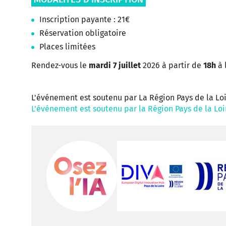
Inscription payante : 21€
Réservation obligatoire
Places limitées
Rendez-vous le
mardi 7 juillet
2026 à partir de
18h
à 
L'événement est soutenu par La Région Pays de la Loi
L'événement est soutenu par la Région Pays de la Loir