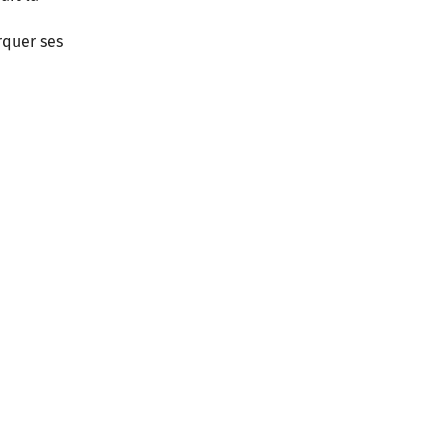
rquer ses