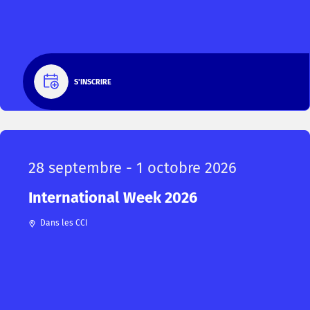
S'INSCRIRE
28 septembre - 1 octobre 2026
International Week 2026
Dans les CCI