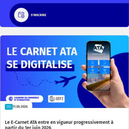
S'INSCRIRE
11.05.2026
CCI
Le E-Carnet ATA entre en vigueur progressivement à
partir du 1er juin 2026