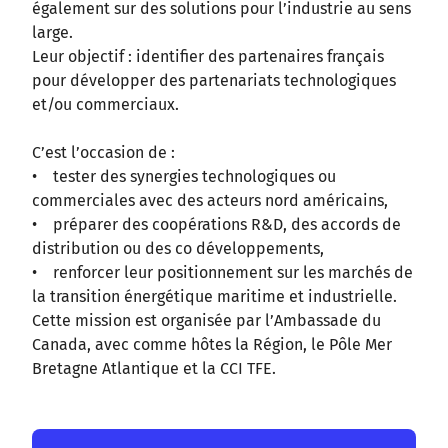
également sur des solutions pour l’industrie au sens
large.
Leur objectif : identifier des partenaires français
pour développer des partenariats technologiques
et/ou commerciaux.
C’est l’occasion de :
• tester des synergies technologiques ou
commerciales avec des acteurs nord américains,
• préparer des coopérations R&D, des accords de
distribution ou des co développements,
• renforcer leur positionnement sur les marchés de
la transition énergétique maritime et industrielle.
Cette mission est organisée par l’Ambassade du
Canada, avec comme hôtes la Région, le Pôle Mer
Bretagne Atlantique et la CCI TFE.