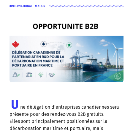
INTERNATIONAL
EXPORT
U
ne délégation d'entreprises canadiennes sera
présente pour des rendez-vous B2B gratuits.
Elles sont principalement positionnées sur la
décarbonation maritime et portuaire, mais