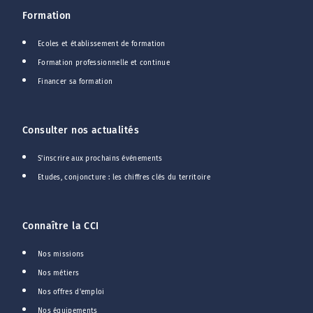
Formation
Ecoles et établissement de formation
Formation professionnelle et continue
Financer sa formation
Consulter nos actualités
S'inscrire aux prochains événements
Etudes, conjoncture : les chiffres clés du territoire
Connaître la CCI
Nos missions
Nos métiers
Nos offres d'emploi
Nos équipements