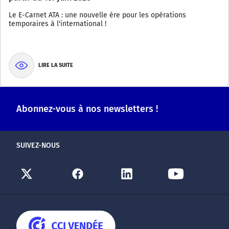
Le E-Carnet ATA : une nouvelle ère pour les opérations
temporaires à l'international !
LIRE LA SUITE
Abonnez-vous à nos newsletters !
SUIVEZ-NOUS