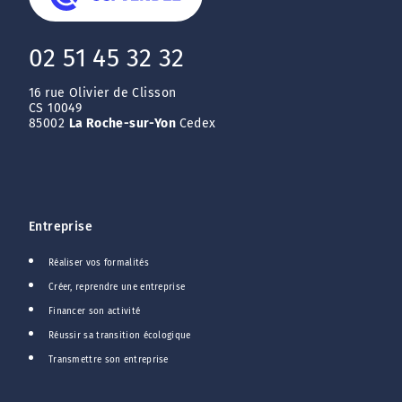
02 51 45 32 32
16 rue Olivier de Clisson
CS 10049
85002
La Roche-sur-Yon
Cedex
Entreprise
Réaliser vos formalités
Créer, reprendre une entreprise
Financer son activité
Réussir sa transition écologique
Transmettre son entreprise