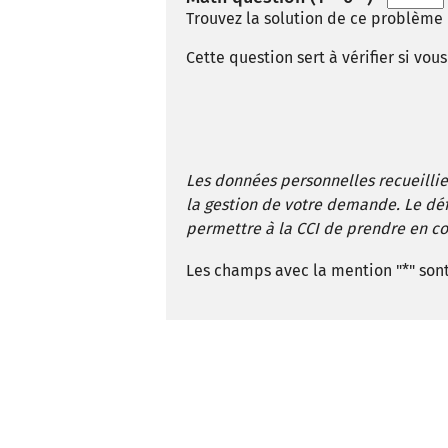
Trouvez la solution de ce problème m
Cette question sert à vérifier si vo
Les données personnelles recueillies
la gestion de votre demande. Le d
permettre à la CCI de prendre en co
Les champs avec la mention "*" sont