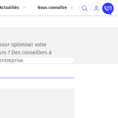
Actualités
Nous connaître
our optimiser votre
s ? Des conseillers à
entreprise.