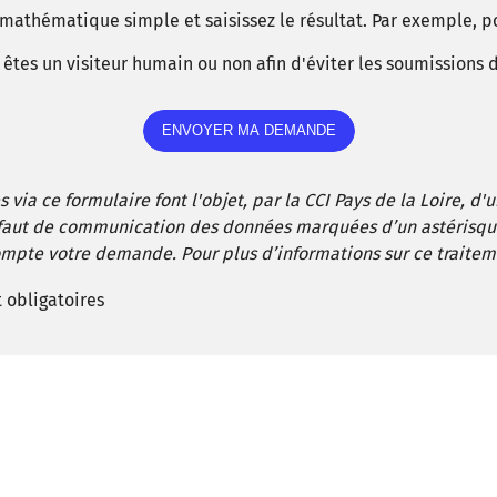
athématique simple et saisissez le résultat. Par exemple, pour
us êtes un visiteur humain ou non afin d'éviter les soumissions
 via ce formulaire font l'objet, par la CCI Pays de la Loire, d
éfaut de communication des données marquées d’un astérisqu
mpte votre demande. Pour plus d’informations sur ce traiteme
 obligatoires