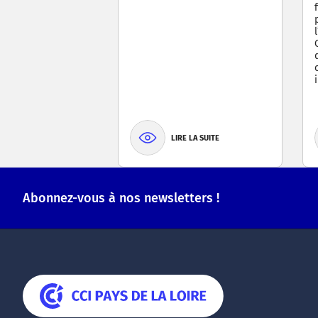
LIRE LA SUITE
Abonnez-vous à nos newsletters !