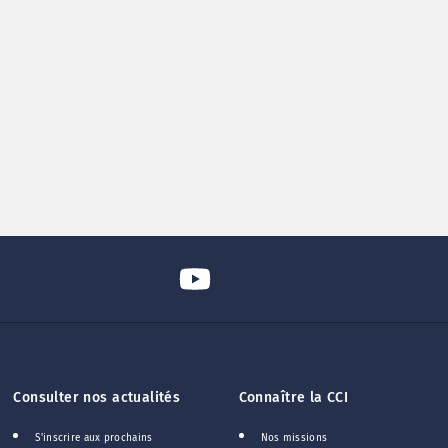
Consulter nos actualités
Connaître la CCI
S'inscrire aux prochains
Nos missions