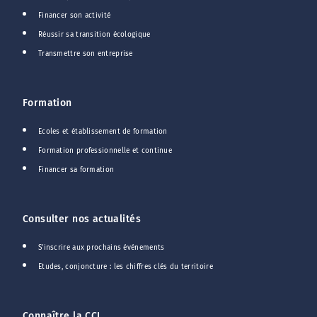
Financer son activité
Réussir sa transition écologique
Transmettre son entreprise
Formation
Ecoles et établissement de formation
Formation professionnelle et continue
Financer sa formation
Consulter nos actualités
S'inscrire aux prochains événements
Etudes, conjoncture : les chiffres clés du territoire
Connaître la CCI