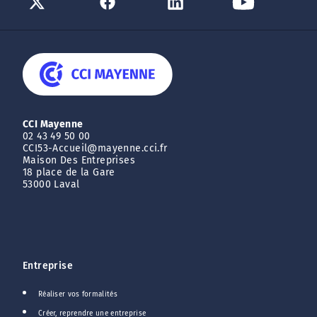
CCI Mayenne
02 43 49 50 00
CCI53-Accueil@mayenne.cci.fr
Maison Des Entreprises
18 place de la Gare
53000 Laval
Entreprise
Réaliser vos formalités
Créer, reprendre une entreprise