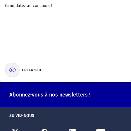
Candidatez au concours !
LIRE LA SUITE
Abonnez-vous à nos newsletters !
SUIVEZ-NOUS