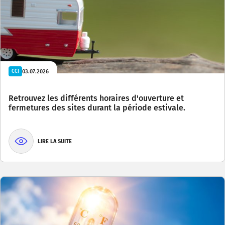
03.07.2026
CCI
Retrouvez les différents horaires d'ouverture et
fermetures des sites durant la période estivale.
LIRE LA SUITE