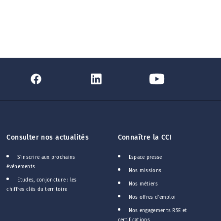
Consulter nos actualités
Connaître la CCI
S'inscrire aux prochains
Espace presse
événements
Nos missions
Etudes, conjoncture : les
Nos métiers
chiffres clés du territoire
Nos offres d'emploi
Nos engagements RSE et
certifications