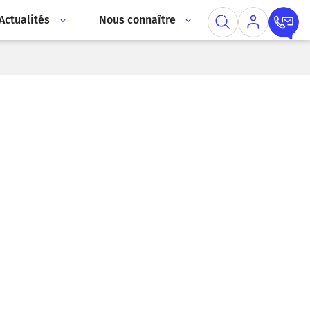
Actualités
Nous connaître