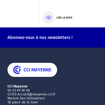
LIRE LA SUITE
Abonnez-vous à nos newsletters !
CCI Mayenne
02 43 49 50 00
CCI53-Accueil@mayenne.cci.fr
Maison Des Entreprises
18 place de la Gare