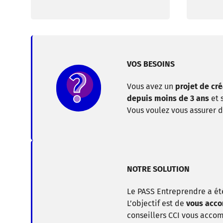
VOS BESOINS
Vous avez un
projet de cr
depuis moins de 3 ans
et 
Vous voulez vous assurer 
NOTRE SOLUTION
Le PASS Entreprendre a ét
L’objectif est de
vous acc
conseillers CCI vous acco