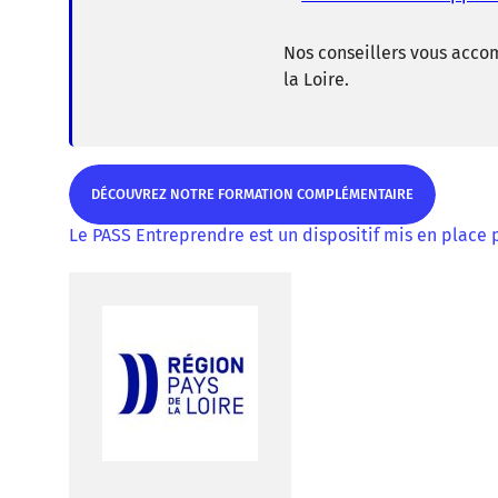
Nos conseillers vous acco
la Loire.
DÉCOUVREZ NOTRE FORMATION COMPLÉMENTAIRE
Le PASS Entreprendre est un dispositif mis en place p
DÉCOUVREZ NOTRE FORMATION COMPLÉMENTAIRE