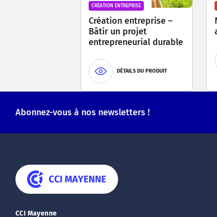
CRÉATION ENTREPRISE
Création entreprise –
Bâtir un projet
entrepreneurial durable
DÉTAILS DU PRODUIT
Abonnez-vous à nos newsletters !
CCI Mayenne