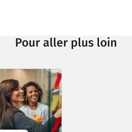
Pour aller plus loin