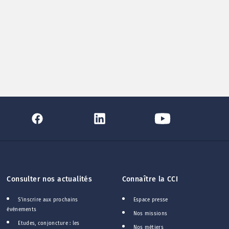
Consulter nos actualités
Connaître la CCI
S'inscrire aux prochains
Espace presse
événements
Nos missions
Etudes, conjoncture : les
Nos métiers