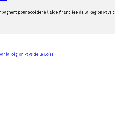
mpagnent pour accéder à l'aide financière de la Région Pays 
ar la Région Pays de la Loire