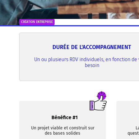
CRÉATION ENTREPRISE
DURÉE DE L'ACCOMPAGNEMENT
Un ou plusieurs RDV individuels, en fonction de 
besoin
Bénéfice #1
Un projet viable et construit sur
L
des bases solides
quest