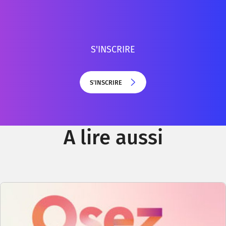
S'INSCRIRE
S'INSCRIRE
S'INSCRIRE
A lire aussi