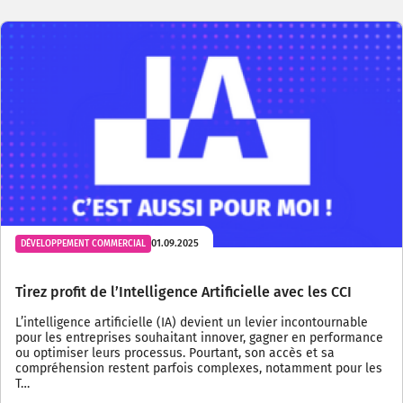
01.09.2025
DÉVELOPPEMENT COMMERCIAL
Tirez profit de l’Intelligence Artificielle avec les CCI
L’intelligence artificielle (IA) devient un levier incontournable
pour les entreprises souhaitant innover, gagner en performance
ou optimiser leurs processus. Pourtant, son accès et sa
compréhension restent parfois complexes, notamment pour les
T…