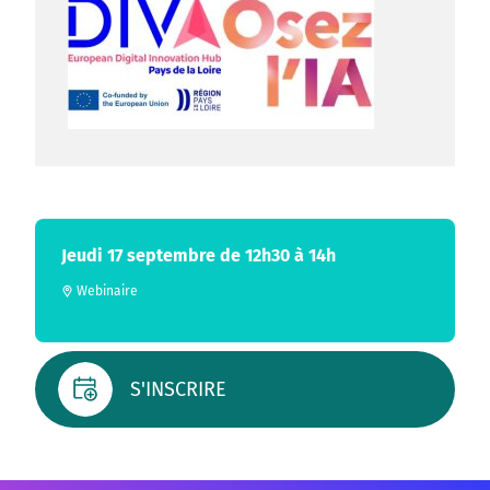
Jeudi 17 septembre de 12h30 à 14h
Webinaire
S'INSCRIRE