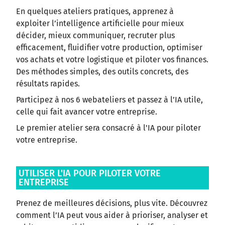
En quelques ateliers pratiques, apprenez à
exploiter l’intelligence artificielle pour mieux
décider, mieux communiquer, recruter plus
efficacement, fluidifier votre production, optimiser
vos achats et votre logistique et piloter vos finances.
Des méthodes simples, des outils concrets, des
résultats rapides.
Participez à nos 6 webateliers et passez à l’IA utile,
celle qui fait avancer votre entreprise.
Le premier atelier sera consacré à l'IA pour piloter
votre entreprise.
UTILISER L'IA POUR PILOTER VOTRE
ENTREPRISE
Prenez de meilleures décisions, plus vite. Découvrez
comment l’IA peut vous aider à prioriser, analyser et