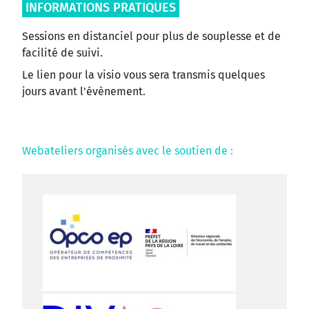
INFORMATIONS PRATIQUES
Sessions en distanciel pour plus de souplesse et de
facilité de suivi.
Le lien pour la visio vous sera transmis quelques
jours avant l'évènement.
Webateliers organisés avec le soutien de :