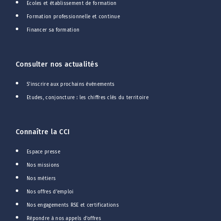
Ecoles et établissement de formation
Formation professionnelle et continue
Financer sa formation
Consulter nos actualités
S'inscrire aux prochains événements
Etudes, conjoncture : les chiffres clés du territoire
Connaître la CCI
Espace presse
Nos missions
Nos métiers
Nos offres d'emploi
Nos engagements RSE et certifications
Répondre à nos appels d'offres