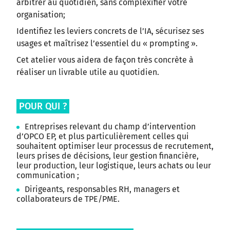
arbitrer au quotidien, sans complexifier votre
organisation;
Identifiez les leviers concrets de l’IA, sécurisez ses
usages et maîtrisez l’essentiel du « prompting ».
Cet atelier vous aidera de façon très concrète à
réaliser un livrable utile au quotidien.
POUR QUI ?
Entreprises relevant du champ d’intervention
d’OPCO EP, et plus particulièrement celles qui
souhaitent optimiser leur processus de recrutement,
leurs prises de décisions, leur gestion financière,
leur production, leur logistique, leurs achats ou leur
communication ;
Dirigeants, responsables RH, managers et
collaborateurs de TPE/PME.