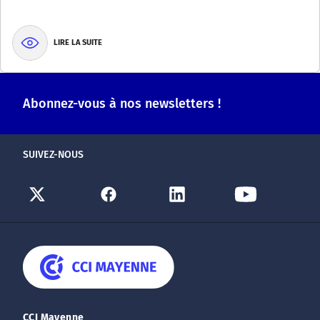
LIRE LA SUITE
Abonnez-vous à nos newsletters !
SUIVEZ-NOUS
CCI Mayenne