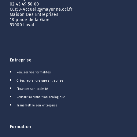
02 43 49 50 00
CCI53-Accueil@mayenne.cci.fr
Maison Des Entreprises
18 place de la Gare
53000 Laval
Entreprise
Réaliser vos formalités
Créer, reprendre une entreprise
Financer son activité
Réussir sa transition écologique
Transmettre son entreprise
Formation