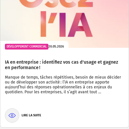
20.05.2026
DÉVELOPPEMENT COMMERCIAL
IA en entreprise : identifiez vos cas d'usage et gagnez
en performance !
Manque de temps, tâches répétitives, besoin de mieux décider
ou de développer son activité : l’IA en entreprise apporte
aujourd’hui des réponses opérationnelles à ces enjeux du
quotidien. Pour les entreprises, il s’agit avant tout …
LIRE LA SUITE