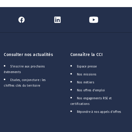
Consulter nos actualités
Connaître la CCI
S'inscrire aux prochains
Espace presse
événements
Nos missions
Etudes, conjoncture : les
Nos métiers
chiffres clés du territoire
Nos offres d'emploi
Nos engagements RSE et
certifications
Répondre à nos appels d'offres