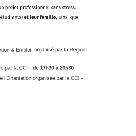
 projet professionnel sans stress.
, étudiants)
et leur famille,
ainsi que
ation & Emploi
, organisé par la Région
ée par la CCI -
de 17h30 à 20h30
e l'Orientation organisée par la CCI -