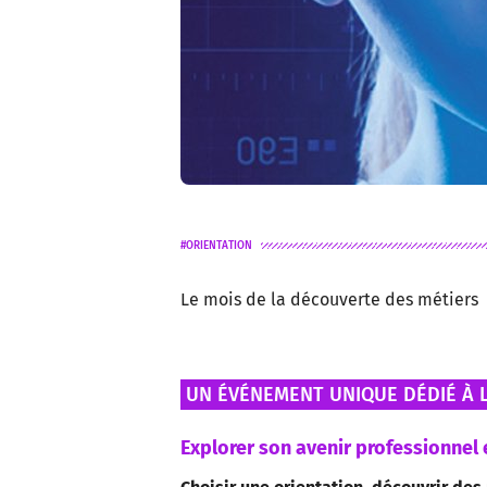
ORIENTATION
Le mois de la découverte des métiers
UN ÉVÉNEMENT UNIQUE DÉDIÉ À 
Explorer son avenir professionnel 