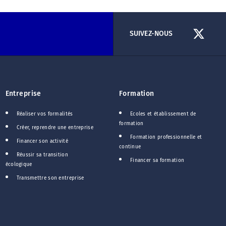
SUIVEZ-NOUS
Entreprise
Formation
Réaliser vos formalités
Ecoles et établissement de
formation
Créer, reprendre une entreprise
Formation professionnelle et
Financer son activité
continue
Réussir sa transition
Financer sa formation
écologique
Transmettre son entreprise