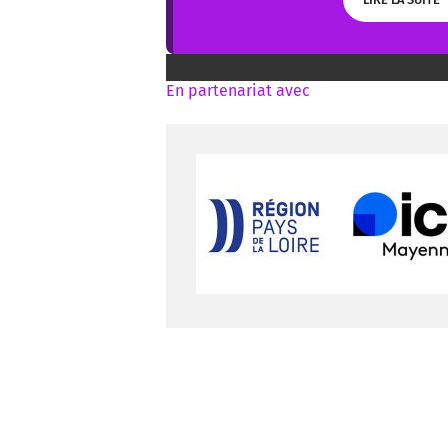
LIRE LA SUITE
En partenariat avec