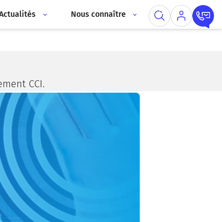
Actualités
Nous connaître
ement CCI.