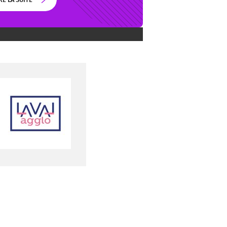
RE LA SUITE