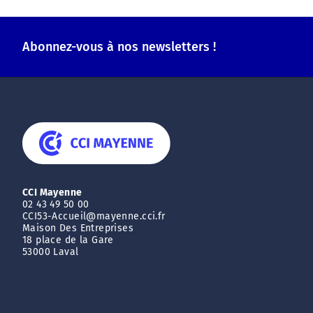
Abonnez-vous à nos newsletters !
CCI Mayenne
02 43 49 50 00
CCI53-Accueil@mayenne.cci.fr
Maison Des Entreprises
18 place de la Gare
53000 Laval