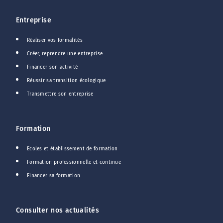
Entreprise
Réaliser vos formalités
Créer, reprendre une entreprise
Financer son activité
Réussir sa transition écologique
Transmettre son entreprise
Formation
Ecoles et établissement de formation
Formation professionnelle et continue
Financer sa formation
Consulter nos actualités