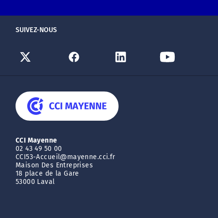
SUIVEZ-NOUS
CCI Mayenne
02 43 49 50 00
CCI53-Accueil@mayenne.cci.fr
Maison Des Entreprises
18 place de la Gare
53000 Laval