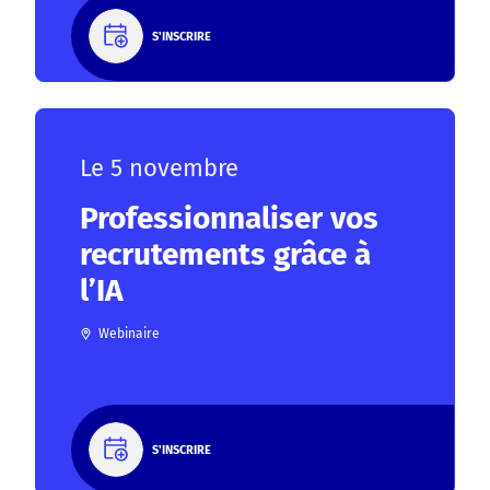
S'INSCRIRE
Le 5 novembre
Professionnaliser vos
recrutements grâce à
l’IA
Webinaire
S'INSCRIRE