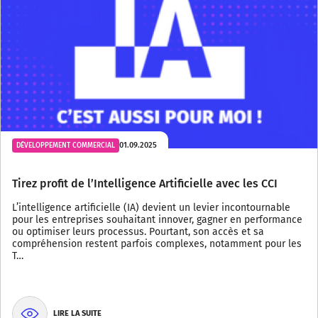
01.09.2025
DÉVELOPPEMENT COMMERCIAL
Tirez profit de l’Intelligence Artificielle avec les CCI
L’intelligence artificielle (IA) devient un levier incontournable
pour les entreprises souhaitant innover, gagner en performance
ou optimiser leurs processus. Pourtant, son accès et sa
compréhension restent parfois complexes, notamment pour les
T…
LIRE LA SUITE