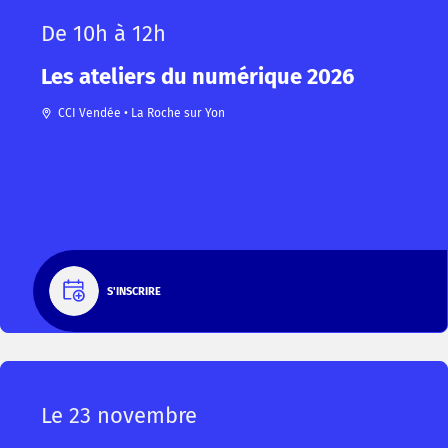
De 10h à 12h
Les ateliers du numérique 2026
CCI Vendée • La Roche sur Yon
S'INSCRIRE
Le 23 novembre