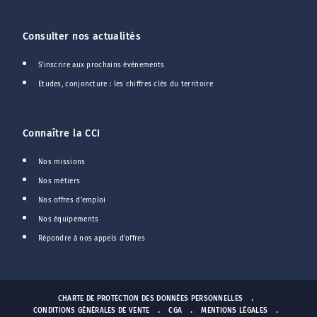
Consulter nos actualités
S'inscrire aux prochains événements
Etudes, conjoncture : les chiffres clés du territoire
Connaître la CCI
Nos missions
Nos métiers
Nos offres d'emploi
Nos équipements
Répondre à nos appels d'offres
CHARTE DE PROTECTION DES DONNÉES PERSONNELLES
CONDITIONS GÉNÉRALES DE VENTE
CGA
MENTIONS LÉGALES