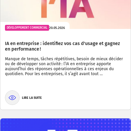
20.05.2026
DÉVELOPPEMENT COMMERCIAL
IA en entreprise : identifiez vos cas d'usage et gagnez
en performance !
Manque de temps, tâches répétitives, besoin de mieux décider
ou de développer son activité : l’IA en entreprise apporte
aujourd’hui des réponses opérationnelles à ces enjeux du
quotidien. Pour les entreprises, il s’agit avant tout …
LIRE LA SUITE