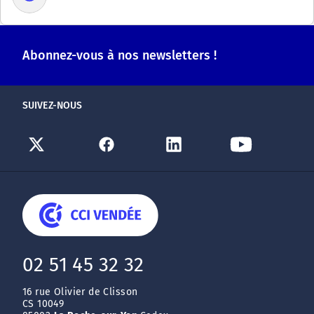
Abonnez-vous à nos newsletters !
SUIVEZ-NOUS
02 51 45 32 32
16 rue Olivier de Clisson
CS 10049