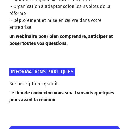
- Organisation à adapter selon les 3 volets de la
réforme
- Déploiement et mise en œuvre dans votre
entreprise
Un webinaire pour bien comprendre, anticiper et
poser toutes vos questions.
INFORMATIONS PRATIQUES
Sur inscription - gratuit
Le lien de connexion vous sera transmis quelques
jours avant la réunion