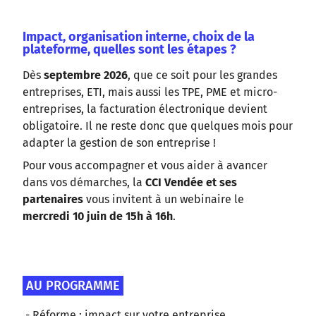
Impact, organisation interne, choix de la
plateforme, quelles sont les étapes ?
Dès
septembre 2026
, que ce soit pour les grandes
entreprises, ETI, mais aussi les TPE, PME et micro-
entreprises, la facturation électronique devient
obligatoire. Il ne reste donc que quelques mois pour
adapter la gestion de son entreprise !
Pour vous accompagner et vous aider à avancer
dans vos démarches, la
CCI Vendée et ses
partenaires
vous invitent à un webinaire le
mercredi 10 juin de 15h à 16h
.
AU PROGRAMME
- Réforme : impact sur votre entreprise