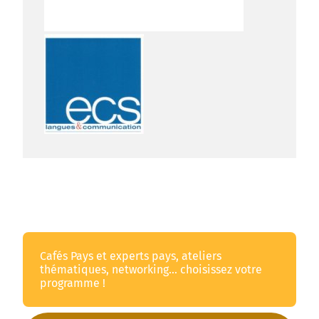
Cafés Pays et experts pays, ateliers
thématiques, networking... choisissez votre
programme !