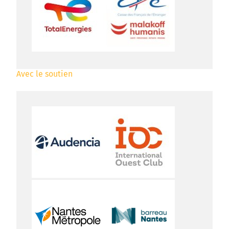
Avec le soutien