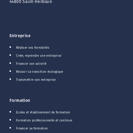
44800 Saint-Herblain
Entreprise
Réaliser vos formalités
Créer, reprendre une entreprise
Financer son activité
Réussir sa transition écologique
Transmettre son entreprise
Formation
Ecoles et établissement de formation
Formation professionnelle et continue
Financer sa formation