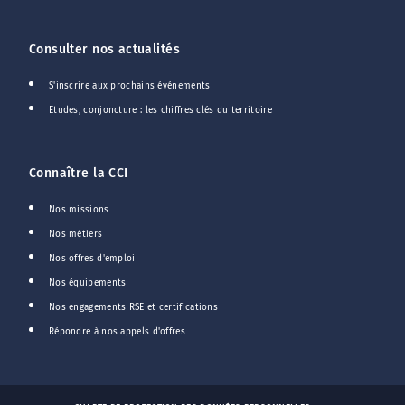
Consulter nos actualités
S'inscrire aux prochains événements
Etudes, conjoncture : les chiffres clés du territoire
Connaître la CCI
Nos missions
Nos métiers
Nos offres d'emploi
Nos équipements
Nos engagements RSE et certifications
Répondre à nos appels d'offres