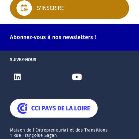
S'INSCRIRE
Abonnez-vous à nos newsletters !
SUIVEZ-NOUS
Maison de l’Entrepreneuriat et des Transitions
1 Rue Françoise Sagan