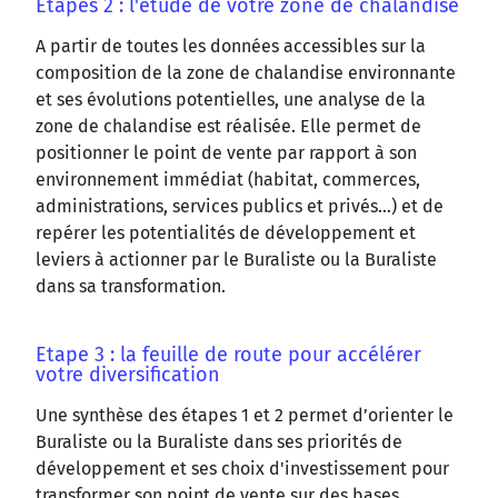
Etapes 2 : l'étude de votre zone de chalandise
A partir de toutes les données accessibles sur la
composition de la zone de chalandise environnante
et ses évolutions potentielles, une analyse de la
zone de chalandise est réalisée. Elle permet de
positionner le point de vente par rapport à son
environnement immédiat (habitat, commerces,
administrations, services publics et privés…) et de
repérer les potentialités de développement et
leviers à actionner par le Buraliste ou la Buraliste
dans sa transformation.
Etape 3 : la feuille de route pour accélérer
votre diversification
Une synthèse des étapes 1 et 2 permet d’orienter le
Buraliste ou la Buraliste dans ses priorités de
développement et ses choix d'investissement pour
transformer son point de vente sur des bases