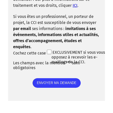
traitement et vos droits, cliquer
ICI
.
Si vous êtes un professionnel, un porteur de
projet, la CCI est susceptible de vous envoyer
par email
ses informations :
invitations à ses
événements, informations utiles et actualités,
offres d’accompagnement, études et
enquêtes
.
EXCLUSIVEMENT si vous vous
Cochez cette case
opposez à recevoir les e-
mailings de la CCI.
Les champs avec la mention "*" sont
obligatoires