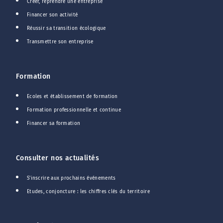
Créer, reprendre une entreprise
Financer son activité
Réussir sa transition écologique
Transmettre son entreprise
Formation
Ecoles et établissement de formation
Formation professionnelle et continue
Financer sa formation
Consulter nos actualités
S'inscrire aux prochains événements
Etudes, conjoncture : les chiffres clés du territoire