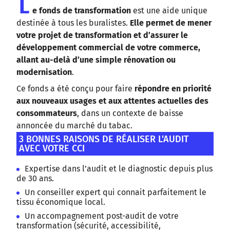
L
e fonds de transformation
est une aide unique
destinée à tous les buralistes.
Elle permet de mener
votre projet de transformation et d’assurer le
développement commercial de votre commerce,
allant au-delà d’une simple rénovation ou
modernisation
.
Ce fonds a été conçu pour faire
répondre en priorité
aux nouveaux usages et aux attentes actuelles des
consommateurs
, dans un contexte de baisse
annoncée du marché du tabac.
3 BONNES RAISONS DE RÉALISER L'AUDIT
AVEC VOTRE CCI
Expertise dans l’audit et le diagnostic depuis plus
de 30 ans.
Un conseiller expert qui connait parfaitement le
tissu économique local.
Un accompagnement post-audit de votre
transformation (sécurité, accessibilité,