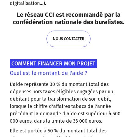
digitalisation...).
Le réseau CCI est recommandé par la
confédération nationale des buralistes.
NOUS CONTACTER
NOUS CONTACTER
COMMENT FINANCER MON PROJET
Quel est le montant de l'aide ?
L'aide représente 30 % du montant total des
dépenses hors taxes éligibles engagées par un
débitant pour la transformation de son débit,
lorsque le chiffre d'affaires tabacs de l'année
précédant la demande d'aide est supérieur à 500
000 euros, dans la limite de 33 000 euros.
Elle est portée à 50 % du montant total des