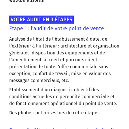
www.buralistes.fr
VOTRE AUDIT EN 3 ÉTAPES
Etape 1 : l'audit de votre point de vente
Analyse de l’état de l’établissement à date, de
l’extérieur à l’intérieur : architecture et organisation
générales, disposition des équipements et de
l’ameublement, accueil et parcours client,
présentation de toute l’offre commerciale sans
exception, confort de travail, mise en valeur des
messages commerciaux, etc.
Etablissement d’un diagnostic objectif des
conditions actuelles de pérennité commerciale et
de fonctionnement opérationnel du point de vente.
Des photos sont prises lors de cette étape.