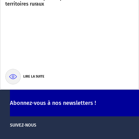
territoires ruraux
LIRE LA SUITE
Abonnez-vous à nos newsletters !
SUIVEZ-NOUS