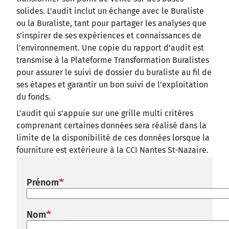
solides. L’audit inclut un échange avec le Buraliste
ou la Buraliste, tant pour partager les analyses que
s’inspirer de ses expériences et connaissances de
l’environnement. Une copie du rapport d’audit est
transmise à la Plateforme Transformation Buralistes
pour assurer le suivi de dossier du buraliste au fil de
ses étapes et garantir un bon suivi de l’exploitation
du fonds.
L’audit qui s’appuie sur une grille multi critères
comprenant certaines données sera réalisé dans la
limite de la disponibilité de ces données lorsque la
fourniture est extérieure à la CCI Nantes St-Nazaire.
Prénom
Nom