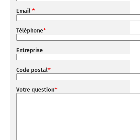
Email
Téléphone
Entreprise
Code postal
Votre question