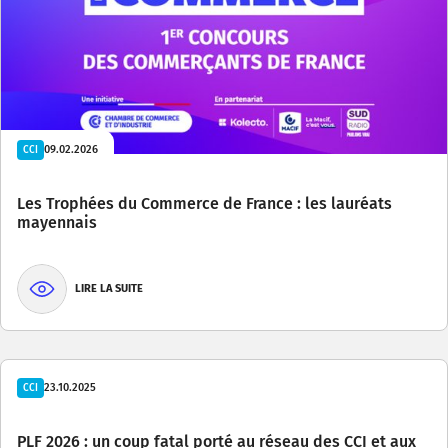
09.02.2026
CCI
Les Trophées du Commerce de France : les lauréats
mayennais
LIRE LA SUITE
23.10.2025
CCI
PLF 2026 : un coup fatal porté au réseau des CCI et aux