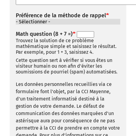
Préférence de la méthode de rappel
Math question (8 + 7 =)
Trouvez la solution de ce problème
mathématique simple et saisissez le résultat.
Par exemple, pour 1 + 3, saisissez 4.
Cette question sert à vérifier si vous êtes un
visiteur humain ou non afin d'éviter les
soumissions de pourriel (spam) automatisées.
Les données personnelles recueillies via ce
formulaire font l'objet, par la CCI Mayenne,
d'un traitement informatisé destiné à la
gestion de votre demande. Le défaut de
communication des données marquées d’un
astérisque aura pour conséquence de ne pas
permettre à la CCI de prendre en compte votre
demande. Pour plus d’informations sur ce