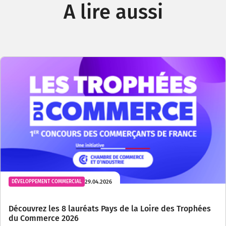
A lire aussi
29.04.2026
DÉVELOPPEMENT COMMERCIAL
Découvrez les 8 lauréats Pays de la Loire des Trophées
du Commerce 2026