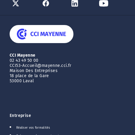
CCI Mayenne
02 43 49 50 00
CCI53-Accueil@mayenne.cci.fr
Maison Des Entreprises
18 place de la Gare
53000 Laval
Entreprise
Réaliser vos formalités