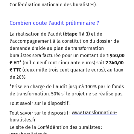
Confédération nationale des buralistes).
Combien coute l'audit préliminaire ?
La réalisation de l’audit
(étape 1 à 3)
et de
l’accompagnement à la constitution du dossier de
demande d’aide au plan de transformation
buralistes sera facturée pour un montant de
1 950,00
€ HT
* (mille neuf cent cinquante euros) soit
2 340,00
€ TTC
(deux mille trois cent quarante euros), au taux
de 20%.
*Prise en charge de l’audit jusqu’à 100% par le fonds
de transformation. 50% si le projet ne se réalise pas.
Tout savoir sur le dispositif :
Tout savoir sur le dispositif :
www.transformation-
buralistes.fr
Le site de la Confédération des buralistes :