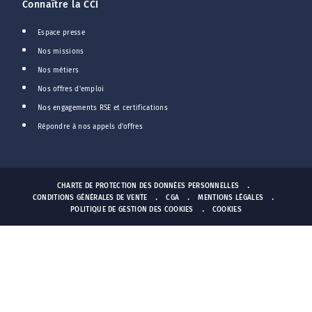
Connaître la CCI
Espace presse
Nos missions
Nos métiers
Nos offres d'emploi
Nos engagements RSE et certifications
Répondre à nos appels d'offres
CHARTE DE PROTECTION DES DONNÉES PERSONNELLES
CONDITIONS GÉNÉRALES DE VENTE
CGA
MENTIONS LÉGALES
POLITIQUE DE GESTION DES COOKIES
COOKIES