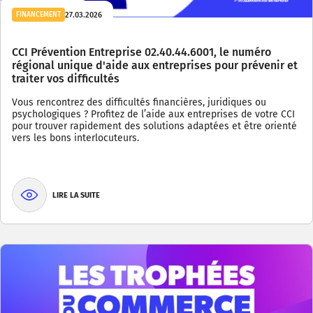
27.03.2026
FINANCEMENT
CCI Prévention Entreprise 02.40.44.6001, le numéro
régional unique d'aide aux entreprises pour prévenir et
traiter vos difficultés
Vous rencontrez des difficultés financières, juridiques ou
psychologiques ? Profitez de l’aide aux entreprises de votre CCI
pour trouver rapidement des solutions adaptées et être orienté
vers les bons interlocuteurs.
LIRE LA SUITE