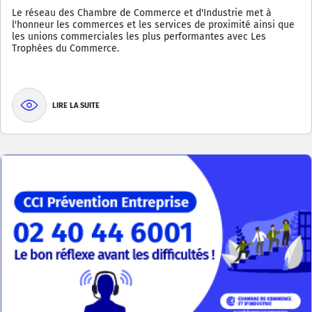
Le réseau des Chambre de Commerce et d'Industrie met à
l'honneur les commerces et les services de proximité ainsi que
les unions commerciales les plus performantes avec Les
Trophées du Commerce.
LIRE LA SUITE