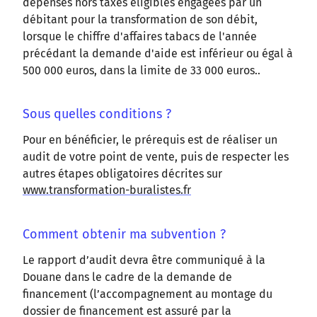
dépenses hors taxes éligibles engagées par un
débitant pour la transformation de son débit,
lorsque le chiffre d'affaires tabacs de l'année
précédant la demande d'aide est inférieur ou égal à
500 000 euros, dans la limite de 33 000 euros..
Sous quelles conditions ?
Pour en bénéficier, le prérequis est de réaliser un
audit de votre point de vente, puis de respecter les
autres étapes obligatoires décrites sur
www.transformation-buralistes.fr
Comment obtenir ma subvention ?
Le rapport d’audit devra être communiqué à la
Douane dans le cadre de la demande de
financement (l’accompagnement au montage du
dossier de financement est assuré par la