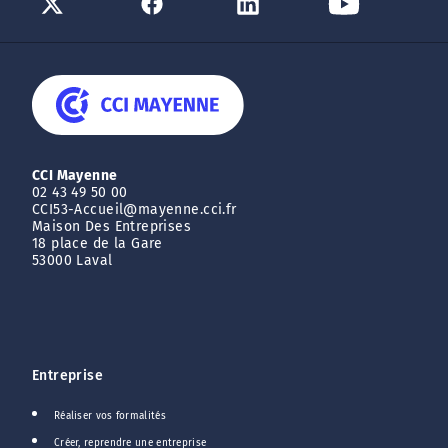
CCI Mayenne
02 43 49 50 00
CCI53-Accueil@mayenne.cci.fr
Maison Des Entreprises
18 place de la Gare
53000 Laval
Entreprise
Réaliser vos formalités
Créer, reprendre une entreprise