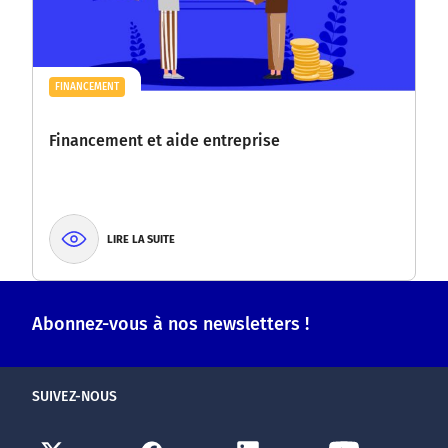
FINANCEMENT
Financement et aide entreprise
LIRE LA SUITE
Abonnez-vous à nos newsletters !
SUIVEZ-NOUS