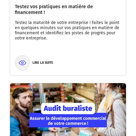
Testez vos pratiques en matière de
financement !
Testez la maturité de votre entreprise ! Faites le point
en quelques minutes sur vos pratiques en matière de
financement et identifiez les pistes de progrès pour
votre entreprise.
LIRE LA SUITE