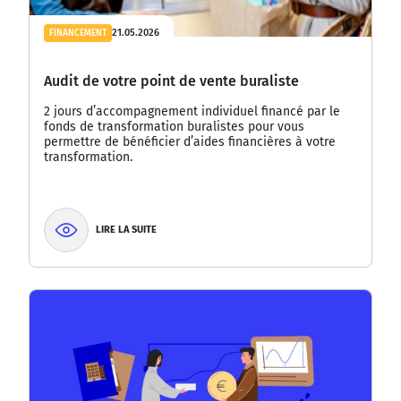
21.05.2026
FINANCEMENT
Audit de votre point de vente buraliste
2 jours d’accompagnement individuel financé par le
fonds de transformation buralistes pour vous
permettre de bénéficier d’aides financières à votre
transformation.
LIRE LA SUITE