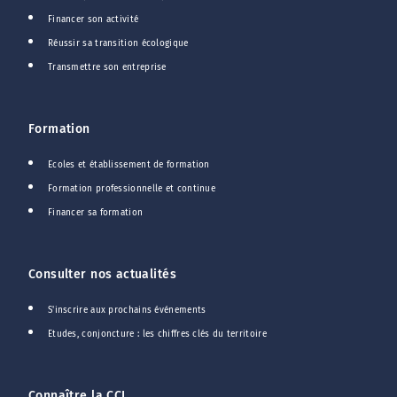
Financer son activité
Réussir sa transition écologique
Transmettre son entreprise
Formation
Ecoles et établissement de formation
Formation professionnelle et continue
Financer sa formation
Consulter nos actualités
S'inscrire aux prochains événements
Etudes, conjoncture : les chiffres clés du territoire
Connaître la CCI