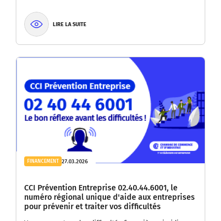
LIRE LA SUITE
27.03.2026
FINANCEMENT
CCI Prévention Entreprise 02.40.44.6001, le
numéro régional unique d'aide aux entreprises
pour prévenir et traiter vos difficultés