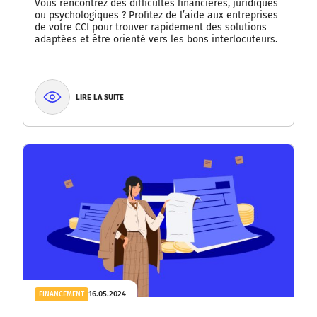
Vous rencontrez des difficultés financières, juridiques
ou psychologiques ? Profitez de l’aide aux entreprises
de votre CCI pour trouver rapidement des solutions
adaptées et être orienté vers les bons interlocuteurs.
LIRE LA SUITE
16.05.2024
FINANCEMENT