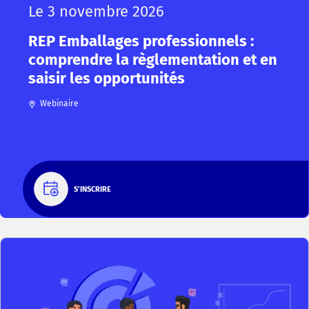
Le 3 novembre 2026
REP Emballages professionnels :
comprendre la règlementation et en
saisir les opportunités
Webinaire
S'INSCRIRE