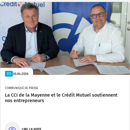
30.04.2026
CCI
COMMUNIQUÉ DE PRESSE
La CCI de la Mayenne et le Crédit Mutuel soutiennent
nos entrepreneurs
LIRE LA SUITE