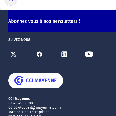
Abonnez-vous à nos newsletters !
SUIVEZ-NOUS
CCI Mayenne
02 43 49 50 00
CCI53-Accueil@mayenne.cci.fr
Maison Des Entreprises