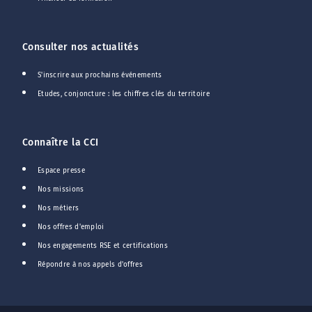
Consulter nos actualités
S'inscrire aux prochains événements
Etudes, conjoncture : les chiffres clés du territoire
Connaître la CCI
Espace presse
Nos missions
Nos métiers
Nos offres d'emploi
Nos engagements RSE et certifications
Répondre à nos appels d'offres