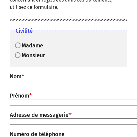
utilisez ce formulaire.
Civilité
Madame
Monsieur
Nom
Prénom
Adresse de messagerie
Numéro de téléphone