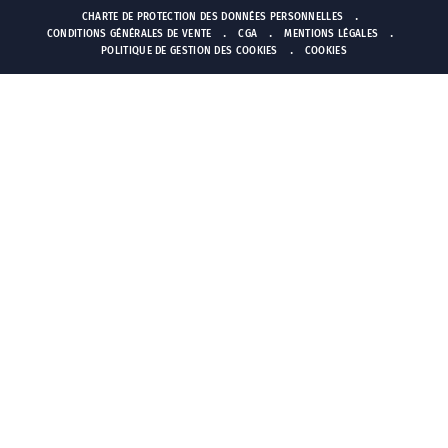
CHARTE DE PROTECTION DES DONNÉES PERSONNELLES
CONDITIONS GÉNÉRALES DE VENTE
CGA
MENTIONS LÉGALES
POLITIQUE DE GESTION DES COOKIES
COOKIES