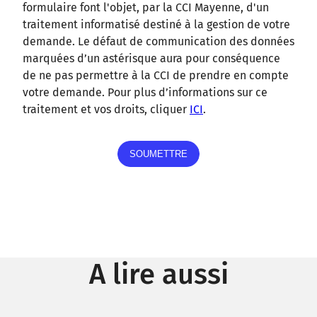
formulaire font l'objet, par la CCI Mayenne, d'un
traitement informatisé destiné à la gestion de votre
demande. Le défaut de communication des données
marquées d’un astérisque aura pour conséquence
de ne pas permettre à la CCI de prendre en compte
votre demande. Pour plus d’informations sur ce
traitement et vos droits, cliquer
ICI
.
A lire aussi