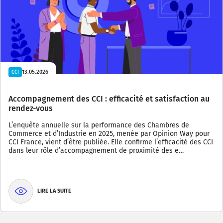
13.05.2026
CCI
Accompagnement des CCI : efficacité et satisfaction au
rendez-vous
L’enquête annuelle sur la performance des Chambres de
Commerce et d’Industrie en 2025, menée par Opinion Way pour
CCI France, vient d’être publiée. Elle confirme l’efficacité des CCI
dans leur rôle d’accompagnement de proximité des e…
LIRE LA SUITE