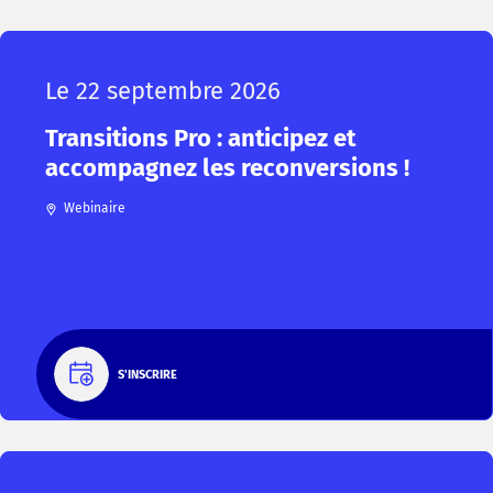
Le 22 septembre 2026
Transitions Pro : anticipez et
accompagnez les reconversions !
Webinaire
S'INSCRIRE